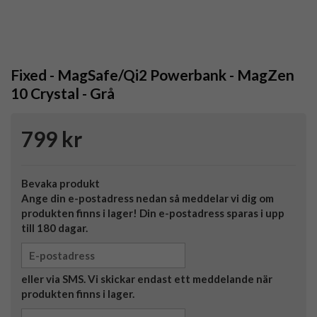
Fixed - MagSafe/Qi2 Powerbank - MagZen
10 Crystal - Grå
799 kr
Bevaka produkt
Ange din e-postadress nedan så meddelar vi dig om
produkten finns i lager! Din e-postadress sparas i upp
till 180 dagar.
eller via SMS. Vi skickar endast ett meddelande när
produkten finns i lager.