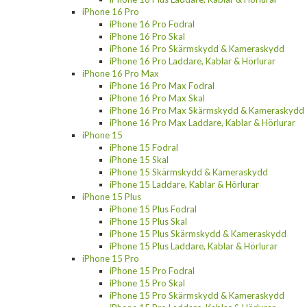
iPhone 16 Pro
iPhone 16 Pro Fodral
iPhone 16 Pro Skal
iPhone 16 Pro Skärmskydd & Kameraskydd
iPhone 16 Pro Laddare, Kablar & Hörlurar
iPhone 16 Pro Max
iPhone 16 Pro Max Fodral
iPhone 16 Pro Max Skal
iPhone 16 Pro Max Skärmskydd & Kameraskydd
iPhone 16 Pro Max Laddare, Kablar & Hörlurar
iPhone 15
iPhone 15 Fodral
iPhone 15 Skal
iPhone 15 Skärmskydd & Kameraskydd
iPhone 15 Laddare, Kablar & Hörlurar
iPhone 15 Plus
iPhone 15 Plus Fodral
iPhone 15 Plus Skal
iPhone 15 Plus Skärmskydd & Kameraskydd
iPhone 15 Plus Laddare, Kablar & Hörlurar
iPhone 15 Pro
iPhone 15 Pro Fodral
iPhone 15 Pro Skal
iPhone 15 Pro Skärmskydd & Kameraskydd