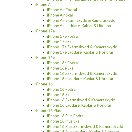
iPhone Air
iPhone Air Fodral
iPhone Air Skal
iPhone Air Skärmskydd & Kameraskydd
iPhone Air Laddare, Kablar & Hörlurar
iPhone 17e
iPhone 17e Fodral
iPhone 17e Skal
iPhone 17e Skärmskydd & Kameraskydd
iPhone 17e Laddare, Kablar & Hörlurar
iPhone 16e
iPhone 16e Fodral
iPhone 16e Skal
iPhone 16e Skärmskydd & Kameraskydd
iPhone 16e Laddare, Kablar & Hörlurar
iPhone 16
iPhone 16 Fodral
iPhone 16 Skal
iPhone 16 Skärmskydd & Kameraskydd
iPhone 16 Laddare, Kablar & Hörlurar
iPhone 16 Plus
iPhone 16 Plus Fodral
iPhone 16 Plus Skal
iPhone 16 Plus Skärmskydd & Kameraskydd
iPhone 16 Plus Laddare, Kablar & Hörlurar