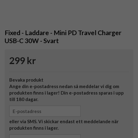
Fixed - Laddare - Mini PD Travel Charger
USB-C 30W - Svart
299 kr
Bevaka produkt
Ange din e-postadress nedan så meddelar vi dig om
produkten finns i lager! Din e-postadress sparas i upp
till 180 dagar.
eller via SMS. Vi skickar endast ett meddelande när
produkten finns i lager.