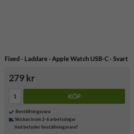
Fixed - Laddare - Apple Watch USB-C - Svart
279 kr
KÖP
Beställningsvara
Skickas inom 2-6 arbetsdagar
Vad betyder beställningsvara?