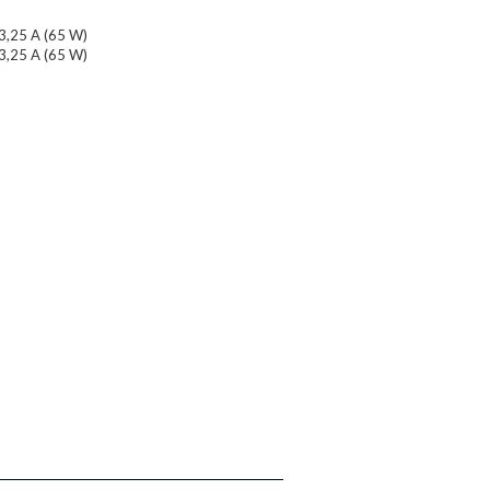
/3,25 A (65 W)
/3,25 A (65 W)