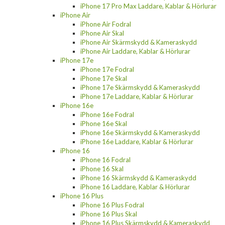
iPhone 17 Pro Max Laddare, Kablar & Hörlurar
iPhone Air
iPhone Air Fodral
iPhone Air Skal
iPhone Air Skärmskydd & Kameraskydd
iPhone Air Laddare, Kablar & Hörlurar
iPhone 17e
iPhone 17e Fodral
iPhone 17e Skal
iPhone 17e Skärmskydd & Kameraskydd
iPhone 17e Laddare, Kablar & Hörlurar
iPhone 16e
iPhone 16e Fodral
iPhone 16e Skal
iPhone 16e Skärmskydd & Kameraskydd
iPhone 16e Laddare, Kablar & Hörlurar
iPhone 16
iPhone 16 Fodral
iPhone 16 Skal
iPhone 16 Skärmskydd & Kameraskydd
iPhone 16 Laddare, Kablar & Hörlurar
iPhone 16 Plus
iPhone 16 Plus Fodral
iPhone 16 Plus Skal
iPhone 16 Plus Skärmskydd & Kameraskydd