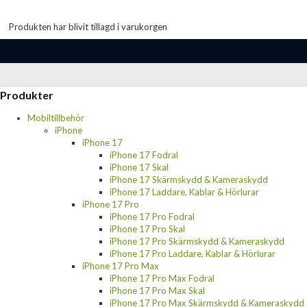
Produkten har blivit tillagd i varukorgen
Produkter
Mobiltillbehör
iPhone
iPhone 17
iPhone 17 Fodral
iPhone 17 Skal
iPhone 17 Skärmskydd & Kameraskydd
iPhone 17 Laddare, Kablar & Hörlurar
iPhone 17 Pro
iPhone 17 Pro Fodral
iPhone 17 Pro Skal
iPhone 17 Pro Skärmskydd & Kameraskydd
iPhone 17 Pro Laddare, Kablar & Hörlurar
iPhone 17 Pro Max
iPhone 17 Pro Max Fodral
iPhone 17 Pro Max Skal
iPhone 17 Pro Max Skärmskydd & Kameraskydd