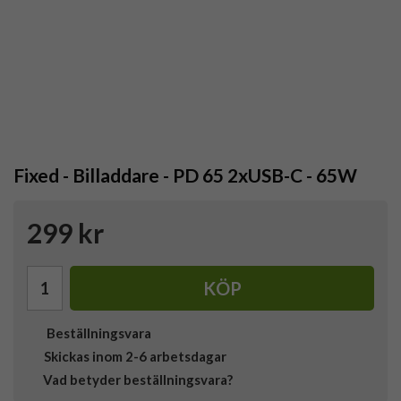
Fixed - Billaddare - PD 65 2xUSB-C - 65W
299 kr
KÖP
Beställningsvara
Skickas inom 2-6 arbetsdagar
Vad betyder beställningsvara?