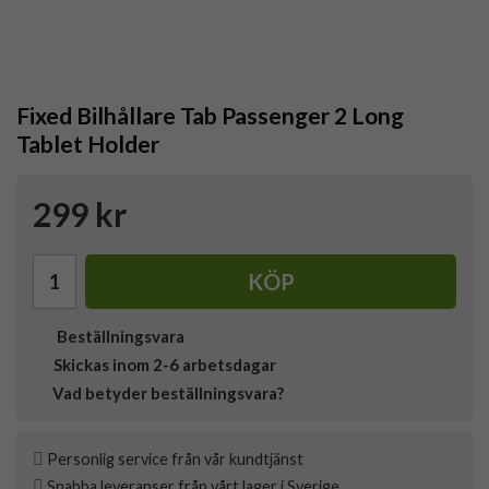
Fixed Bilhållare Tab Passenger 2 Long
Tablet Holder
299 kr
KÖP
Beställningsvara
Skickas inom 2-6 arbetsdagar
Vad betyder beställningsvara?
Personlig service från vår kundtjänst
Snabba leveranser från vårt lager i Sverige