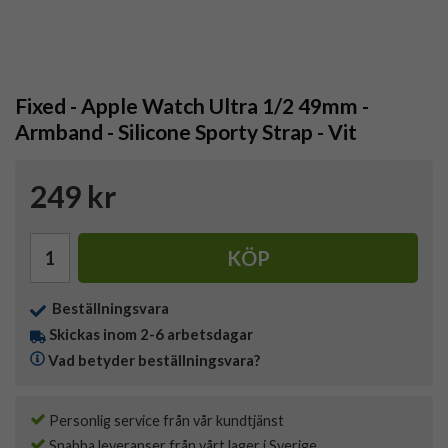
Fixed - Apple Watch Ultra 1/2 49mm -
Armband - Silicone Sporty Strap - Vit
249 kr
KÖP
Beställningsvara
Skickas inom 2-6 arbetsdagar
Vad betyder beställningsvara?
Personlig service från vår kundtjänst
Snabba leveranser från vårt lager i Sverige