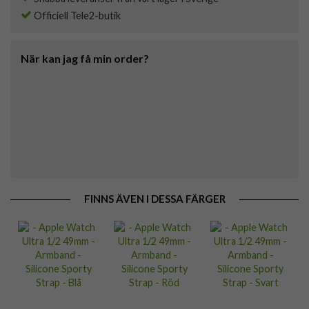
Officiell Tele2-butik
När kan jag få min order?
FINNS ÄVEN I DESSA FÄRGER