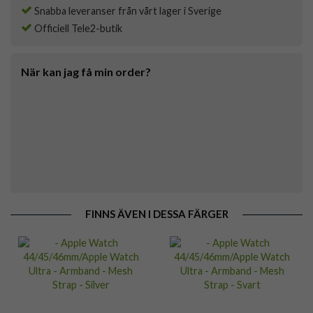
Snabba leveranser från vårt lager i Sverige
Officiell Tele2-butik
När kan jag få min order?
FINNS ÄVEN I DESSA FÄRGER