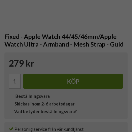
Fixed - Apple Watch 44/45/46mm/Apple
Watch Ultra - Armband - Mesh Strap - Guld
279 kr
KÖP
Beställningsvara
Skickas inom 2-6 arbetsdagar
Vad betyder beställningsvara?
Personlig service från vår kundtjänst