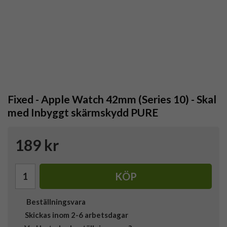
Fixed - Apple Watch 42mm (Series 10) - Skal
med Inbyggt skärmskydd PURE
189 kr
KÖP
Beställningsvara
Skickas inom 2-6 arbetsdagar