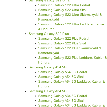
Samsung Galaxy S22 Ultra
Samsung Galaxy S22 Ultra Fodral
Samsung Galaxy S22 Ultra Skal
Samsung Galaxy S22 Ultra Skärmskydd &
Kameraskydd
Samsung Galaxy S22 Ultra Laddare, Kablar
& Hörlurar
Samsung Galaxy S22 Plus
Samsung Galaxy S22 Plus Fodral
Samsung Galaxy S22 Plus Skal
Samsung Galaxy S22 Plus Skärmskydd &
Kameraskydd
Samsung Galaxy S22 Plus Laddare, Kablar &
Hörlurar
Samsung Galaxy A54 5G
Samsung Galaxy A54 5G Fodral
Samsung Galaxy A54 5G Skal
Samsung Galaxy A54 5G Laddare, Kablar &
Hörlurar
Samsung Galaxy A34 5G
Samsung Galaxy A34 5G Fodral
Samsung Galaxy A34 5G Skal
Samsung Galaxy A34 5G Laddare, Kablar &