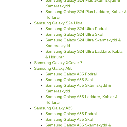
Samsung Galaxy S24 Plus Skärmskydd &
Kameraskydd
Samsung Galaxy S24 Plus Laddare, Kablar &
Hörlurar
Samsung Galaxy S24 Ultra
Samsung Galaxy S24 Ultra Fodral
Samsung Galaxy S24 Ultra Skal
Samsung Galaxy S24 Ultra Skärmskydd &
Kameraskydd
Samsung Galaxy S24 Ultra Laddare, Kablar
& Hörlurar
Samsung Galaxy XCover 7
Samsung Galaxy A55
Samsung Galaxy A55 Fodral
Samsung Galaxy A55 Skal
Samsung Galaxy A55 Skärmskydd &
Kameraskydd
Samsung Galaxy A55 Laddare, Kablar &
Hörlurar
Samsung Galaxy A35
Samsung Galaxy A35 Fodral
Samsung Galaxy A35 Skal
Samsung Galaxy A35 Skärmskydd &