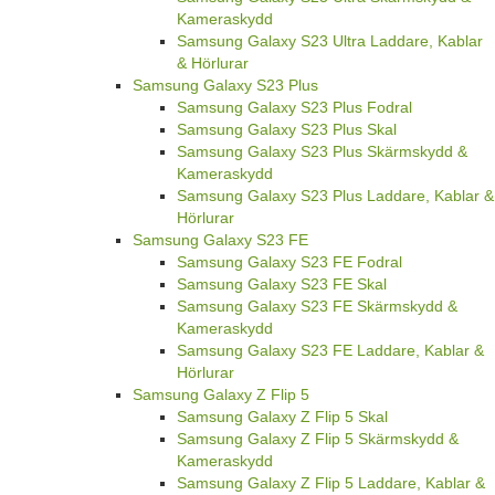
Kameraskydd
Samsung Galaxy S23 Ultra Laddare, Kablar
& Hörlurar
Samsung Galaxy S23 Plus
Samsung Galaxy S23 Plus Fodral
Samsung Galaxy S23 Plus Skal
Samsung Galaxy S23 Plus Skärmskydd &
Kameraskydd
Samsung Galaxy S23 Plus Laddare, Kablar &
Hörlurar
Samsung Galaxy S23 FE
Samsung Galaxy S23 FE Fodral
Samsung Galaxy S23 FE Skal
Samsung Galaxy S23 FE Skärmskydd &
Kameraskydd
Samsung Galaxy S23 FE Laddare, Kablar &
Hörlurar
Samsung Galaxy Z Flip 5
Samsung Galaxy Z Flip 5 Skal
Samsung Galaxy Z Flip 5 Skärmskydd &
Kameraskydd
Samsung Galaxy Z Flip 5 Laddare, Kablar &