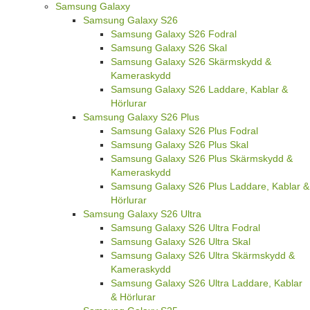
Samsung Galaxy
Samsung Galaxy S26
Samsung Galaxy S26 Fodral
Samsung Galaxy S26 Skal
Samsung Galaxy S26 Skärmskydd &
Kameraskydd
Samsung Galaxy S26 Laddare, Kablar &
Hörlurar
Samsung Galaxy S26 Plus
Samsung Galaxy S26 Plus Fodral
Samsung Galaxy S26 Plus Skal
Samsung Galaxy S26 Plus Skärmskydd &
Kameraskydd
Samsung Galaxy S26 Plus Laddare, Kablar &
Hörlurar
Samsung Galaxy S26 Ultra
Samsung Galaxy S26 Ultra Fodral
Samsung Galaxy S26 Ultra Skal
Samsung Galaxy S26 Ultra Skärmskydd &
Kameraskydd
Samsung Galaxy S26 Ultra Laddare, Kablar
& Hörlurar