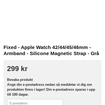
Fixed - Apple Watch 42/44/45/46mm -
Armband - Silicone Magnetic Strap - Grå
299 kr
Bevaka produkt
Ange din e-postadress nedan så meddelar vi dig om
produkten finns i lager! Din e-postadress sparas i upp
till 180 dagar.