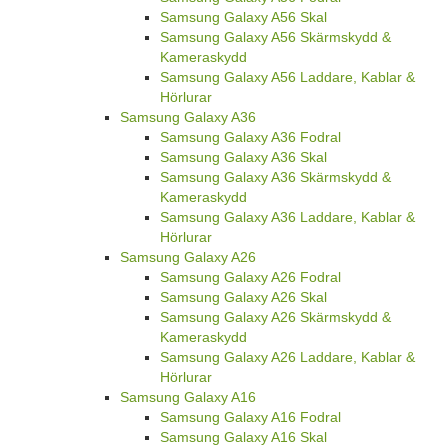
Samsung Galaxy A56 Skal
Samsung Galaxy A56 Skärmskydd &
Kameraskydd
Samsung Galaxy A56 Laddare, Kablar &
Hörlurar
Samsung Galaxy A36
Samsung Galaxy A36 Fodral
Samsung Galaxy A36 Skal
Samsung Galaxy A36 Skärmskydd &
Kameraskydd
Samsung Galaxy A36 Laddare, Kablar &
Hörlurar
Samsung Galaxy A26
Samsung Galaxy A26 Fodral
Samsung Galaxy A26 Skal
Samsung Galaxy A26 Skärmskydd &
Kameraskydd
Samsung Galaxy A26 Laddare, Kablar &
Hörlurar
Samsung Galaxy A16
Samsung Galaxy A16 Fodral
Samsung Galaxy A16 Skal