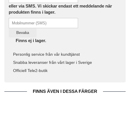
eller via SMS. Vi skickar endast ett meddelande när
produkten finns i lager.
Bevaka
Finns ej i lager.
Personlig service från vår kundtjänst
Snabba leveranser från vårt lager i Sverige
Officiell Tele2-butik
FINNS ÄVEN I DESSA FÄRGER