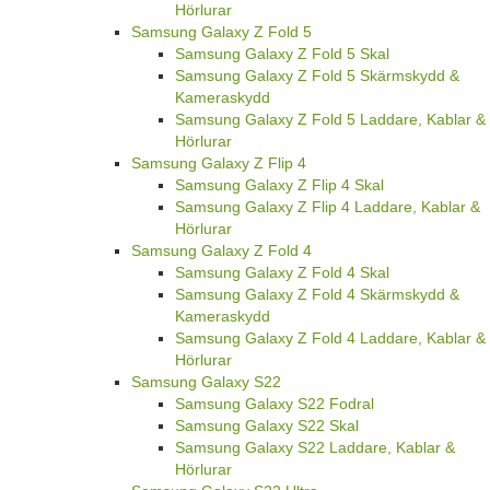
Hörlurar
Samsung Galaxy Z Fold 5
Samsung Galaxy Z Fold 5 Skal
Samsung Galaxy Z Fold 5 Skärmskydd &
Kameraskydd
Samsung Galaxy Z Fold 5 Laddare, Kablar &
Hörlurar
Samsung Galaxy Z Flip 4
Samsung Galaxy Z Flip 4 Skal
Samsung Galaxy Z Flip 4 Laddare, Kablar &
Hörlurar
Samsung Galaxy Z Fold 4
Samsung Galaxy Z Fold 4 Skal
Samsung Galaxy Z Fold 4 Skärmskydd &
Kameraskydd
Samsung Galaxy Z Fold 4 Laddare, Kablar &
Hörlurar
Samsung Galaxy S22
Samsung Galaxy S22 Fodral
Samsung Galaxy S22 Skal
Samsung Galaxy S22 Laddare, Kablar &
Hörlurar