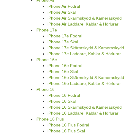
iPhone Air
iPhone Air Fodral
iPhone Air Skal
iPhone Air Skärmskydd & Kameraskydd
iPhone Air Laddare, Kablar & Hörlurar
iPhone 17e
iPhone 17e Fodral
iPhone 17e Skal
iPhone 17e Skärmskydd & Kameraskydd
iPhone 17e Laddare, Kablar & Hörlurar
iPhone 16e
iPhone 16e Fodral
iPhone 16e Skal
iPhone 16e Skärmskydd & Kameraskydd
iPhone 16e Laddare, Kablar & Hörlurar
iPhone 16
iPhone 16 Fodral
iPhone 16 Skal
iPhone 16 Skärmskydd & Kameraskydd
iPhone 16 Laddare, Kablar & Hörlurar
iPhone 16 Plus
iPhone 16 Plus Fodral
iPhone 16 Plus Skal