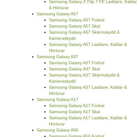
Samsung Galaxy Z Flip 7 FE Laddare, Kablar
& Hörlurar
Samsung Galaxy A57
Samsung Galaxy A57 Fodral
Samsung Galaxy A57 Skal
Samsung Galaxy A57 Skärmskydd &
Kameraskydd
Samsung Galaxy A57 Laddare, Kablar &
Hörlurar
Samsung Galaxy A37
Samsung Galaxy A37 Fodral
Samsung Galaxy A37 Skal
Samsung Galaxy A37 Skärmskydd &
Kameraskydd
Samsung Galaxy A37 Laddare, Kablar &
Hörlurar
Samsung Galaxy A17
Samsung Galaxy A17 Fodral
Samsung Galaxy A17 Skal
Samsung Galaxy A17 Laddare, Kablar &
Hörlurar
Samsung Galaxy A56
Samsung Galaxy A56 Fodral