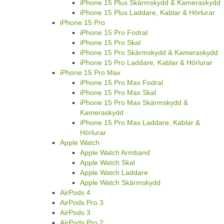
iPhone 15 Plus Skärmskydd & Kameraskydd
iPhone 15 Plus Laddare, Kablar & Hörlurar
iPhone 15 Pro
iPhone 15 Pro Fodral
iPhone 15 Pro Skal
iPhone 15 Pro Skärmskydd & Kameraskydd
iPhone 15 Pro Laddare, Kablar & Hörlurar
iPhone 15 Pro Max
iPhone 15 Pro Max Fodral
iPhone 15 Pro Max Skal
iPhone 15 Pro Max Skärmskydd &
Kameraskydd
iPhone 15 Pro Max Laddare, Kablar &
Hörlurar
Apple Watch
Apple Watch Armband
Apple Watch Skal
Apple Watch Laddare
Apple Watch Skärmskydd
AirPods 4
AirPods Pro 3
AirPods 3
AirPods Pro 2