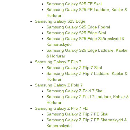
Samsung Galaxy S25 FE Skal
Samsung Galaxy S25 FE Laddare, Kablar &
Hörlurar
Samsung Galaxy S25 Edge
Samsung Galaxy S25 Edge Fodral
Samsung Galaxy S25 Edge Skal
Samsung Galaxy S25 Edge Skärmskydd &
Kameraskydd
Samsung Galaxy S25 Edge Laddare, Kablar
& Hörlurar
Samsung Galaxy Z Flip 7
Samsung Galaxy Z Flip 7 Skal
Samsung Galaxy Z Flip 7 Laddare, Kablar &
Hörlurar
Samsung Galaxy Z Fold 7
Samsung Galaxy Z Fold 7 Skal
Samsung Galaxy Z Fold 7 Laddare, Kablar &
Hörlurar
Samsung Galaxy Z Flip 7 FE
Samsung Galaxy Z Flip 7 FE Skal
Samsung Galaxy Z Flip 7 FE Skärmskydd &
Kameraskydd