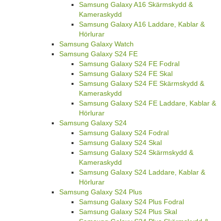
Samsung Galaxy A16 Skärmskydd &
Kameraskydd
Samsung Galaxy A16 Laddare, Kablar &
Hörlurar
Samsung Galaxy Watch
Samsung Galaxy S24 FE
Samsung Galaxy S24 FE Fodral
Samsung Galaxy S24 FE Skal
Samsung Galaxy S24 FE Skärmskydd &
Kameraskydd
Samsung Galaxy S24 FE Laddare, Kablar &
Hörlurar
Samsung Galaxy S24
Samsung Galaxy S24 Fodral
Samsung Galaxy S24 Skal
Samsung Galaxy S24 Skärmskydd &
Kameraskydd
Samsung Galaxy S24 Laddare, Kablar &
Hörlurar
Samsung Galaxy S24 Plus
Samsung Galaxy S24 Plus Fodral
Samsung Galaxy S24 Plus Skal