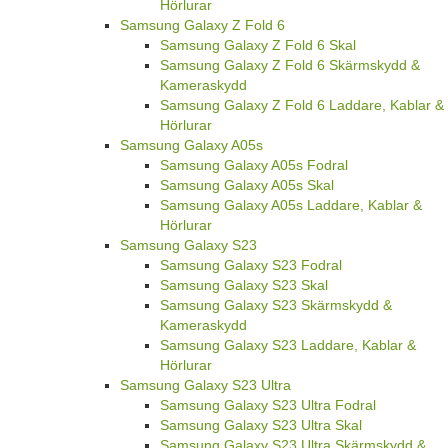
Hörlurar
Samsung Galaxy Z Fold 6
Samsung Galaxy Z Fold 6 Skal
Samsung Galaxy Z Fold 6 Skärmskydd &
Kameraskydd
Samsung Galaxy Z Fold 6 Laddare, Kablar &
Hörlurar
Samsung Galaxy A05s
Samsung Galaxy A05s Fodral
Samsung Galaxy A05s Skal
Samsung Galaxy A05s Laddare, Kablar &
Hörlurar
Samsung Galaxy S23
Samsung Galaxy S23 Fodral
Samsung Galaxy S23 Skal
Samsung Galaxy S23 Skärmskydd &
Kameraskydd
Samsung Galaxy S23 Laddare, Kablar &
Hörlurar
Samsung Galaxy S23 Ultra
Samsung Galaxy S23 Ultra Fodral
Samsung Galaxy S23 Ultra Skal
Samsung Galaxy S23 Ultra Skärmskydd &