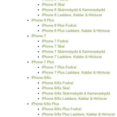
iPhone 8 Skal
iPhone 8 Skärmskydd & Kameraskydd
iPhone 8 Laddare, Kablar & Hörlurar
iPhone 8 Plus
iPhone 8 Plus Fodral
iPhone 8 Plus Laddare, Kablar & Hörlurar
iPhone 7
iPhone 7 Fodral
iPhone 7 Skal
iPhone 7 Skärmskydd & Kameraskydd
iPhone 7 Laddare, Kablar & Hörlurar
iPhone 7 Plus
iPhone 7 Plus Fodral
iPhone 7 Plus Laddare, Kablar & Hörlurar
iPhone 6/6s
iPhone 6/6s Fodral
iPhone 6/6s Skal
iPhone 6/6s Skärmskydd & Kameraskydd
iPhone 6/6s Laddare, Kablar & Hörlurar
iPhone 6/6s Plus
iPhone 6/6s Plus Fodral
iPhone 6/6s Plus Laddare, Kablar & Hörlurar