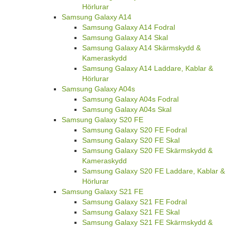
Hörlurar
Samsung Galaxy A14
Samsung Galaxy A14 Fodral
Samsung Galaxy A14 Skal
Samsung Galaxy A14 Skärmskydd &
Kameraskydd
Samsung Galaxy A14 Laddare, Kablar &
Hörlurar
Samsung Galaxy A04s
Samsung Galaxy A04s Fodral
Samsung Galaxy A04s Skal
Samsung Galaxy S20 FE
Samsung Galaxy S20 FE Fodral
Samsung Galaxy S20 FE Skal
Samsung Galaxy S20 FE Skärmskydd &
Kameraskydd
Samsung Galaxy S20 FE Laddare, Kablar &
Hörlurar
Samsung Galaxy S21 FE
Samsung Galaxy S21 FE Fodral
Samsung Galaxy S21 FE Skal
Samsung Galaxy S21 FE Skärmskydd &