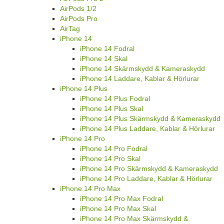
AirPods 1/2
AirPods Pro
AirTag
iPhone 14
iPhone 14 Fodral
iPhone 14 Skal
iPhone 14 Skärmskydd & Kameraskydd
iPhone 14 Laddare, Kablar & Hörlurar
iPhone 14 Plus
iPhone 14 Plus Fodral
iPhone 14 Plus Skal
iPhone 14 Plus Skärmskydd & Kameraskydd
iPhone 14 Plus Laddare, Kablar & Hörlurar
iPhone 14 Pro
iPhone 14 Pro Fodral
iPhone 14 Pro Skal
iPhone 14 Pro Skärmskydd & Kameraskydd
iPhone 14 Pro Laddare, Kablar & Hörlurar
iPhone 14 Pro Max
iPhone 14 Pro Max Fodral
iPhone 14 Pro Max Skal
iPhone 14 Pro Max Skärmskydd &