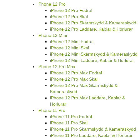
iPhone 12 Pro
iPhone 12 Pro Fodral
iPhone 12 Pro Skal
iPhone 12 Pro Skärmskydd & Kameraskydd
iPhone 12 Pro Laddare, Kablar & Hörlurar
iPhone 12 Mini
iPhone 12 Mini Fodral
iPhone 12 Mini Skal
iPhone 12 Mini Skärmskydd & Kameraskydd
iPhone 12 Mini Laddare, Kablar & Hörlurar
iPhone 12 Pro Max
iPhone 12 Pro Max Fodral
iPhone 12 Pro Max Skal
iPhone 12 Pro Max Skärmskydd &
Kameraskydd
iPhone 12 Pro Max Laddare, Kablar &
Hörlurar
iPhone 11 Pro
iPhone 11 Pro Fodral
iPhone 11 Pro Skal
iPhone 11 Pro Skärmskydd & Kameraskydd
iPhone 11 Pro Laddare, Kablar & Hörlurar