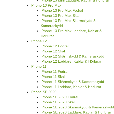
iPhone 13 Mini Laddare, Kablar & Hörlurar
iPhone 13 Pro Max
iPhone 13 Pro Max Fodral
iPhone 13 Pro Max Skal
iPhone 13 Pro Max Skärmskydd &
Kameraskydd
iPhone 13 Pro Max Laddare, Kablar &
Hörlurar
iPhone 12
iPhone 12 Fodral
iPhone 12 Skal
iPhone 12 Skärmskydd & Kameraskydd
iPhone 12 Laddare, Kablar & Hörlurar
iPhone 11
iPhone 11 Fodral
iPhone 11 Skal
iPhone 11 Skärmskydd & Kameraskydd
iPhone 11 Laddare, Kablar & Hörlurar
iPhone SE 2020
iPhone SE 2020 Fodral
iPhone SE 2020 Skal
iPhone SE 2020 Skärmskydd & Kameraskydd
iPhone SE 2020 Laddare, Kablar & Hörlurar