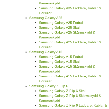
Kameraskydd
Samsung Galaxy A35 Laddare, Kablar &
Hörlurar
Samsung Galaxy A25
Samsung Galaxy A25 Fodral
Samsung Galaxy A25 Skal
Samsung Galaxy A25 Skärmskydd &
Kameraskydd
Samsung Galaxy A25 Laddare, Kablar &
Hörlurar
Samsung Galaxy A15
Samsung Galaxy A15 Fodral
Samsung Galaxy A15 Skal
Samsung Galaxy A15 Skärmskydd &
Kameraskydd
Samsung Galaxy A15 Laddare, Kablar &
Hörlurar
Samsung Galaxy Z Flip 6
Samsung Galaxy Z Flip 6 Skal
Samsung Galaxy Z Flip 6 Skärmskydd &
Kameraskydd
Samsung Galaxy Z Flip 6 Laddare, Kablar &