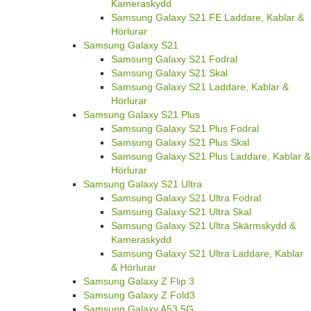
Kameraskydd
Samsung Galaxy S21 FE Laddare, Kablar &
Hörlurar
Samsung Galaxy S21
Samsung Galaxy S21 Fodral
Samsung Galaxy S21 Skal
Samsung Galaxy S21 Laddare, Kablar &
Hörlurar
Samsung Galaxy S21 Plus
Samsung Galaxy S21 Plus Fodral
Samsung Galaxy S21 Plus Skal
Samsung Galaxy S21 Plus Laddare, Kablar &
Hörlurar
Samsung Galaxy S21 Ultra
Samsung Galaxy S21 Ultra Fodral
Samsung Galaxy S21 Ultra Skal
Samsung Galaxy S21 Ultra Skärmskydd &
Kameraskydd
Samsung Galaxy S21 Ultra Laddare, Kablar
& Hörlurar
Samsung Galaxy Z Flip 3
Samsung Galaxy Z Fold3
Samsung Galaxy A53 5G