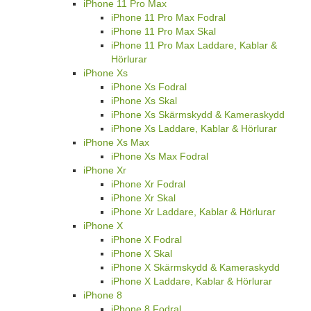
iPhone 11 Pro Max
iPhone 11 Pro Max Fodral
iPhone 11 Pro Max Skal
iPhone 11 Pro Max Laddare, Kablar &
Hörlurar
iPhone Xs
iPhone Xs Fodral
iPhone Xs Skal
iPhone Xs Skärmskydd & Kameraskydd
iPhone Xs Laddare, Kablar & Hörlurar
iPhone Xs Max
iPhone Xs Max Fodral
iPhone Xr
iPhone Xr Fodral
iPhone Xr Skal
iPhone Xr Laddare, Kablar & Hörlurar
iPhone X
iPhone X Fodral
iPhone X Skal
iPhone X Skärmskydd & Kameraskydd
iPhone X Laddare, Kablar & Hörlurar
iPhone 8
iPhone 8 Fodral