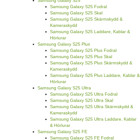
Samsung Galaxy S25
Samsung Galaxy S25 Fodral
Samsung Galaxy S25 Skal
Samsung Galaxy S25 Skärmskydd &
Kameraskydd
Samsung Galaxy S25 Laddare, Kablar &
Hörlurar
Samsung Galaxy S25 Plus
Samsung Galaxy S25 Plus Fodral
Samsung Galaxy S25 Plus Skal
Samsung Galaxy S25 Plus Skärmskydd &
Kameraskydd
Samsung Galaxy S25 Plus Laddare, Kablar &
Hörlurar
Samsung Galaxy S25 Ultra
Samsung Galaxy S25 Ultra Fodral
Samsung Galaxy S25 Ultra Skal
Samsung Galaxy S25 Ultra Skärmskydd &
Kameraskydd
Samsung Galaxy S25 Ultra Laddare, Kablar
& Hörlurar
Samsung Galaxy S25 FE
Samsung Galaxy S25 FE Fodral