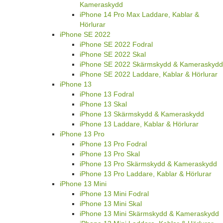
Kameraskydd
iPhone 14 Pro Max Laddare, Kablar &
Hörlurar
iPhone SE 2022
iPhone SE 2022 Fodral
iPhone SE 2022 Skal
iPhone SE 2022 Skärmskydd & Kameraskydd
iPhone SE 2022 Laddare, Kablar & Hörlurar
iPhone 13
iPhone 13 Fodral
iPhone 13 Skal
iPhone 13 Skärmskydd & Kameraskydd
iPhone 13 Laddare, Kablar & Hörlurar
iPhone 13 Pro
iPhone 13 Pro Fodral
iPhone 13 Pro Skal
iPhone 13 Pro Skärmskydd & Kameraskydd
iPhone 13 Pro Laddare, Kablar & Hörlurar
iPhone 13 Mini
iPhone 13 Mini Fodral
iPhone 13 Mini Skal
iPhone 13 Mini Skärmskydd & Kameraskydd