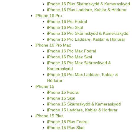
iPhone 16 Plus Skärmskydd & Kameraskydd
iPhone 16 Plus Laddare, Kablar & Hörlurar
iPhone 16 Pro
iPhone 16 Pro Fodral
iPhone 16 Pro Skal
iPhone 16 Pro Skärmskydd & Kameraskydd
iPhone 16 Pro Laddare, Kablar & Hörlurar
iPhone 16 Pro Max
iPhone 16 Pro Max Fodral
iPhone 16 Pro Max Skal
iPhone 16 Pro Max Skärmskydd &
Kameraskydd
iPhone 16 Pro Max Laddare, Kablar &
Hörlurar
iPhone 15
iPhone 15 Fodral
iPhone 15 Skal
iPhone 15 Skärmskydd & Kameraskydd
iPhone 15 Laddare, Kablar & Hörlurar
iPhone 15 Plus
iPhone 15 Plus Fodral
iPhone 15 Plus Skal