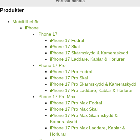
Fortsätt handla
Produkter
Mobiltillbehör
iPhone
iPhone 17
iPhone 17 Fodral
iPhone 17 Skal
iPhone 17 Skärmskydd & Kameraskydd
iPhone 17 Laddare, Kablar & Hörlurar
iPhone 17 Pro
iPhone 17 Pro Fodral
iPhone 17 Pro Skal
iPhone 17 Pro Skärmskydd & Kameraskydd
iPhone 17 Pro Laddare, Kablar & Hörlurar
iPhone 17 Pro Max
iPhone 17 Pro Max Fodral
iPhone 17 Pro Max Skal
iPhone 17 Pro Max Skärmskydd &
Kameraskydd
iPhone 17 Pro Max Laddare, Kablar &
Hörlurar