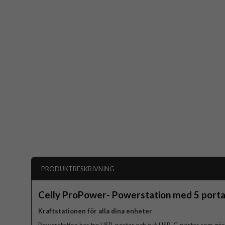
PRODUKTBESKRIVNING
Celly ProPower- Powerstation med 5 porta
Kraftstationen för alla dina enheter