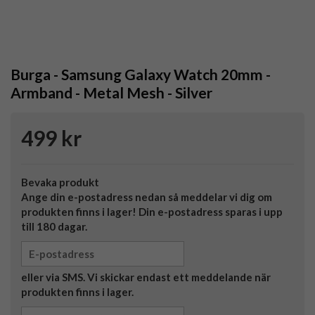
Burga - Samsung Galaxy Watch 20mm -
Armband - Metal Mesh - Silver
499 kr
Bevaka produkt
Ange din e-postadress nedan så meddelar vi dig om
produkten finns i lager! Din e-postadress sparas i upp
till 180 dagar.
eller via SMS. Vi skickar endast ett meddelande när
produkten finns i lager.