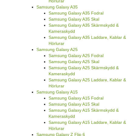
Hörlurar
Samsung Galaxy A35
Samsung Galaxy A35 Fodral
Samsung Galaxy A35 Skal
Samsung Galaxy A35 Skärmskydd &
Kameraskydd
Samsung Galaxy A35 Laddare, Kablar &
Hörlurar
Samsung Galaxy A25
Samsung Galaxy A25 Fodral
Samsung Galaxy A25 Skal
Samsung Galaxy A25 Skärmskydd &
Kameraskydd
Samsung Galaxy A25 Laddare, Kablar &
Hörlurar
Samsung Galaxy A15
Samsung Galaxy A15 Fodral
Samsung Galaxy A15 Skal
Samsung Galaxy A15 Skärmskydd &
Kameraskydd
Samsung Galaxy A15 Laddare, Kablar &
Hörlurar
Samsung Galaxy Z Flip 6