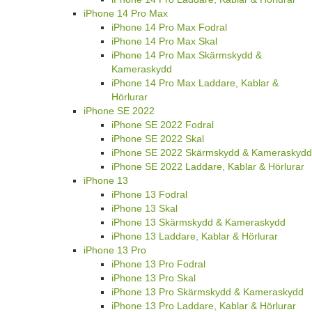
iPhone 14 Pro Max
iPhone 14 Pro Max Fodral
iPhone 14 Pro Max Skal
iPhone 14 Pro Max Skärmskydd &
Kameraskydd
iPhone 14 Pro Max Laddare, Kablar &
Hörlurar
iPhone SE 2022
iPhone SE 2022 Fodral
iPhone SE 2022 Skal
iPhone SE 2022 Skärmskydd & Kameraskydd
iPhone SE 2022 Laddare, Kablar & Hörlurar
iPhone 13
iPhone 13 Fodral
iPhone 13 Skal
iPhone 13 Skärmskydd & Kameraskydd
iPhone 13 Laddare, Kablar & Hörlurar
iPhone 13 Pro
iPhone 13 Pro Fodral
iPhone 13 Pro Skal
iPhone 13 Pro Skärmskydd & Kameraskydd
iPhone 13 Pro Laddare, Kablar & Hörlurar