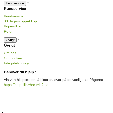
Kundservice
Kundservice
Kundservice
90 dagars öppet köp
Köpevillkor
Retur
Övrigt
Övrigt
Om oss
Om cookies
Integritetspolicy
Behöver du hjälp?
Via vårt hjälpcenter så hittar du svar på de vanligaste frågorna:
https://help.tillbehor.tele2.se