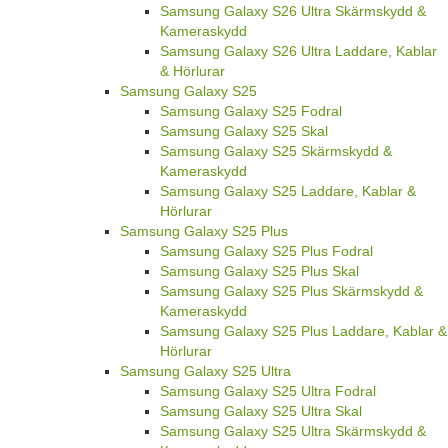
Samsung Galaxy S26 Ultra Skärmskydd &
Kameraskydd
Samsung Galaxy S26 Ultra Laddare, Kablar
& Hörlurar
Samsung Galaxy S25
Samsung Galaxy S25 Fodral
Samsung Galaxy S25 Skal
Samsung Galaxy S25 Skärmskydd &
Kameraskydd
Samsung Galaxy S25 Laddare, Kablar &
Hörlurar
Samsung Galaxy S25 Plus
Samsung Galaxy S25 Plus Fodral
Samsung Galaxy S25 Plus Skal
Samsung Galaxy S25 Plus Skärmskydd &
Kameraskydd
Samsung Galaxy S25 Plus Laddare, Kablar &
Hörlurar
Samsung Galaxy S25 Ultra
Samsung Galaxy S25 Ultra Fodral
Samsung Galaxy S25 Ultra Skal
Samsung Galaxy S25 Ultra Skärmskydd &