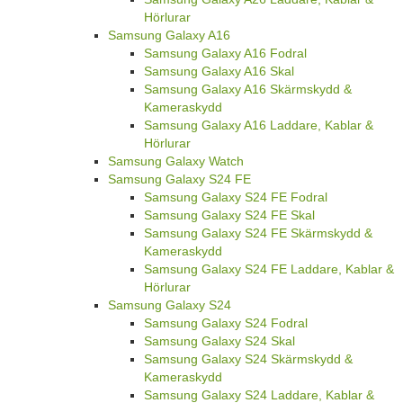
Hörlurar
Samsung Galaxy A16
Samsung Galaxy A16 Fodral
Samsung Galaxy A16 Skal
Samsung Galaxy A16 Skärmskydd &
Kameraskydd
Samsung Galaxy A16 Laddare, Kablar &
Hörlurar
Samsung Galaxy Watch
Samsung Galaxy S24 FE
Samsung Galaxy S24 FE Fodral
Samsung Galaxy S24 FE Skal
Samsung Galaxy S24 FE Skärmskydd &
Kameraskydd
Samsung Galaxy S24 FE Laddare, Kablar &
Hörlurar
Samsung Galaxy S24
Samsung Galaxy S24 Fodral
Samsung Galaxy S24 Skal
Samsung Galaxy S24 Skärmskydd &
Kameraskydd
Samsung Galaxy S24 Laddare, Kablar &