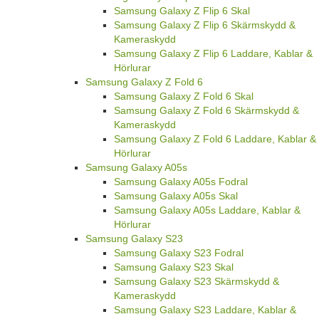
Samsung Galaxy Z Flip 6 Skal
Samsung Galaxy Z Flip 6 Skärmskydd &
Kameraskydd
Samsung Galaxy Z Flip 6 Laddare, Kablar &
Hörlurar
Samsung Galaxy Z Fold 6
Samsung Galaxy Z Fold 6 Skal
Samsung Galaxy Z Fold 6 Skärmskydd &
Kameraskydd
Samsung Galaxy Z Fold 6 Laddare, Kablar &
Hörlurar
Samsung Galaxy A05s
Samsung Galaxy A05s Fodral
Samsung Galaxy A05s Skal
Samsung Galaxy A05s Laddare, Kablar &
Hörlurar
Samsung Galaxy S23
Samsung Galaxy S23 Fodral
Samsung Galaxy S23 Skal
Samsung Galaxy S23 Skärmskydd &
Kameraskydd
Samsung Galaxy S23 Laddare, Kablar &