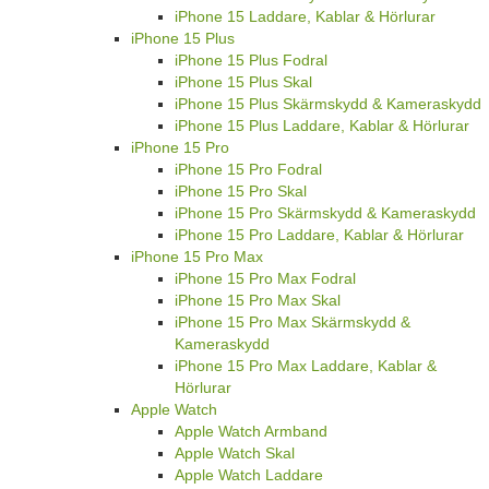
iPhone 15 Laddare, Kablar & Hörlurar
iPhone 15 Plus
iPhone 15 Plus Fodral
iPhone 15 Plus Skal
iPhone 15 Plus Skärmskydd & Kameraskydd
iPhone 15 Plus Laddare, Kablar & Hörlurar
iPhone 15 Pro
iPhone 15 Pro Fodral
iPhone 15 Pro Skal
iPhone 15 Pro Skärmskydd & Kameraskydd
iPhone 15 Pro Laddare, Kablar & Hörlurar
iPhone 15 Pro Max
iPhone 15 Pro Max Fodral
iPhone 15 Pro Max Skal
iPhone 15 Pro Max Skärmskydd &
Kameraskydd
iPhone 15 Pro Max Laddare, Kablar &
Hörlurar
Apple Watch
Apple Watch Armband
Apple Watch Skal
Apple Watch Laddare