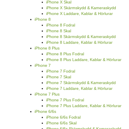
iPhone X Skal
iPhone X Skärmskydd & Kameraskydd
iPhone X Laddare, Kablar & Hörlurar
iPhone 8
iPhone 8 Fodral
iPhone 8 Skal
iPhone 8 Skärmskydd & Kameraskydd
iPhone 8 Laddare, Kablar & Hörlurar
iPhone 8 Plus
iPhone 8 Plus Fodral
iPhone 8 Plus Laddare, Kablar & Hörlurar
iPhone 7
iPhone 7 Fodral
iPhone 7 Skal
iPhone 7 Skärmskydd & Kameraskydd
iPhone 7 Laddare, Kablar & Hörlurar
iPhone 7 Plus
iPhone 7 Plus Fodral
iPhone 7 Plus Laddare, Kablar & Hörlurar
iPhone 6/6s
iPhone 6/6s Fodral
iPhone 6/6s Skal
iPhone 6/6s Skärmskydd & Kameraskydd