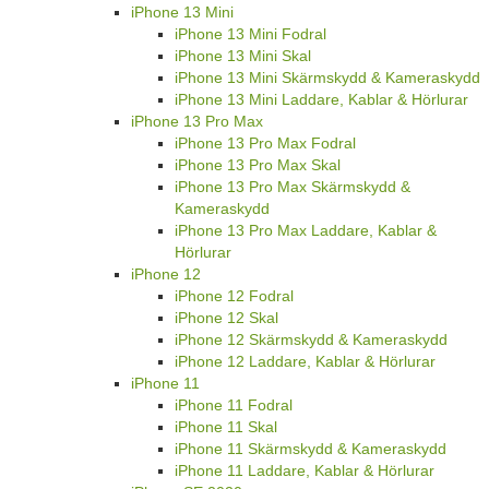
iPhone 13 Mini
iPhone 13 Mini Fodral
iPhone 13 Mini Skal
iPhone 13 Mini Skärmskydd & Kameraskydd
iPhone 13 Mini Laddare, Kablar & Hörlurar
iPhone 13 Pro Max
iPhone 13 Pro Max Fodral
iPhone 13 Pro Max Skal
iPhone 13 Pro Max Skärmskydd &
Kameraskydd
iPhone 13 Pro Max Laddare, Kablar &
Hörlurar
iPhone 12
iPhone 12 Fodral
iPhone 12 Skal
iPhone 12 Skärmskydd & Kameraskydd
iPhone 12 Laddare, Kablar & Hörlurar
iPhone 11
iPhone 11 Fodral
iPhone 11 Skal
iPhone 11 Skärmskydd & Kameraskydd
iPhone 11 Laddare, Kablar & Hörlurar