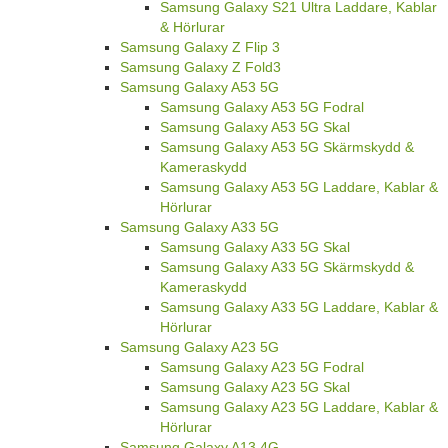
Samsung Galaxy S21 Ultra Laddare, Kablar
& Hörlurar
Samsung Galaxy Z Flip 3
Samsung Galaxy Z Fold3
Samsung Galaxy A53 5G
Samsung Galaxy A53 5G Fodral
Samsung Galaxy A53 5G Skal
Samsung Galaxy A53 5G Skärmskydd &
Kameraskydd
Samsung Galaxy A53 5G Laddare, Kablar &
Hörlurar
Samsung Galaxy A33 5G
Samsung Galaxy A33 5G Skal
Samsung Galaxy A33 5G Skärmskydd &
Kameraskydd
Samsung Galaxy A33 5G Laddare, Kablar &
Hörlurar
Samsung Galaxy A23 5G
Samsung Galaxy A23 5G Fodral
Samsung Galaxy A23 5G Skal
Samsung Galaxy A23 5G Laddare, Kablar &
Hörlurar
Samsung Galaxy A13 4G