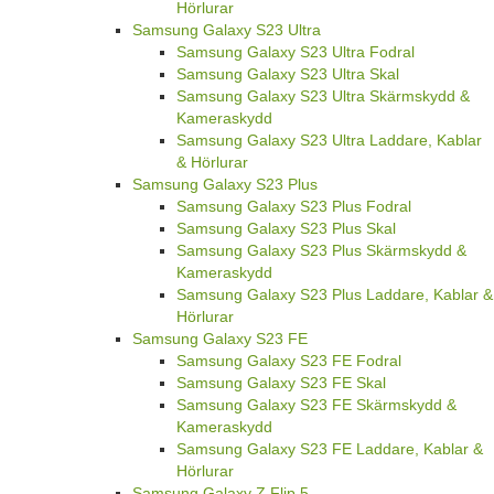
Hörlurar
Samsung Galaxy S23 Ultra
Samsung Galaxy S23 Ultra Fodral
Samsung Galaxy S23 Ultra Skal
Samsung Galaxy S23 Ultra Skärmskydd &
Kameraskydd
Samsung Galaxy S23 Ultra Laddare, Kablar
& Hörlurar
Samsung Galaxy S23 Plus
Samsung Galaxy S23 Plus Fodral
Samsung Galaxy S23 Plus Skal
Samsung Galaxy S23 Plus Skärmskydd &
Kameraskydd
Samsung Galaxy S23 Plus Laddare, Kablar &
Hörlurar
Samsung Galaxy S23 FE
Samsung Galaxy S23 FE Fodral
Samsung Galaxy S23 FE Skal
Samsung Galaxy S23 FE Skärmskydd &
Kameraskydd
Samsung Galaxy S23 FE Laddare, Kablar &
Hörlurar
Samsung Galaxy Z Flip 5