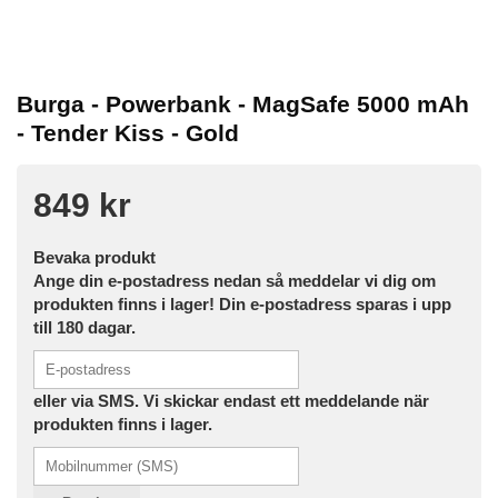
Burga - Powerbank - MagSafe 5000 mAh
- Tender Kiss - Gold
849 kr
Bevaka produkt
Ange din e-postadress nedan så meddelar vi dig om
produkten finns i lager! Din e-postadress sparas i upp
till 180 dagar.
eller via SMS. Vi skickar endast ett meddelande när
produkten finns i lager.