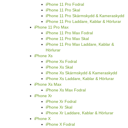
iPhone 11 Pro Fodral
iPhone 11 Pro Skal
iPhone 11 Pro Skärmskydd & Kameraskydd
iPhone 11 Pro Laddare, Kablar & Hörlurar
iPhone 11 Pro Max
iPhone 11 Pro Max Fodral
iPhone 11 Pro Max Skal
iPhone 11 Pro Max Laddare, Kablar &
Hörlurar
iPhone Xs
iPhone Xs Fodral
iPhone Xs Skal
iPhone Xs Skärmskydd & Kameraskydd
iPhone Xs Laddare, Kablar & Hörlurar
iPhone Xs Max
iPhone Xs Max Fodral
iPhone Xr
iPhone Xr Fodral
iPhone Xr Skal
iPhone Xr Laddare, Kablar & Hörlurar
iPhone X
iPhone X Fodral