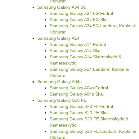
Hörlurar
Samsung Galaxy A34 5G
Samsung Galaxy A34 5G Fodral
Samsung Galaxy A34 5G Skal
Samsung Galaxy A34 5G Laddare, Kablar &
Hörlurar
Samsung Galaxy A14
Samsung Galaxy A14 Fodral
Samsung Galaxy A14 Skal
Samsung Galaxy A14 Skärmskydd &
Kameraskydd
Samsung Galaxy A14 Laddare, Kablar &
Hörlurar
Samsung Galaxy A04s
Samsung Galaxy A04s Fodral
Samsung Galaxy A04s Skal
Samsung Galaxy S20 FE
Samsung Galaxy S20 FE Fodral
Samsung Galaxy S20 FE Skal
Samsung Galaxy S20 FE Skärmskydd &
Kameraskydd
Samsung Galaxy S20 FE Laddare, Kablar &
Hörlurar