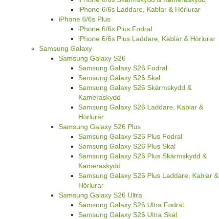
iPhone 6/6s Laddare, Kablar & Hörlurar
iPhone 6/6s Plus
iPhone 6/6s Plus Fodral
iPhone 6/6s Plus Laddare, Kablar & Hörlurar
Samsung Galaxy
Samsung Galaxy S26
Samsung Galaxy S26 Fodral
Samsung Galaxy S26 Skal
Samsung Galaxy S26 Skärmskydd &
Kameraskydd
Samsung Galaxy S26 Laddare, Kablar &
Hörlurar
Samsung Galaxy S26 Plus
Samsung Galaxy S26 Plus Fodral
Samsung Galaxy S26 Plus Skal
Samsung Galaxy S26 Plus Skärmskydd &
Kameraskydd
Samsung Galaxy S26 Plus Laddare, Kablar &
Hörlurar
Samsung Galaxy S26 Ultra
Samsung Galaxy S26 Ultra Fodral
Samsung Galaxy S26 Ultra Skal