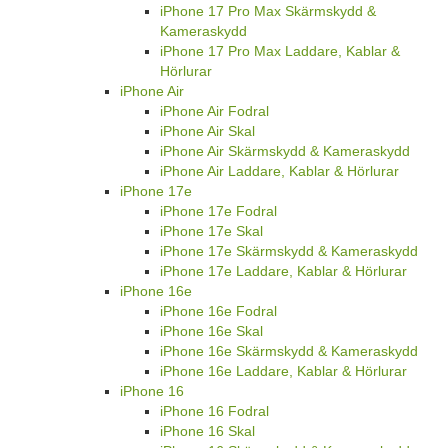
iPhone 17 Pro Max Skärmskydd &
Kameraskydd
iPhone 17 Pro Max Laddare, Kablar &
Hörlurar
iPhone Air
iPhone Air Fodral
iPhone Air Skal
iPhone Air Skärmskydd & Kameraskydd
iPhone Air Laddare, Kablar & Hörlurar
iPhone 17e
iPhone 17e Fodral
iPhone 17e Skal
iPhone 17e Skärmskydd & Kameraskydd
iPhone 17e Laddare, Kablar & Hörlurar
iPhone 16e
iPhone 16e Fodral
iPhone 16e Skal
iPhone 16e Skärmskydd & Kameraskydd
iPhone 16e Laddare, Kablar & Hörlurar
iPhone 16
iPhone 16 Fodral
iPhone 16 Skal