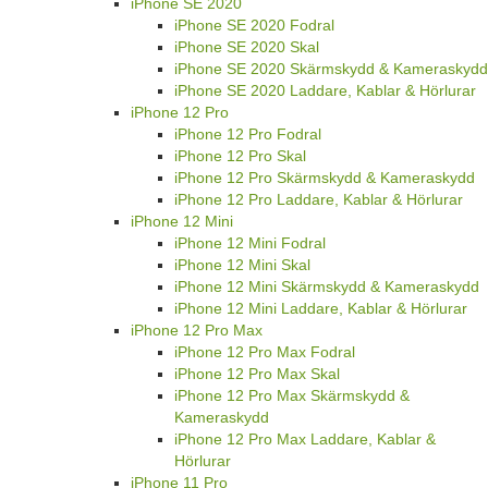
iPhone SE 2020
iPhone SE 2020 Fodral
iPhone SE 2020 Skal
iPhone SE 2020 Skärmskydd & Kameraskydd
iPhone SE 2020 Laddare, Kablar & Hörlurar
iPhone 12 Pro
iPhone 12 Pro Fodral
iPhone 12 Pro Skal
iPhone 12 Pro Skärmskydd & Kameraskydd
iPhone 12 Pro Laddare, Kablar & Hörlurar
iPhone 12 Mini
iPhone 12 Mini Fodral
iPhone 12 Mini Skal
iPhone 12 Mini Skärmskydd & Kameraskydd
iPhone 12 Mini Laddare, Kablar & Hörlurar
iPhone 12 Pro Max
iPhone 12 Pro Max Fodral
iPhone 12 Pro Max Skal
iPhone 12 Pro Max Skärmskydd &
Kameraskydd
iPhone 12 Pro Max Laddare, Kablar &
Hörlurar
iPhone 11 Pro