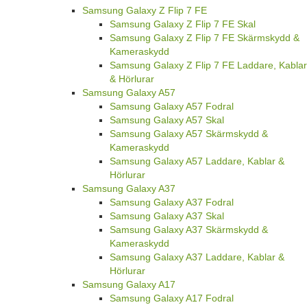
Samsung Galaxy Z Flip 7 FE
Samsung Galaxy Z Flip 7 FE Skal
Samsung Galaxy Z Flip 7 FE Skärmskydd &
Kameraskydd
Samsung Galaxy Z Flip 7 FE Laddare, Kablar
& Hörlurar
Samsung Galaxy A57
Samsung Galaxy A57 Fodral
Samsung Galaxy A57 Skal
Samsung Galaxy A57 Skärmskydd &
Kameraskydd
Samsung Galaxy A57 Laddare, Kablar &
Hörlurar
Samsung Galaxy A37
Samsung Galaxy A37 Fodral
Samsung Galaxy A37 Skal
Samsung Galaxy A37 Skärmskydd &
Kameraskydd
Samsung Galaxy A37 Laddare, Kablar &
Hörlurar
Samsung Galaxy A17
Samsung Galaxy A17 Fodral