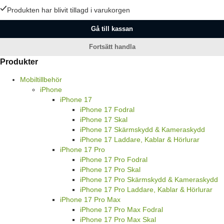
Produkten har blivit tillagd i varukorgen
Gå till kassan
Fortsätt handla
Produkter
Mobiltillbehör
iPhone
iPhone 17
iPhone 17 Fodral
iPhone 17 Skal
iPhone 17 Skärmskydd & Kameraskydd
iPhone 17 Laddare, Kablar & Hörlurar
iPhone 17 Pro
iPhone 17 Pro Fodral
iPhone 17 Pro Skal
iPhone 17 Pro Skärmskydd & Kameraskydd
iPhone 17 Pro Laddare, Kablar & Hörlurar
iPhone 17 Pro Max
iPhone 17 Pro Max Fodral
iPhone 17 Pro Max Skal