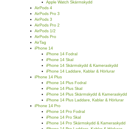
Apple Watch Skärmskydd
AirPods 4
AirPods Pro 3
AirPods 3
AirPods Pro 2
AirPods 1/2
AirPods Pro
AirTag
iPhone 14
iPhone 14 Fodral
iPhone 14 Skal
iPhone 14 Skärmskydd & Kameraskydd
iPhone 14 Laddare, Kablar & Hörlurar
iPhone 14 Plus
iPhone 14 Plus Fodral
iPhone 14 Plus Skal
iPhone 14 Plus Skärmskydd & Kameraskydd
iPhone 14 Plus Laddare, Kablar & Hörlurar
iPhone 14 Pro
iPhone 14 Pro Fodral
iPhone 14 Pro Skal
iPhone 14 Pro Skärmskydd & Kameraskydd
iPhone 14 Pro Laddare, Kablar & Hörlurar