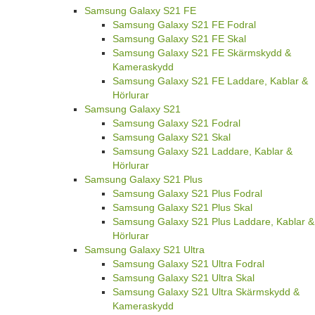
Samsung Galaxy S21 FE
Samsung Galaxy S21 FE Fodral
Samsung Galaxy S21 FE Skal
Samsung Galaxy S21 FE Skärmskydd &
Kameraskydd
Samsung Galaxy S21 FE Laddare, Kablar &
Hörlurar
Samsung Galaxy S21
Samsung Galaxy S21 Fodral
Samsung Galaxy S21 Skal
Samsung Galaxy S21 Laddare, Kablar &
Hörlurar
Samsung Galaxy S21 Plus
Samsung Galaxy S21 Plus Fodral
Samsung Galaxy S21 Plus Skal
Samsung Galaxy S21 Plus Laddare, Kablar &
Hörlurar
Samsung Galaxy S21 Ultra
Samsung Galaxy S21 Ultra Fodral
Samsung Galaxy S21 Ultra Skal
Samsung Galaxy S21 Ultra Skärmskydd &
Kameraskydd