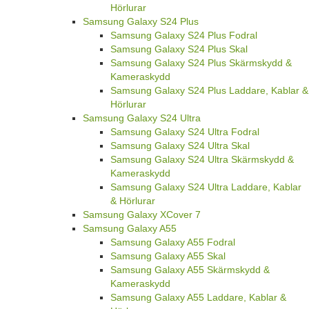
Hörlurar
Samsung Galaxy S24 Plus
Samsung Galaxy S24 Plus Fodral
Samsung Galaxy S24 Plus Skal
Samsung Galaxy S24 Plus Skärmskydd &
Kameraskydd
Samsung Galaxy S24 Plus Laddare, Kablar &
Hörlurar
Samsung Galaxy S24 Ultra
Samsung Galaxy S24 Ultra Fodral
Samsung Galaxy S24 Ultra Skal
Samsung Galaxy S24 Ultra Skärmskydd &
Kameraskydd
Samsung Galaxy S24 Ultra Laddare, Kablar
& Hörlurar
Samsung Galaxy XCover 7
Samsung Galaxy A55
Samsung Galaxy A55 Fodral
Samsung Galaxy A55 Skal
Samsung Galaxy A55 Skärmskydd &
Kameraskydd
Samsung Galaxy A55 Laddare, Kablar &