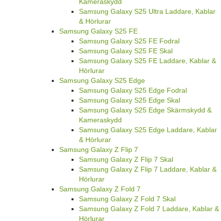
Kameraskydd
Samsung Galaxy S25 Ultra Laddare, Kablar
& Hörlurar
Samsung Galaxy S25 FE
Samsung Galaxy S25 FE Fodral
Samsung Galaxy S25 FE Skal
Samsung Galaxy S25 FE Laddare, Kablar &
Hörlurar
Samsung Galaxy S25 Edge
Samsung Galaxy S25 Edge Fodral
Samsung Galaxy S25 Edge Skal
Samsung Galaxy S25 Edge Skärmskydd &
Kameraskydd
Samsung Galaxy S25 Edge Laddare, Kablar
& Hörlurar
Samsung Galaxy Z Flip 7
Samsung Galaxy Z Flip 7 Skal
Samsung Galaxy Z Flip 7 Laddare, Kablar &
Hörlurar
Samsung Galaxy Z Fold 7
Samsung Galaxy Z Fold 7 Skal
Samsung Galaxy Z Fold 7 Laddare, Kablar &
Hörlurar