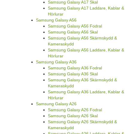
Samsung Galaxy A17 Skal
Samsung Galaxy A17 Laddare, Kablar &
Hörlurar
Samsung Galaxy A56
Samsung Galaxy A56 Fodral
Samsung Galaxy A56 Skal
Samsung Galaxy A56 Skärmskydd &
Kameraskydd
Samsung Galaxy A56 Laddare, Kablar &
Hörlurar
Samsung Galaxy A36
Samsung Galaxy A36 Fodral
Samsung Galaxy A36 Skal
Samsung Galaxy A36 Skärmskydd &
Kameraskydd
Samsung Galaxy A36 Laddare, Kablar &
Hörlurar
Samsung Galaxy A26
Samsung Galaxy A26 Fodral
Samsung Galaxy A26 Skal
Samsung Galaxy A26 Skärmskydd &
Kameraskydd
Samsung Galaxy A26 Laddare, Kablar &