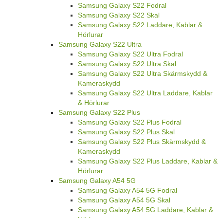
Samsung Galaxy S22 Fodral
Samsung Galaxy S22 Skal
Samsung Galaxy S22 Laddare, Kablar &
Hörlurar
Samsung Galaxy S22 Ultra
Samsung Galaxy S22 Ultra Fodral
Samsung Galaxy S22 Ultra Skal
Samsung Galaxy S22 Ultra Skärmskydd &
Kameraskydd
Samsung Galaxy S22 Ultra Laddare, Kablar
& Hörlurar
Samsung Galaxy S22 Plus
Samsung Galaxy S22 Plus Fodral
Samsung Galaxy S22 Plus Skal
Samsung Galaxy S22 Plus Skärmskydd &
Kameraskydd
Samsung Galaxy S22 Plus Laddare, Kablar &
Hörlurar
Samsung Galaxy A54 5G
Samsung Galaxy A54 5G Fodral
Samsung Galaxy A54 5G Skal
Samsung Galaxy A54 5G Laddare, Kablar &