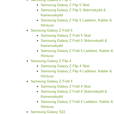
Samsung Galaxy Z Flip 5 Skal
Samsung Galaxy Z Flip 5 Skärmskydd &
Kameraskydd
Samsung Galaxy Z Flip 5 Laddare, Kablar &
Hörlurar
Samsung Galaxy Z Fold 5
Samsung Galaxy Z Fold 5 Skal
Samsung Galaxy Z Fold 5 Skärmskydd &
Kameraskydd
Samsung Galaxy Z Fold 5 Laddare, Kablar &
Hörlurar
Samsung Galaxy Z Flip 4
Samsung Galaxy Z Flip 4 Skal
Samsung Galaxy Z Flip 4 Laddare, Kablar &
Hörlurar
Samsung Galaxy Z Fold 4
Samsung Galaxy Z Fold 4 Skal
Samsung Galaxy Z Fold 4 Skärmskydd &
Kameraskydd
Samsung Galaxy Z Fold 4 Laddare, Kablar &
Hörlurar
Samsung Galaxy S22