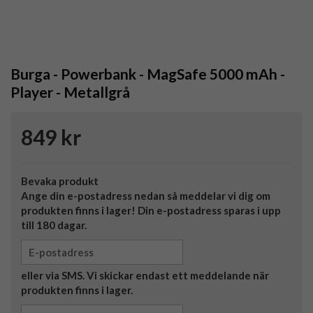
Burga - Powerbank - MagSafe 5000 mAh -
Player - Metallgrå
849 kr
Bevaka produkt
Ange din e-postadress nedan så meddelar vi dig om
produkten finns i lager! Din e-postadress sparas i upp
till 180 dagar.
eller via SMS. Vi skickar endast ett meddelande när
produkten finns i lager.