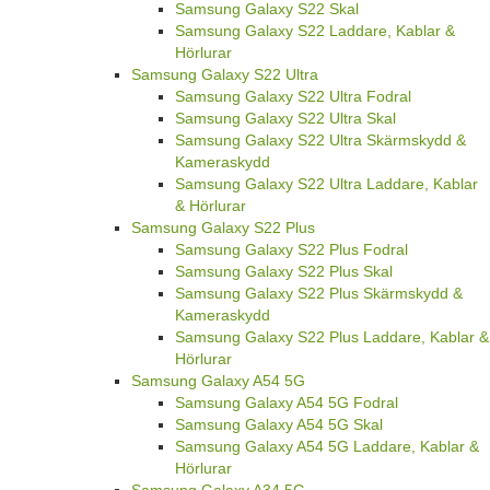
Samsung Galaxy S22 Skal
Samsung Galaxy S22 Laddare, Kablar &
Hörlurar
Samsung Galaxy S22 Ultra
Samsung Galaxy S22 Ultra Fodral
Samsung Galaxy S22 Ultra Skal
Samsung Galaxy S22 Ultra Skärmskydd &
Kameraskydd
Samsung Galaxy S22 Ultra Laddare, Kablar
& Hörlurar
Samsung Galaxy S22 Plus
Samsung Galaxy S22 Plus Fodral
Samsung Galaxy S22 Plus Skal
Samsung Galaxy S22 Plus Skärmskydd &
Kameraskydd
Samsung Galaxy S22 Plus Laddare, Kablar &
Hörlurar
Samsung Galaxy A54 5G
Samsung Galaxy A54 5G Fodral
Samsung Galaxy A54 5G Skal
Samsung Galaxy A54 5G Laddare, Kablar &
Hörlurar