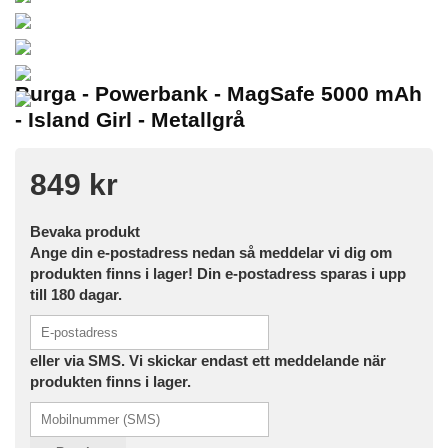
Burga - Powerbank - MagSafe 5000 mAh
- Island Girl - Metallgrå
849 kr
Bevaka produkt
Ange din e-postadress nedan så meddelar vi dig om
produkten finns i lager! Din e-postadress sparas i upp
till 180 dagar.
eller via SMS. Vi skickar endast ett meddelande när
produkten finns i lager.