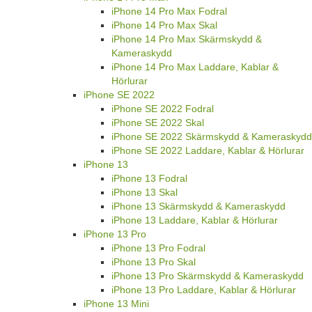
iPhone 14 Pro Max Fodral
iPhone 14 Pro Max Skal
iPhone 14 Pro Max Skärmskydd &
Kameraskydd
iPhone 14 Pro Max Laddare, Kablar &
Hörlurar
iPhone SE 2022
iPhone SE 2022 Fodral
iPhone SE 2022 Skal
iPhone SE 2022 Skärmskydd & Kameraskydd
iPhone SE 2022 Laddare, Kablar & Hörlurar
iPhone 13
iPhone 13 Fodral
iPhone 13 Skal
iPhone 13 Skärmskydd & Kameraskydd
iPhone 13 Laddare, Kablar & Hörlurar
iPhone 13 Pro
iPhone 13 Pro Fodral
iPhone 13 Pro Skal
iPhone 13 Pro Skärmskydd & Kameraskydd
iPhone 13 Pro Laddare, Kablar & Hörlurar
iPhone 13 Mini