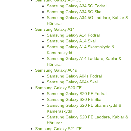
Samsung Galaxy A34 5G
Samsung Galaxy A34 5G Fodral
Samsung Galaxy A34 5G Skal
Samsung Galaxy A34 5G Laddare, Kablar &
Hörlurar
Samsung Galaxy A14
Samsung Galaxy A14 Fodral
Samsung Galaxy A14 Skal
Samsung Galaxy A14 Skärmskydd &
Kameraskydd
Samsung Galaxy A14 Laddare, Kablar &
Hörlurar
Samsung Galaxy A04s
Samsung Galaxy A04s Fodral
Samsung Galaxy A04s Skal
Samsung Galaxy S20 FE
Samsung Galaxy S20 FE Fodral
Samsung Galaxy S20 FE Skal
Samsung Galaxy S20 FE Skärmskydd &
Kameraskydd
Samsung Galaxy S20 FE Laddare, Kablar &
Hörlurar
Samsung Galaxy S21 FE