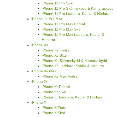
iPhone 11 Pro Skal
iPhone 11 Pro Skärmskydd & Kameraskydd
iPhone 11 Pro Laddare, Kablar & Hörlurar
iPhone 11 Pro Max
iPhone 11 Pro Max Fodral
iPhone 11 Pro Max Skal
iPhone 11 Pro Max Laddare, Kablar &
Hörlurar
iPhone Xs
iPhone Xs Fodral
iPhone Xs Skal
iPhone Xs Skärmskydd & Kameraskydd
iPhone Xs Laddare, Kablar & Hörlurar
iPhone Xs Max
iPhone Xs Max Fodral
iPhone Xr
iPhone Xr Fodral
iPhone Xr Skal
iPhone Xr Laddare, Kablar & Hörlurar
iPhone X
iPhone X Fodral
iPhone X Skal