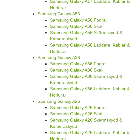
Samsung Galaxy A17 Laddare, Kablar &
Hörlurar
Samsung Galaxy A56
Samsung Galaxy A56 Fodral
Samsung Galaxy A56 Skal
Samsung Galaxy A56 Skärmskydd &
Kameraskydd
Samsung Galaxy A56 Laddare, Kablar &
Hörlurar
Samsung Galaxy A36
Samsung Galaxy A36 Fodral
Samsung Galaxy A36 Skal
Samsung Galaxy A36 Skärmskydd &
Kameraskydd
Samsung Galaxy A36 Laddare, Kablar &
Hörlurar
Samsung Galaxy A26
Samsung Galaxy A26 Fodral
Samsung Galaxy A26 Skal
Samsung Galaxy A26 Skärmskydd &
Kameraskydd
Samsung Galaxy A26 Laddare, Kablar &
Hörlurar