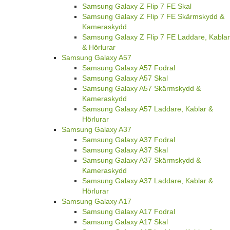
Samsung Galaxy Z Flip 7 FE Skal
Samsung Galaxy Z Flip 7 FE Skärmskydd &
Kameraskydd
Samsung Galaxy Z Flip 7 FE Laddare, Kablar
& Hörlurar
Samsung Galaxy A57
Samsung Galaxy A57 Fodral
Samsung Galaxy A57 Skal
Samsung Galaxy A57 Skärmskydd &
Kameraskydd
Samsung Galaxy A57 Laddare, Kablar &
Hörlurar
Samsung Galaxy A37
Samsung Galaxy A37 Fodral
Samsung Galaxy A37 Skal
Samsung Galaxy A37 Skärmskydd &
Kameraskydd
Samsung Galaxy A37 Laddare, Kablar &
Hörlurar
Samsung Galaxy A17
Samsung Galaxy A17 Fodral
Samsung Galaxy A17 Skal