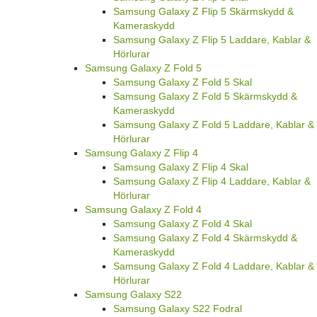
Samsung Galaxy Z Flip 5 Skärmskydd &
Kameraskydd
Samsung Galaxy Z Flip 5 Laddare, Kablar &
Hörlurar
Samsung Galaxy Z Fold 5
Samsung Galaxy Z Fold 5 Skal
Samsung Galaxy Z Fold 5 Skärmskydd &
Kameraskydd
Samsung Galaxy Z Fold 5 Laddare, Kablar &
Hörlurar
Samsung Galaxy Z Flip 4
Samsung Galaxy Z Flip 4 Skal
Samsung Galaxy Z Flip 4 Laddare, Kablar &
Hörlurar
Samsung Galaxy Z Fold 4
Samsung Galaxy Z Fold 4 Skal
Samsung Galaxy Z Fold 4 Skärmskydd &
Kameraskydd
Samsung Galaxy Z Fold 4 Laddare, Kablar &
Hörlurar
Samsung Galaxy S22
Samsung Galaxy S22 Fodral