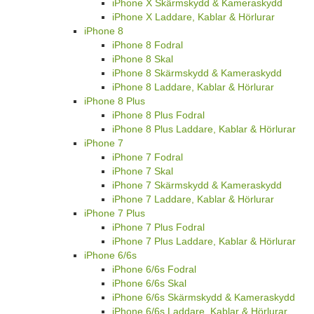
iPhone X Skärmskydd & Kameraskydd
iPhone X Laddare, Kablar & Hörlurar
iPhone 8
iPhone 8 Fodral
iPhone 8 Skal
iPhone 8 Skärmskydd & Kameraskydd
iPhone 8 Laddare, Kablar & Hörlurar
iPhone 8 Plus
iPhone 8 Plus Fodral
iPhone 8 Plus Laddare, Kablar & Hörlurar
iPhone 7
iPhone 7 Fodral
iPhone 7 Skal
iPhone 7 Skärmskydd & Kameraskydd
iPhone 7 Laddare, Kablar & Hörlurar
iPhone 7 Plus
iPhone 7 Plus Fodral
iPhone 7 Plus Laddare, Kablar & Hörlurar
iPhone 6/6s
iPhone 6/6s Fodral
iPhone 6/6s Skal
iPhone 6/6s Skärmskydd & Kameraskydd
iPhone 6/6s Laddare, Kablar & Hörlurar