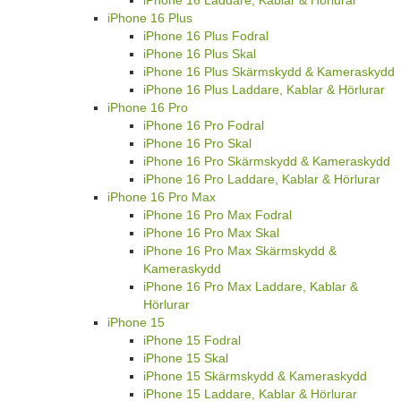
iPhone 16 Laddare, Kablar & Hörlurar
iPhone 16 Plus
iPhone 16 Plus Fodral
iPhone 16 Plus Skal
iPhone 16 Plus Skärmskydd & Kameraskydd
iPhone 16 Plus Laddare, Kablar & Hörlurar
iPhone 16 Pro
iPhone 16 Pro Fodral
iPhone 16 Pro Skal
iPhone 16 Pro Skärmskydd & Kameraskydd
iPhone 16 Pro Laddare, Kablar & Hörlurar
iPhone 16 Pro Max
iPhone 16 Pro Max Fodral
iPhone 16 Pro Max Skal
iPhone 16 Pro Max Skärmskydd &
Kameraskydd
iPhone 16 Pro Max Laddare, Kablar &
Hörlurar
iPhone 15
iPhone 15 Fodral
iPhone 15 Skal
iPhone 15 Skärmskydd & Kameraskydd
iPhone 15 Laddare, Kablar & Hörlurar