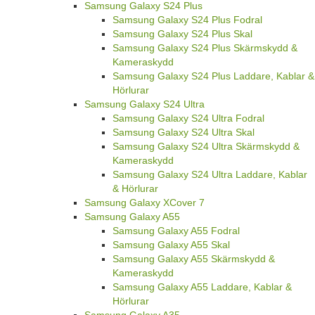
Samsung Galaxy S24 Plus
Samsung Galaxy S24 Plus Fodral
Samsung Galaxy S24 Plus Skal
Samsung Galaxy S24 Plus Skärmskydd &
Kameraskydd
Samsung Galaxy S24 Plus Laddare, Kablar &
Hörlurar
Samsung Galaxy S24 Ultra
Samsung Galaxy S24 Ultra Fodral
Samsung Galaxy S24 Ultra Skal
Samsung Galaxy S24 Ultra Skärmskydd &
Kameraskydd
Samsung Galaxy S24 Ultra Laddare, Kablar
& Hörlurar
Samsung Galaxy XCover 7
Samsung Galaxy A55
Samsung Galaxy A55 Fodral
Samsung Galaxy A55 Skal
Samsung Galaxy A55 Skärmskydd &
Kameraskydd
Samsung Galaxy A55 Laddare, Kablar &
Hörlurar