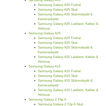
Samsung Galaxy A35
Samsung Galaxy A35 Fodral
Samsung Galaxy A35 Skal
Samsung Galaxy A35 Skärmskydd &
Kameraskydd
Samsung Galaxy A35 Laddare, Kablar &
Hörlurar
Samsung Galaxy A25
Samsung Galaxy A25 Fodral
Samsung Galaxy A25 Skal
Samsung Galaxy A25 Skärmskydd &
Kameraskydd
Samsung Galaxy A25 Laddare, Kablar &
Hörlurar
Samsung Galaxy A15
Samsung Galaxy A15 Fodral
Samsung Galaxy A15 Skal
Samsung Galaxy A15 Skärmskydd &
Kameraskydd
Samsung Galaxy A15 Laddare, Kablar &
Hörlurar
Samsung Galaxy Z Flip 6
Samsung Galaxy Z Flip 6 Skal