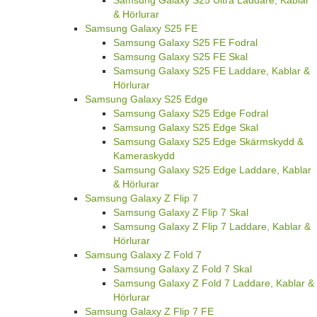
Samsung Galaxy S25 Ultra Laddare, Kablar
& Hörlurar
Samsung Galaxy S25 FE
Samsung Galaxy S25 FE Fodral
Samsung Galaxy S25 FE Skal
Samsung Galaxy S25 FE Laddare, Kablar &
Hörlurar
Samsung Galaxy S25 Edge
Samsung Galaxy S25 Edge Fodral
Samsung Galaxy S25 Edge Skal
Samsung Galaxy S25 Edge Skärmskydd &
Kameraskydd
Samsung Galaxy S25 Edge Laddare, Kablar
& Hörlurar
Samsung Galaxy Z Flip 7
Samsung Galaxy Z Flip 7 Skal
Samsung Galaxy Z Flip 7 Laddare, Kablar &
Hörlurar
Samsung Galaxy Z Fold 7
Samsung Galaxy Z Fold 7 Skal
Samsung Galaxy Z Fold 7 Laddare, Kablar &
Hörlurar
Samsung Galaxy Z Flip 7 FE