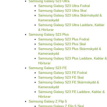
Samsung Galaxy S23 Ultra
Samsung Galaxy S23 Ultra Fodral
Samsung Galaxy S23 Ultra Skal
Samsung Galaxy S23 Ultra Skärmskydd &
Kameraskydd
Samsung Galaxy S23 Ultra Laddare, Kablar
& Hörlurar
Samsung Galaxy S23 Plus
Samsung Galaxy S23 Plus Fodral
Samsung Galaxy S23 Plus Skal
Samsung Galaxy S23 Plus Skärmskydd &
Kameraskydd
Samsung Galaxy S23 Plus Laddare, Kablar &
Hörlurar
Samsung Galaxy S23 FE
Samsung Galaxy S23 FE Fodral
Samsung Galaxy S23 FE Skal
Samsung Galaxy S23 FE Skärmskydd &
Kameraskydd
Samsung Galaxy S23 FE Laddare, Kablar &
Hörlurar
Samsung Galaxy Z Flip 5
Samsung Galaxy Z Flip 5 Skal