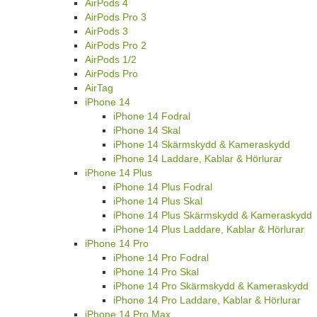
AirPods 4
AirPods Pro 3
AirPods 3
AirPods Pro 2
AirPods 1/2
AirPods Pro
AirTag
iPhone 14
iPhone 14 Fodral
iPhone 14 Skal
iPhone 14 Skärmskydd & Kameraskydd
iPhone 14 Laddare, Kablar & Hörlurar
iPhone 14 Plus
iPhone 14 Plus Fodral
iPhone 14 Plus Skal
iPhone 14 Plus Skärmskydd & Kameraskydd
iPhone 14 Plus Laddare, Kablar & Hörlurar
iPhone 14 Pro
iPhone 14 Pro Fodral
iPhone 14 Pro Skal
iPhone 14 Pro Skärmskydd & Kameraskydd
iPhone 14 Pro Laddare, Kablar & Hörlurar
iPhone 14 Pro Max