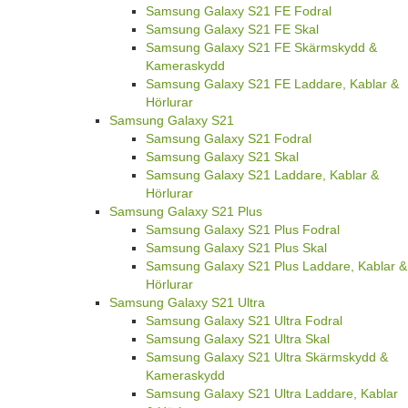
Samsung Galaxy S21 FE Fodral
Samsung Galaxy S21 FE Skal
Samsung Galaxy S21 FE Skärmskydd &
Kameraskydd
Samsung Galaxy S21 FE Laddare, Kablar &
Hörlurar
Samsung Galaxy S21
Samsung Galaxy S21 Fodral
Samsung Galaxy S21 Skal
Samsung Galaxy S21 Laddare, Kablar &
Hörlurar
Samsung Galaxy S21 Plus
Samsung Galaxy S21 Plus Fodral
Samsung Galaxy S21 Plus Skal
Samsung Galaxy S21 Plus Laddare, Kablar &
Hörlurar
Samsung Galaxy S21 Ultra
Samsung Galaxy S21 Ultra Fodral
Samsung Galaxy S21 Ultra Skal
Samsung Galaxy S21 Ultra Skärmskydd &
Kameraskydd
Samsung Galaxy S21 Ultra Laddare, Kablar