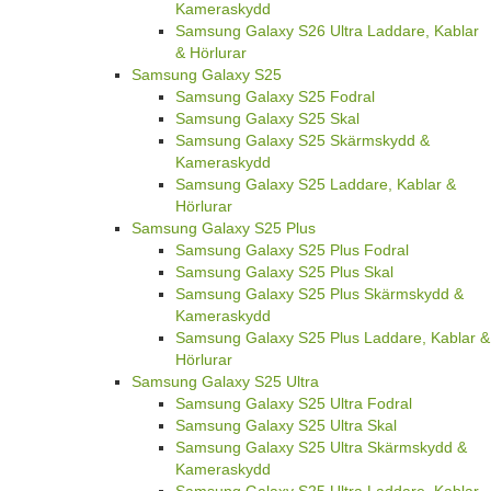
Kameraskydd
Samsung Galaxy S26 Ultra Laddare, Kablar
& Hörlurar
Samsung Galaxy S25
Samsung Galaxy S25 Fodral
Samsung Galaxy S25 Skal
Samsung Galaxy S25 Skärmskydd &
Kameraskydd
Samsung Galaxy S25 Laddare, Kablar &
Hörlurar
Samsung Galaxy S25 Plus
Samsung Galaxy S25 Plus Fodral
Samsung Galaxy S25 Plus Skal
Samsung Galaxy S25 Plus Skärmskydd &
Kameraskydd
Samsung Galaxy S25 Plus Laddare, Kablar &
Hörlurar
Samsung Galaxy S25 Ultra
Samsung Galaxy S25 Ultra Fodral
Samsung Galaxy S25 Ultra Skal
Samsung Galaxy S25 Ultra Skärmskydd &
Kameraskydd