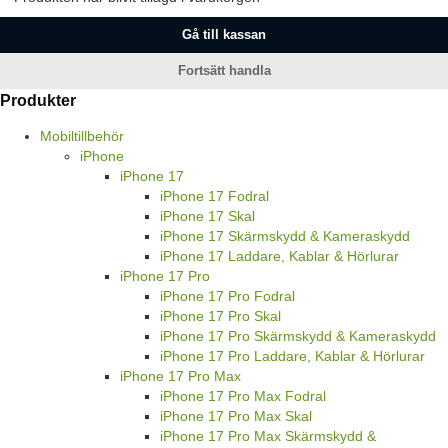
Gå till kassan
Fortsätt handla
Produkter
Mobiltillbehör
iPhone
iPhone 17
iPhone 17 Fodral
iPhone 17 Skal
iPhone 17 Skärmskydd & Kameraskydd
iPhone 17 Laddare, Kablar & Hörlurar
iPhone 17 Pro
iPhone 17 Pro Fodral
iPhone 17 Pro Skal
iPhone 17 Pro Skärmskydd & Kameraskydd
iPhone 17 Pro Laddare, Kablar & Hörlurar
iPhone 17 Pro Max
iPhone 17 Pro Max Fodral
iPhone 17 Pro Max Skal
iPhone 17 Pro Max Skärmskydd &