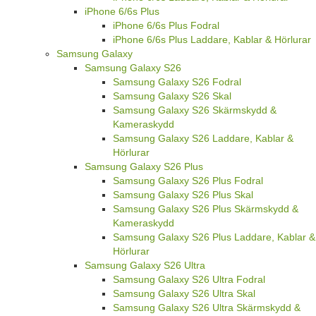
iPhone 6/6s Plus
iPhone 6/6s Plus Fodral
iPhone 6/6s Plus Laddare, Kablar & Hörlurar
Samsung Galaxy
Samsung Galaxy S26
Samsung Galaxy S26 Fodral
Samsung Galaxy S26 Skal
Samsung Galaxy S26 Skärmskydd &
Kameraskydd
Samsung Galaxy S26 Laddare, Kablar &
Hörlurar
Samsung Galaxy S26 Plus
Samsung Galaxy S26 Plus Fodral
Samsung Galaxy S26 Plus Skal
Samsung Galaxy S26 Plus Skärmskydd &
Kameraskydd
Samsung Galaxy S26 Plus Laddare, Kablar &
Hörlurar
Samsung Galaxy S26 Ultra
Samsung Galaxy S26 Ultra Fodral
Samsung Galaxy S26 Ultra Skal
Samsung Galaxy S26 Ultra Skärmskydd &