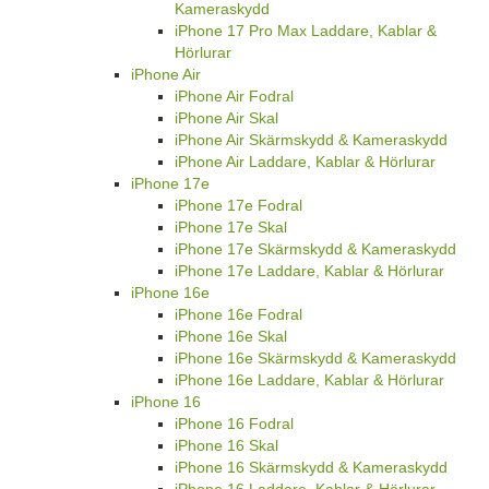
Kameraskydd
iPhone 17 Pro Max Laddare, Kablar &
Hörlurar
iPhone Air
iPhone Air Fodral
iPhone Air Skal
iPhone Air Skärmskydd & Kameraskydd
iPhone Air Laddare, Kablar & Hörlurar
iPhone 17e
iPhone 17e Fodral
iPhone 17e Skal
iPhone 17e Skärmskydd & Kameraskydd
iPhone 17e Laddare, Kablar & Hörlurar
iPhone 16e
iPhone 16e Fodral
iPhone 16e Skal
iPhone 16e Skärmskydd & Kameraskydd
iPhone 16e Laddare, Kablar & Hörlurar
iPhone 16
iPhone 16 Fodral
iPhone 16 Skal
iPhone 16 Skärmskydd & Kameraskydd