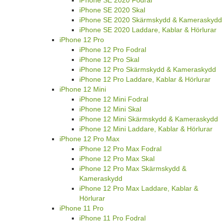
iPhone SE 2020 Fodral
iPhone SE 2020 Skal
iPhone SE 2020 Skärmskydd & Kameraskydd
iPhone SE 2020 Laddare, Kablar & Hörlurar
iPhone 12 Pro
iPhone 12 Pro Fodral
iPhone 12 Pro Skal
iPhone 12 Pro Skärmskydd & Kameraskydd
iPhone 12 Pro Laddare, Kablar & Hörlurar
iPhone 12 Mini
iPhone 12 Mini Fodral
iPhone 12 Mini Skal
iPhone 12 Mini Skärmskydd & Kameraskydd
iPhone 12 Mini Laddare, Kablar & Hörlurar
iPhone 12 Pro Max
iPhone 12 Pro Max Fodral
iPhone 12 Pro Max Skal
iPhone 12 Pro Max Skärmskydd &
Kameraskydd
iPhone 12 Pro Max Laddare, Kablar &
Hörlurar
iPhone 11 Pro
iPhone 11 Pro Fodral