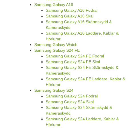
Samsung Galaxy A16
Samsung Galaxy A16 Fodral
Samsung Galaxy A16 Skal
Samsung Galaxy A16 Skärmskydd &
Kameraskydd
Samsung Galaxy A16 Laddare, Kablar &
Hörlurar
Samsung Galaxy Watch
Samsung Galaxy S24 FE
Samsung Galaxy S24 FE Fodral
Samsung Galaxy S24 FE Skal
Samsung Galaxy S24 FE Skärmskydd &
Kameraskydd
Samsung Galaxy S24 FE Laddare, Kablar &
Hörlurar
Samsung Galaxy S24
Samsung Galaxy S24 Fodral
Samsung Galaxy S24 Skal
Samsung Galaxy S24 Skärmskydd &
Kameraskydd
Samsung Galaxy S24 Laddare, Kablar &
Hörlurar