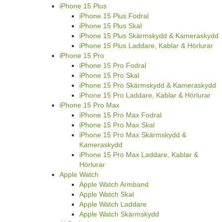
iPhone 15 Plus
iPhone 15 Plus Fodral
iPhone 15 Plus Skal
iPhone 15 Plus Skärmskydd & Kameraskydd
iPhone 15 Plus Laddare, Kablar & Hörlurar
iPhone 15 Pro
iPhone 15 Pro Fodral
iPhone 15 Pro Skal
iPhone 15 Pro Skärmskydd & Kameraskydd
iPhone 15 Pro Laddare, Kablar & Hörlurar
iPhone 15 Pro Max
iPhone 15 Pro Max Fodral
iPhone 15 Pro Max Skal
iPhone 15 Pro Max Skärmskydd &
Kameraskydd
iPhone 15 Pro Max Laddare, Kablar &
Hörlurar
Apple Watch
Apple Watch Armband
Apple Watch Skal
Apple Watch Laddare
Apple Watch Skärmskydd