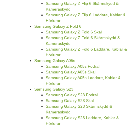
Samsung Galaxy Z Flip 6 Skärmskydd &
Kameraskydd
Samsung Galaxy Z Flip 6 Laddare, Kablar &
Hörlurar
Samsung Galaxy Z Fold 6
Samsung Galaxy Z Fold 6 Skal
Samsung Galaxy Z Fold 6 Skärmskydd &
Kameraskydd
Samsung Galaxy Z Fold 6 Laddare, Kablar &
Hörlurar
Samsung Galaxy A05s
Samsung Galaxy A05s Fodral
Samsung Galaxy A05s Skal
Samsung Galaxy A05s Laddare, Kablar &
Hörlurar
Samsung Galaxy S23
Samsung Galaxy S23 Fodral
Samsung Galaxy S23 Skal
Samsung Galaxy S23 Skärmskydd &
Kameraskydd
Samsung Galaxy S23 Laddare, Kablar &
Hörlurar