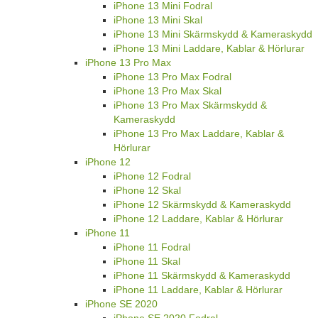
iPhone 13 Mini Fodral
iPhone 13 Mini Skal
iPhone 13 Mini Skärmskydd & Kameraskydd
iPhone 13 Mini Laddare, Kablar & Hörlurar
iPhone 13 Pro Max
iPhone 13 Pro Max Fodral
iPhone 13 Pro Max Skal
iPhone 13 Pro Max Skärmskydd &
Kameraskydd
iPhone 13 Pro Max Laddare, Kablar &
Hörlurar
iPhone 12
iPhone 12 Fodral
iPhone 12 Skal
iPhone 12 Skärmskydd & Kameraskydd
iPhone 12 Laddare, Kablar & Hörlurar
iPhone 11
iPhone 11 Fodral
iPhone 11 Skal
iPhone 11 Skärmskydd & Kameraskydd
iPhone 11 Laddare, Kablar & Hörlurar
iPhone SE 2020