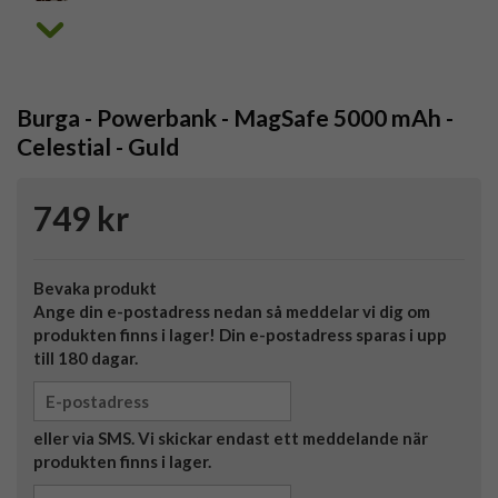
Burga - Powerbank - MagSafe 5000 mAh -
Celestial - Guld
749 kr
Bevaka produkt
Ange din e-postadress nedan så meddelar vi dig om
produkten finns i lager! Din e-postadress sparas i upp
till 180 dagar.
eller via SMS. Vi skickar endast ett meddelande när
produkten finns i lager.