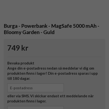
Burga - Powerbank - MagSafe 5000 mAh -
Bloomy Garden - Guld
749 kr
Bevaka produkt
Ange din e-postadress nedan så meddelar vi dig om
produkten finns i lager! Din e-postadress sparas i upp
till 180 dagar.
eller via SMS. Vi skickar endast ett meddelande när
produkten finns i lager.