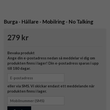
Burga - Hållare - Mobilring - No Talking
279 kr
Bevaka produkt
Ange din e-postadress nedan så meddelar vi dig om
produkten finns i lager! Din e-postadress sparas i upp
till 180 dagar.
eller via SMS. Vi skickar endast ett meddelande när
produkten finns i lager.