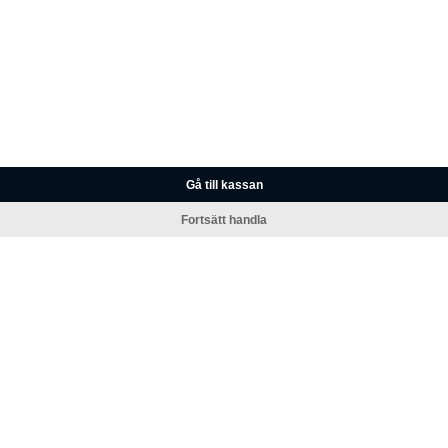
Gå till kassan
Fortsätt handla