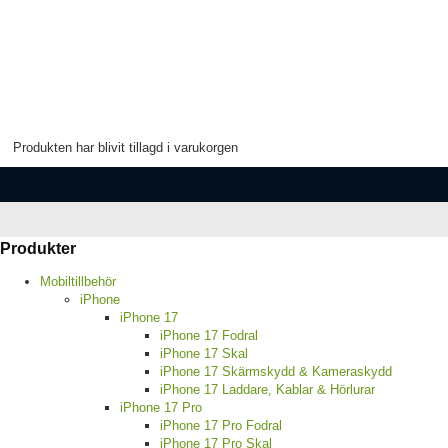
Produkten har blivit tillagd i varukorgen
Produkter
Mobiltillbehör
iPhone
iPhone 17
iPhone 17 Fodral
iPhone 17 Skal
iPhone 17 Skärmskydd & Kameraskydd
iPhone 17 Laddare, Kablar & Hörlurar
iPhone 17 Pro
iPhone 17 Pro Fodral
iPhone 17 Pro Skal