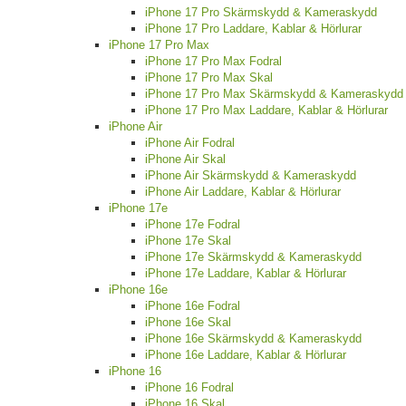
iPhone 17 Pro Skärmskydd & Kameraskydd
iPhone 17 Pro Laddare, Kablar & Hörlurar
iPhone 17 Pro Max
iPhone 17 Pro Max Fodral
iPhone 17 Pro Max Skal
iPhone 17 Pro Max Skärmskydd & Kameraskydd
iPhone 17 Pro Max Laddare, Kablar & Hörlurar
iPhone Air
iPhone Air Fodral
iPhone Air Skal
iPhone Air Skärmskydd & Kameraskydd
iPhone Air Laddare, Kablar & Hörlurar
iPhone 17e
iPhone 17e Fodral
iPhone 17e Skal
iPhone 17e Skärmskydd & Kameraskydd
iPhone 17e Laddare, Kablar & Hörlurar
iPhone 16e
iPhone 16e Fodral
iPhone 16e Skal
iPhone 16e Skärmskydd & Kameraskydd
iPhone 16e Laddare, Kablar & Hörlurar
iPhone 16
iPhone 16 Fodral
iPhone 16 Skal