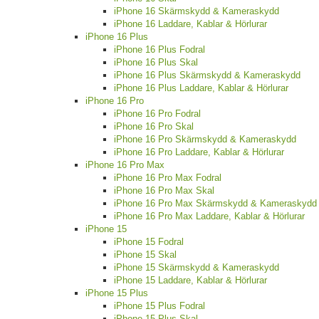
iPhone 16 Skärmskydd & Kameraskydd
iPhone 16 Laddare, Kablar & Hörlurar
iPhone 16 Plus
iPhone 16 Plus Fodral
iPhone 16 Plus Skal
iPhone 16 Plus Skärmskydd & Kameraskydd
iPhone 16 Plus Laddare, Kablar & Hörlurar
iPhone 16 Pro
iPhone 16 Pro Fodral
iPhone 16 Pro Skal
iPhone 16 Pro Skärmskydd & Kameraskydd
iPhone 16 Pro Laddare, Kablar & Hörlurar
iPhone 16 Pro Max
iPhone 16 Pro Max Fodral
iPhone 16 Pro Max Skal
iPhone 16 Pro Max Skärmskydd & Kameraskydd
iPhone 16 Pro Max Laddare, Kablar & Hörlurar
iPhone 15
iPhone 15 Fodral
iPhone 15 Skal
iPhone 15 Skärmskydd & Kameraskydd
iPhone 15 Laddare, Kablar & Hörlurar
iPhone 15 Plus
iPhone 15 Plus Fodral
iPhone 15 Plus Skal