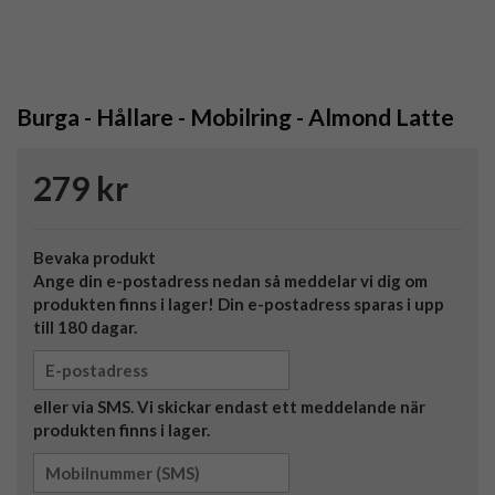
Burga - Hållare - Mobilring - Almond Latte
279 kr
Bevaka produkt
Ange din e-postadress nedan så meddelar vi dig om
produkten finns i lager! Din e-postadress sparas i upp
till 180 dagar.
eller via SMS. Vi skickar endast ett meddelande när
produkten finns i lager.