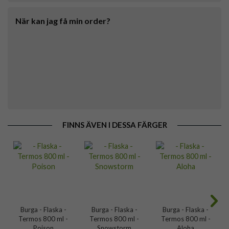
När kan jag få min order?
FINNS ÄVEN I DESSA FÄRGER
Burga - Flaska -
Burga - Flaska -
Burga - Flaska -
Termos 800 ml -
Termos 800 ml -
Termos 800 ml -
Poison
Snowstorm
Aloha