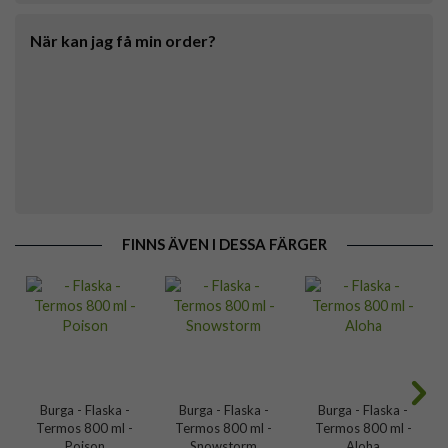
När kan jag få min order?
FINNS ÄVEN I DESSA FÄRGER
Burga - Flaska -
Burga - Flaska -
Burga - Flaska -
Termos 800 ml -
Termos 800 ml -
Termos 800 ml -
Poison
Snowstorm
Aloha