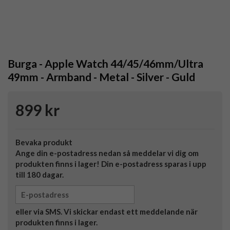
Burga - Apple Watch 44/45/46mm/Ultra
49mm - Armband - Metal - Silver - Guld
899 kr
Bevaka produkt
Ange din e-postadress nedan så meddelar vi dig om
produkten finns i lager! Din e-postadress sparas i upp
till 180 dagar.
eller via SMS. Vi skickar endast ett meddelande när
produkten finns i lager.