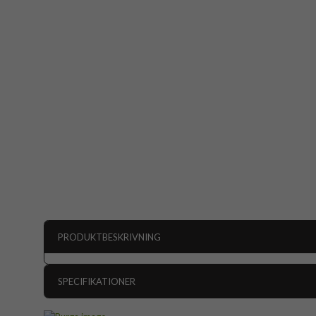
PRODUKTBESKRIVNING
SPECIFIKATIONER
Artikelnummer