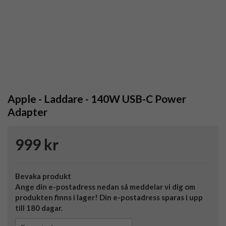
Apple - Laddare - 140W USB-C Power
Adapter
999 kr
Bevaka produkt
Ange din e-postadress nedan så meddelar vi dig om
produkten finns i lager! Din e-postadress sparas i upp
till 180 dagar.