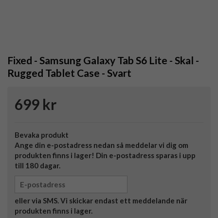
Fixed - Samsung Galaxy Tab S6 Lite - Skal -
Rugged Tablet Case - Svart
699 kr
Bevaka produkt
Ange din e-postadress nedan så meddelar vi dig om
produkten finns i lager! Din e-postadress sparas i upp
till 180 dagar.
eller via SMS. Vi skickar endast ett meddelande när
produkten finns i lager.