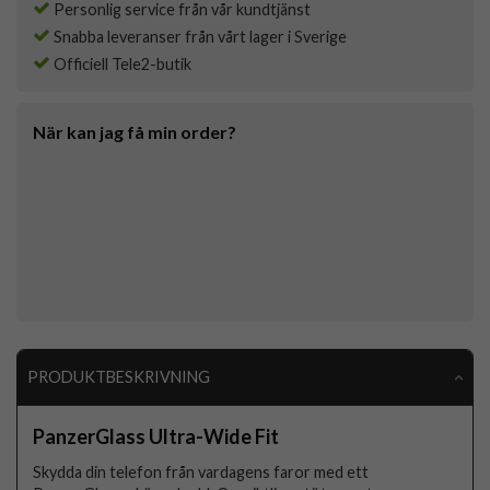
Personlig service från vår kundtjänst
Snabba leveranser från vårt lager i Sverige
Officiell Tele2-butik
När kan jag få min order?
PRODUKTBESKRIVNING
PanzerGlass Ultra-Wide Fit
Skydda din telefon från vardagens faror med ett