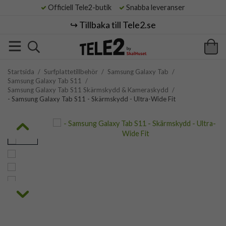
Officiell Tele2-butik
Snabba leveranser
↪️ Tillbaka till Tele2.se
Startsida
/
Surfplattetillbehör
/
Samsung Galaxy Tab
/
Samsung Galaxy Tab S11
/
Samsung Galaxy Tab S11 Skärmskydd & Kameraskydd
/
- Samsung Galaxy Tab S11 - Skärmskydd - Ultra-Wide Fit