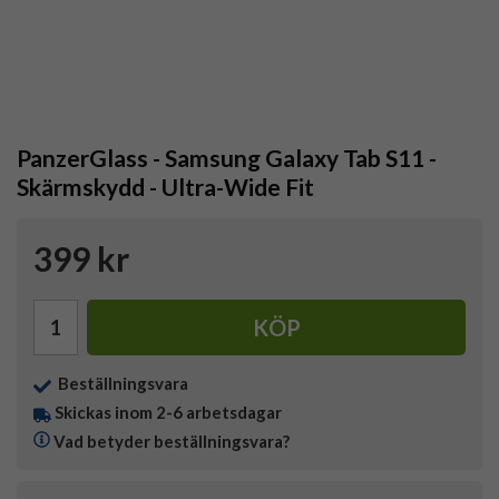
PanzerGlass - Samsung Galaxy Tab S11 -
Skärmskydd - Ultra-Wide Fit
399 kr
KÖP
Beställningsvara
Skickas inom 2-6 arbetsdagar
Vad betyder beställningsvara?