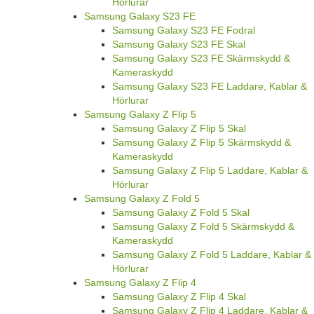
Hörlurar
Samsung Galaxy S23 FE
Samsung Galaxy S23 FE Fodral
Samsung Galaxy S23 FE Skal
Samsung Galaxy S23 FE Skärmskydd &
Kameraskydd
Samsung Galaxy S23 FE Laddare, Kablar &
Hörlurar
Samsung Galaxy Z Flip 5
Samsung Galaxy Z Flip 5 Skal
Samsung Galaxy Z Flip 5 Skärmskydd &
Kameraskydd
Samsung Galaxy Z Flip 5 Laddare, Kablar &
Hörlurar
Samsung Galaxy Z Fold 5
Samsung Galaxy Z Fold 5 Skal
Samsung Galaxy Z Fold 5 Skärmskydd &
Kameraskydd
Samsung Galaxy Z Fold 5 Laddare, Kablar &
Hörlurar
Samsung Galaxy Z Flip 4
Samsung Galaxy Z Flip 4 Skal
Samsung Galaxy Z Flip 4 Laddare, Kablar &