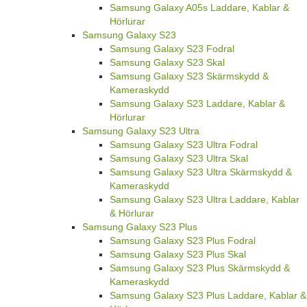
Samsung Galaxy A05s Laddare, Kablar &
Hörlurar
Samsung Galaxy S23
Samsung Galaxy S23 Fodral
Samsung Galaxy S23 Skal
Samsung Galaxy S23 Skärmskydd &
Kameraskydd
Samsung Galaxy S23 Laddare, Kablar &
Hörlurar
Samsung Galaxy S23 Ultra
Samsung Galaxy S23 Ultra Fodral
Samsung Galaxy S23 Ultra Skal
Samsung Galaxy S23 Ultra Skärmskydd &
Kameraskydd
Samsung Galaxy S23 Ultra Laddare, Kablar
& Hörlurar
Samsung Galaxy S23 Plus
Samsung Galaxy S23 Plus Fodral
Samsung Galaxy S23 Plus Skal
Samsung Galaxy S23 Plus Skärmskydd &
Kameraskydd
Samsung Galaxy S23 Plus Laddare, Kablar &