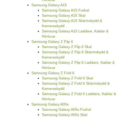
Samsung Galaxy A15
Samsung Galaxy A15 Fodral
Samsung Galaxy A15 Skal
Samsung Galaxy A15 Skärmskydd &
Kameraskydd
Samsung Galaxy A15 Laddare, Kablar &
Hörlurar
Samsung Galaxy Z Flip 6
Samsung Galaxy Z Flip 6 Skal
Samsung Galaxy Z Flip 6 Skärmskydd &
Kameraskydd
Samsung Galaxy Z Flip 6 Laddare, Kablar &
Hörlurar
Samsung Galaxy Z Fold 6
Samsung Galaxy Z Fold 6 Skal
Samsung Galaxy Z Fold 6 Skärmskydd &
Kameraskydd
Samsung Galaxy Z Fold 6 Laddare, Kablar &
Hörlurar
Samsung Galaxy A05s
Samsung Galaxy A05s Fodral
Samsung Galaxy A05s Skal