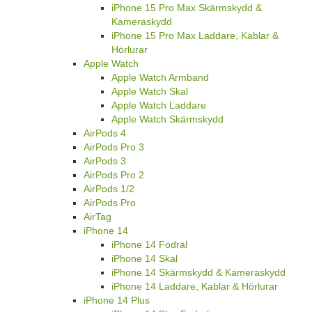
iPhone 15 Pro Max Skärmskydd &
Kameraskydd
iPhone 15 Pro Max Laddare, Kablar &
Hörlurar
Apple Watch
Apple Watch Armband
Apple Watch Skal
Apple Watch Laddare
Apple Watch Skärmskydd
AirPods 4
AirPods Pro 3
AirPods 3
AirPods Pro 2
AirPods 1/2
AirPods Pro
AirTag
iPhone 14
iPhone 14 Fodral
iPhone 14 Skal
iPhone 14 Skärmskydd & Kameraskydd
iPhone 14 Laddare, Kablar & Hörlurar
iPhone 14 Plus