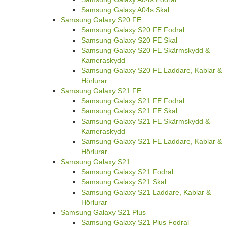
Samsung Galaxy A04s Skal
Samsung Galaxy S20 FE
Samsung Galaxy S20 FE Fodral
Samsung Galaxy S20 FE Skal
Samsung Galaxy S20 FE Skärmskydd &
Kameraskydd
Samsung Galaxy S20 FE Laddare, Kablar &
Hörlurar
Samsung Galaxy S21 FE
Samsung Galaxy S21 FE Fodral
Samsung Galaxy S21 FE Skal
Samsung Galaxy S21 FE Skärmskydd &
Kameraskydd
Samsung Galaxy S21 FE Laddare, Kablar &
Hörlurar
Samsung Galaxy S21
Samsung Galaxy S21 Fodral
Samsung Galaxy S21 Skal
Samsung Galaxy S21 Laddare, Kablar &
Hörlurar
Samsung Galaxy S21 Plus
Samsung Galaxy S21 Plus Fodral