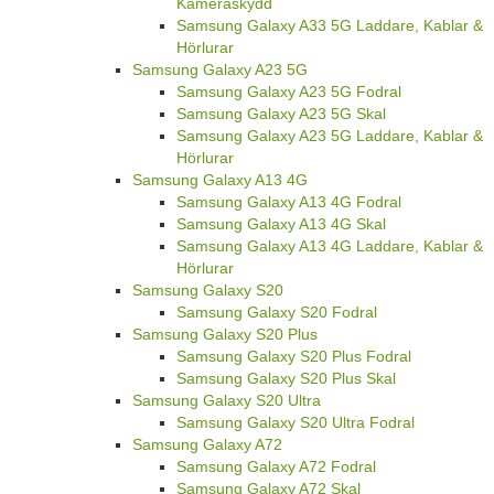
Kameraskydd
Samsung Galaxy A33 5G Laddare, Kablar &
Hörlurar
Samsung Galaxy A23 5G
Samsung Galaxy A23 5G Fodral
Samsung Galaxy A23 5G Skal
Samsung Galaxy A23 5G Laddare, Kablar &
Hörlurar
Samsung Galaxy A13 4G
Samsung Galaxy A13 4G Fodral
Samsung Galaxy A13 4G Skal
Samsung Galaxy A13 4G Laddare, Kablar &
Hörlurar
Samsung Galaxy S20
Samsung Galaxy S20 Fodral
Samsung Galaxy S20 Plus
Samsung Galaxy S20 Plus Fodral
Samsung Galaxy S20 Plus Skal
Samsung Galaxy S20 Ultra
Samsung Galaxy S20 Ultra Fodral
Samsung Galaxy A72
Samsung Galaxy A72 Fodral
Samsung Galaxy A72 Skal