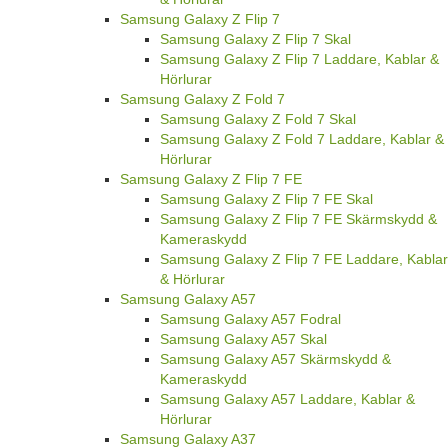
Samsung Galaxy Z Flip 7
Samsung Galaxy Z Flip 7 Skal
Samsung Galaxy Z Flip 7 Laddare, Kablar &
Hörlurar
Samsung Galaxy Z Fold 7
Samsung Galaxy Z Fold 7 Skal
Samsung Galaxy Z Fold 7 Laddare, Kablar &
Hörlurar
Samsung Galaxy Z Flip 7 FE
Samsung Galaxy Z Flip 7 FE Skal
Samsung Galaxy Z Flip 7 FE Skärmskydd &
Kameraskydd
Samsung Galaxy Z Flip 7 FE Laddare, Kablar
& Hörlurar
Samsung Galaxy A57
Samsung Galaxy A57 Fodral
Samsung Galaxy A57 Skal
Samsung Galaxy A57 Skärmskydd &
Kameraskydd
Samsung Galaxy A57 Laddare, Kablar &
Hörlurar
Samsung Galaxy A37