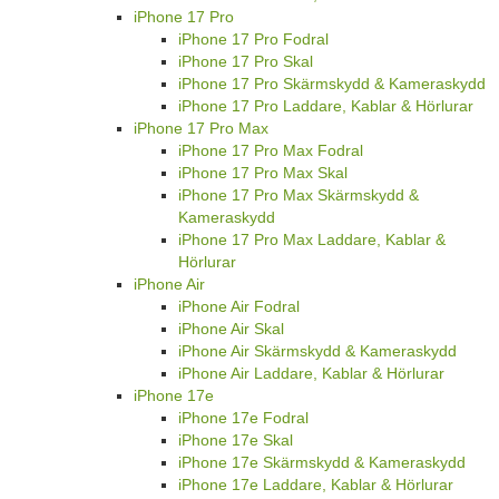
iPhone 17 Pro
iPhone 17 Pro Fodral
iPhone 17 Pro Skal
iPhone 17 Pro Skärmskydd & Kameraskydd
iPhone 17 Pro Laddare, Kablar & Hörlurar
iPhone 17 Pro Max
iPhone 17 Pro Max Fodral
iPhone 17 Pro Max Skal
iPhone 17 Pro Max Skärmskydd &
Kameraskydd
iPhone 17 Pro Max Laddare, Kablar &
Hörlurar
iPhone Air
iPhone Air Fodral
iPhone Air Skal
iPhone Air Skärmskydd & Kameraskydd
iPhone Air Laddare, Kablar & Hörlurar
iPhone 17e
iPhone 17e Fodral
iPhone 17e Skal
iPhone 17e Skärmskydd & Kameraskydd
iPhone 17e Laddare, Kablar & Hörlurar