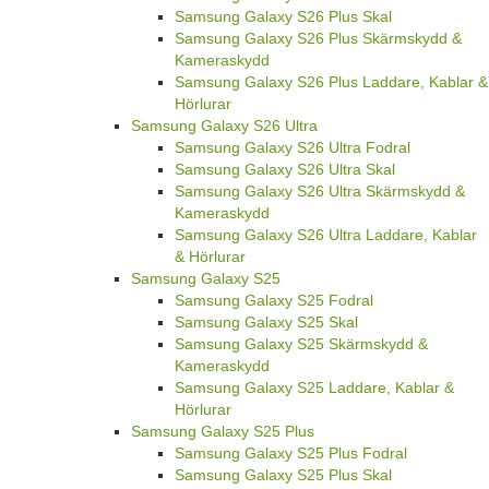
Samsung Galaxy S26 Plus Skal
Samsung Galaxy S26 Plus Skärmskydd &
Kameraskydd
Samsung Galaxy S26 Plus Laddare, Kablar &
Hörlurar
Samsung Galaxy S26 Ultra
Samsung Galaxy S26 Ultra Fodral
Samsung Galaxy S26 Ultra Skal
Samsung Galaxy S26 Ultra Skärmskydd &
Kameraskydd
Samsung Galaxy S26 Ultra Laddare, Kablar
& Hörlurar
Samsung Galaxy S25
Samsung Galaxy S25 Fodral
Samsung Galaxy S25 Skal
Samsung Galaxy S25 Skärmskydd &
Kameraskydd
Samsung Galaxy S25 Laddare, Kablar &
Hörlurar
Samsung Galaxy S25 Plus
Samsung Galaxy S25 Plus Fodral
Samsung Galaxy S25 Plus Skal