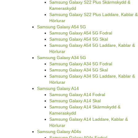
Samsung Galaxy S22 Plus Skärmskydd &
Kameraskydd
Samsung Galaxy S22 Plus Laddare, Kablar &
Hörlurar
Samsung Galaxy A54 5G
Samsung Galaxy A54 5G Fodral
Samsung Galaxy A54 5G Skal
Samsung Galaxy A54 5G Laddare, Kablar &
Hörlurar
Samsung Galaxy A34 5G
Samsung Galaxy A34 5G Fodral
Samsung Galaxy A34 5G Skal
Samsung Galaxy A34 5G Laddare, Kablar &
Hörlurar
Samsung Galaxy A14
Samsung Galaxy A14 Fodral
Samsung Galaxy A14 Skal
Samsung Galaxy A14 Skärmskydd &
Kameraskydd
Samsung Galaxy A14 Laddare, Kablar &
Hörlurar
Samsung Galaxy A04s
Samsung Galaxy A04s Fodral