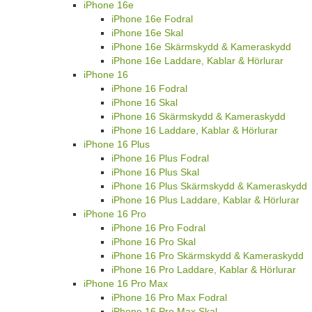
iPhone 16e
iPhone 16e Fodral
iPhone 16e Skal
iPhone 16e Skärmskydd & Kameraskydd
iPhone 16e Laddare, Kablar & Hörlurar
iPhone 16
iPhone 16 Fodral
iPhone 16 Skal
iPhone 16 Skärmskydd & Kameraskydd
iPhone 16 Laddare, Kablar & Hörlurar
iPhone 16 Plus
iPhone 16 Plus Fodral
iPhone 16 Plus Skal
iPhone 16 Plus Skärmskydd & Kameraskydd
iPhone 16 Plus Laddare, Kablar & Hörlurar
iPhone 16 Pro
iPhone 16 Pro Fodral
iPhone 16 Pro Skal
iPhone 16 Pro Skärmskydd & Kameraskydd
iPhone 16 Pro Laddare, Kablar & Hörlurar
iPhone 16 Pro Max
iPhone 16 Pro Max Fodral
iPhone 16 Pro Max Skal