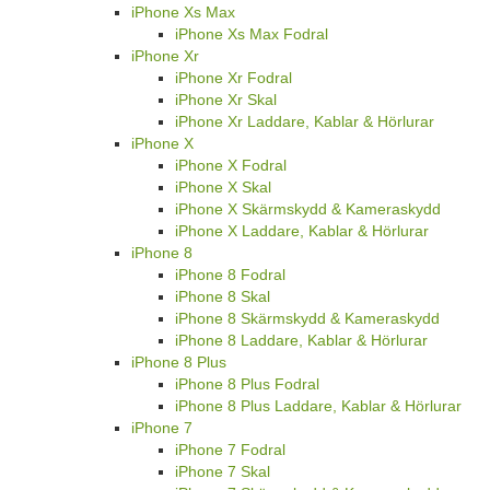
iPhone Xs Max
iPhone Xs Max Fodral
iPhone Xr
iPhone Xr Fodral
iPhone Xr Skal
iPhone Xr Laddare, Kablar & Hörlurar
iPhone X
iPhone X Fodral
iPhone X Skal
iPhone X Skärmskydd & Kameraskydd
iPhone X Laddare, Kablar & Hörlurar
iPhone 8
iPhone 8 Fodral
iPhone 8 Skal
iPhone 8 Skärmskydd & Kameraskydd
iPhone 8 Laddare, Kablar & Hörlurar
iPhone 8 Plus
iPhone 8 Plus Fodral
iPhone 8 Plus Laddare, Kablar & Hörlurar
iPhone 7
iPhone 7 Fodral
iPhone 7 Skal