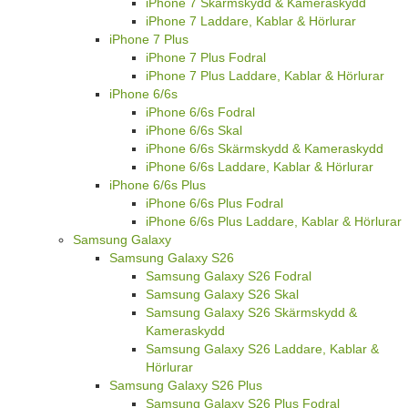
iPhone 7 Skärmskydd & Kameraskydd
iPhone 7 Laddare, Kablar & Hörlurar
iPhone 7 Plus
iPhone 7 Plus Fodral
iPhone 7 Plus Laddare, Kablar & Hörlurar
iPhone 6/6s
iPhone 6/6s Fodral
iPhone 6/6s Skal
iPhone 6/6s Skärmskydd & Kameraskydd
iPhone 6/6s Laddare, Kablar & Hörlurar
iPhone 6/6s Plus
iPhone 6/6s Plus Fodral
iPhone 6/6s Plus Laddare, Kablar & Hörlurar
Samsung Galaxy
Samsung Galaxy S26
Samsung Galaxy S26 Fodral
Samsung Galaxy S26 Skal
Samsung Galaxy S26 Skärmskydd &
Kameraskydd
Samsung Galaxy S26 Laddare, Kablar &
Hörlurar
Samsung Galaxy S26 Plus
Samsung Galaxy S26 Plus Fodral