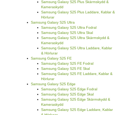
Samsung Galaxy S25 Plus Skärmskydd &
Kameraskydd
Samsung Galaxy S25 Plus Laddare, Kablar &
Hörlurar
Samsung Galaxy S25 Ultra
Samsung Galaxy S25 Ultra Fodral
Samsung Galaxy S25 Ultra Skal
Samsung Galaxy S25 Ultra Skärmskydd &
Kameraskydd
Samsung Galaxy S25 Ultra Laddare, Kablar
& Hörlurar
Samsung Galaxy S25 FE
Samsung Galaxy S25 FE Fodral
Samsung Galaxy S25 FE Skal
Samsung Galaxy S25 FE Laddare, Kablar &
Hörlurar
Samsung Galaxy S25 Edge
Samsung Galaxy S25 Edge Fodral
Samsung Galaxy S25 Edge Skal
Samsung Galaxy S25 Edge Skärmskydd &
Kameraskydd
Samsung Galaxy S25 Edge Laddare, Kablar
& Hörlurar