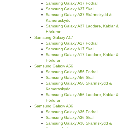
Samsung Galaxy A37 Fodral
Samsung Galaxy A37 Skal
Samsung Galaxy A37 Skärmskydd &
Kameraskydd
Samsung Galaxy A37 Laddare, Kablar &
Hörlurar
Samsung Galaxy A17
Samsung Galaxy A17 Fodral
Samsung Galaxy A17 Skal
Samsung Galaxy A17 Laddare, Kablar &
Hörlurar
Samsung Galaxy A56
Samsung Galaxy A56 Fodral
Samsung Galaxy A56 Skal
Samsung Galaxy A56 Skärmskydd &
Kameraskydd
Samsung Galaxy A56 Laddare, Kablar &
Hörlurar
Samsung Galaxy A36
Samsung Galaxy A36 Fodral
Samsung Galaxy A36 Skal
Samsung Galaxy A36 Skärmskydd &