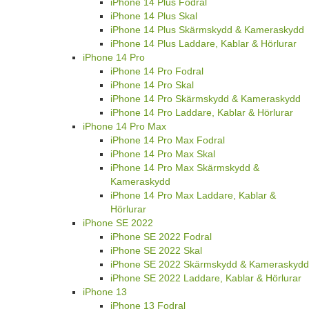
iPhone 14 Plus Fodral
iPhone 14 Plus Skal
iPhone 14 Plus Skärmskydd & Kameraskydd
iPhone 14 Plus Laddare, Kablar & Hörlurar
iPhone 14 Pro
iPhone 14 Pro Fodral
iPhone 14 Pro Skal
iPhone 14 Pro Skärmskydd & Kameraskydd
iPhone 14 Pro Laddare, Kablar & Hörlurar
iPhone 14 Pro Max
iPhone 14 Pro Max Fodral
iPhone 14 Pro Max Skal
iPhone 14 Pro Max Skärmskydd &
Kameraskydd
iPhone 14 Pro Max Laddare, Kablar &
Hörlurar
iPhone SE 2022
iPhone SE 2022 Fodral
iPhone SE 2022 Skal
iPhone SE 2022 Skärmskydd & Kameraskydd
iPhone SE 2022 Laddare, Kablar & Hörlurar
iPhone 13
iPhone 13 Fodral