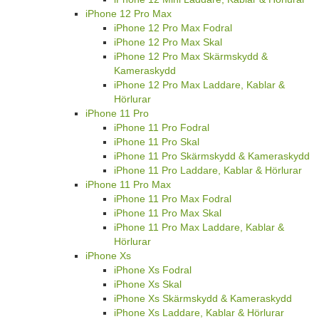
iPhone 12 Pro Max
iPhone 12 Pro Max Fodral
iPhone 12 Pro Max Skal
iPhone 12 Pro Max Skärmskydd &
Kameraskydd
iPhone 12 Pro Max Laddare, Kablar &
Hörlurar
iPhone 11 Pro
iPhone 11 Pro Fodral
iPhone 11 Pro Skal
iPhone 11 Pro Skärmskydd & Kameraskydd
iPhone 11 Pro Laddare, Kablar & Hörlurar
iPhone 11 Pro Max
iPhone 11 Pro Max Fodral
iPhone 11 Pro Max Skal
iPhone 11 Pro Max Laddare, Kablar &
Hörlurar
iPhone Xs
iPhone Xs Fodral
iPhone Xs Skal
iPhone Xs Skärmskydd & Kameraskydd
iPhone Xs Laddare, Kablar & Hörlurar