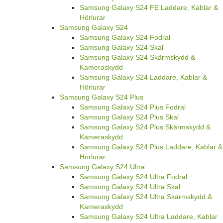
Samsung Galaxy S24 FE Laddare, Kablar &
Hörlurar
Samsung Galaxy S24
Samsung Galaxy S24 Fodral
Samsung Galaxy S24 Skal
Samsung Galaxy S24 Skärmskydd &
Kameraskydd
Samsung Galaxy S24 Laddare, Kablar &
Hörlurar
Samsung Galaxy S24 Plus
Samsung Galaxy S24 Plus Fodral
Samsung Galaxy S24 Plus Skal
Samsung Galaxy S24 Plus Skärmskydd &
Kameraskydd
Samsung Galaxy S24 Plus Laddare, Kablar &
Hörlurar
Samsung Galaxy S24 Ultra
Samsung Galaxy S24 Ultra Fodral
Samsung Galaxy S24 Ultra Skal
Samsung Galaxy S24 Ultra Skärmskydd &
Kameraskydd
Samsung Galaxy S24 Ultra Laddare, Kablar