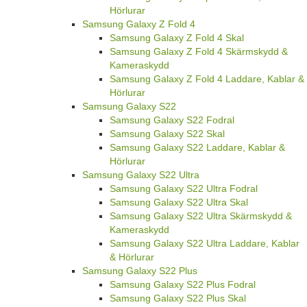
Hörlurar
Samsung Galaxy Z Fold 4
Samsung Galaxy Z Fold 4 Skal
Samsung Galaxy Z Fold 4 Skärmskydd &
Kameraskydd
Samsung Galaxy Z Fold 4 Laddare, Kablar &
Hörlurar
Samsung Galaxy S22
Samsung Galaxy S22 Fodral
Samsung Galaxy S22 Skal
Samsung Galaxy S22 Laddare, Kablar &
Hörlurar
Samsung Galaxy S22 Ultra
Samsung Galaxy S22 Ultra Fodral
Samsung Galaxy S22 Ultra Skal
Samsung Galaxy S22 Ultra Skärmskydd &
Kameraskydd
Samsung Galaxy S22 Ultra Laddare, Kablar
& Hörlurar
Samsung Galaxy S22 Plus
Samsung Galaxy S22 Plus Fodral
Samsung Galaxy S22 Plus Skal