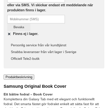
eller via SMS. Vi skickar endast ett meddelande när
produkten finns i lager.
Bevaka
Finns ej i lager.
Personlig service från vår kundtjänst
Snabba leveranser från vårt lager i Sverige
Officiell Tele2-butik
Produktbeskrivning
Samsung Original Book Cover
Ett bättre fodral – Book Cover
Komplettera din Galaxy Tab med ett elegant och funktionellt
fodral. Det smarta fästet gör fodralet enkelt att sätta fast för att