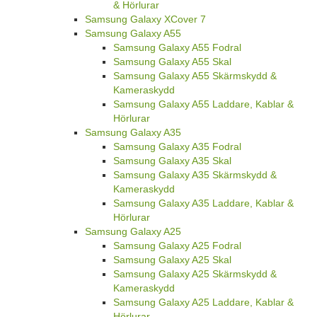
& Hörlurar
Samsung Galaxy XCover 7
Samsung Galaxy A55
Samsung Galaxy A55 Fodral
Samsung Galaxy A55 Skal
Samsung Galaxy A55 Skärmskydd &
Kameraskydd
Samsung Galaxy A55 Laddare, Kablar &
Hörlurar
Samsung Galaxy A35
Samsung Galaxy A35 Fodral
Samsung Galaxy A35 Skal
Samsung Galaxy A35 Skärmskydd &
Kameraskydd
Samsung Galaxy A35 Laddare, Kablar &
Hörlurar
Samsung Galaxy A25
Samsung Galaxy A25 Fodral
Samsung Galaxy A25 Skal
Samsung Galaxy A25 Skärmskydd &
Kameraskydd
Samsung Galaxy A25 Laddare, Kablar &
Hörlurar