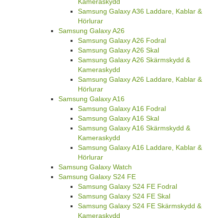
Kameraskydd
Samsung Galaxy A36 Laddare, Kablar &
Hörlurar
Samsung Galaxy A26
Samsung Galaxy A26 Fodral
Samsung Galaxy A26 Skal
Samsung Galaxy A26 Skärmskydd &
Kameraskydd
Samsung Galaxy A26 Laddare, Kablar &
Hörlurar
Samsung Galaxy A16
Samsung Galaxy A16 Fodral
Samsung Galaxy A16 Skal
Samsung Galaxy A16 Skärmskydd &
Kameraskydd
Samsung Galaxy A16 Laddare, Kablar &
Hörlurar
Samsung Galaxy Watch
Samsung Galaxy S24 FE
Samsung Galaxy S24 FE Fodral
Samsung Galaxy S24 FE Skal
Samsung Galaxy S24 FE Skärmskydd &
Kameraskydd