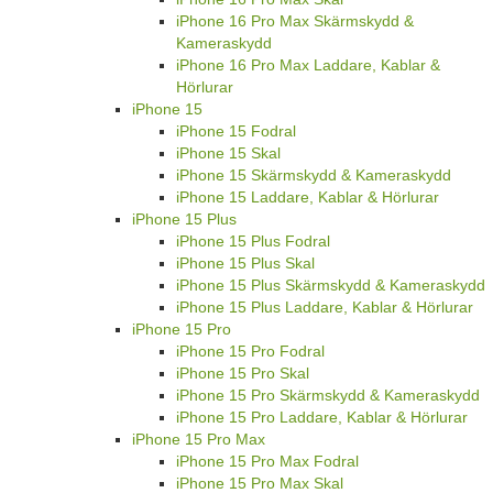
iPhone 16 Pro Max Skärmskydd &
Kameraskydd
iPhone 16 Pro Max Laddare, Kablar &
Hörlurar
iPhone 15
iPhone 15 Fodral
iPhone 15 Skal
iPhone 15 Skärmskydd & Kameraskydd
iPhone 15 Laddare, Kablar & Hörlurar
iPhone 15 Plus
iPhone 15 Plus Fodral
iPhone 15 Plus Skal
iPhone 15 Plus Skärmskydd & Kameraskydd
iPhone 15 Plus Laddare, Kablar & Hörlurar
iPhone 15 Pro
iPhone 15 Pro Fodral
iPhone 15 Pro Skal
iPhone 15 Pro Skärmskydd & Kameraskydd
iPhone 15 Pro Laddare, Kablar & Hörlurar
iPhone 15 Pro Max
iPhone 15 Pro Max Fodral
iPhone 15 Pro Max Skal