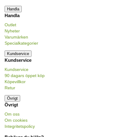
Handla
Handla
Outlet
Nyheter
Varumärken
Specialkategorier
Kundservice
Kundservice
Kundservice
90 dagars öppet köp
Köpevillkor
Retur
Övrigt
Övrigt
Om oss
Om cookies
Integritetspolicy