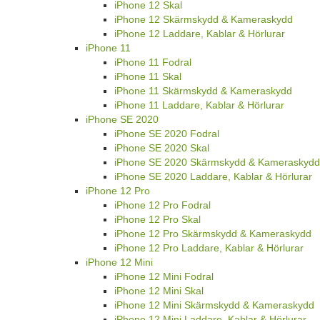
iPhone 12 Skal
iPhone 12 Skärmskydd & Kameraskydd
iPhone 12 Laddare, Kablar & Hörlurar
iPhone 11
iPhone 11 Fodral
iPhone 11 Skal
iPhone 11 Skärmskydd & Kameraskydd
iPhone 11 Laddare, Kablar & Hörlurar
iPhone SE 2020
iPhone SE 2020 Fodral
iPhone SE 2020 Skal
iPhone SE 2020 Skärmskydd & Kameraskydd
iPhone SE 2020 Laddare, Kablar & Hörlurar
iPhone 12 Pro
iPhone 12 Pro Fodral
iPhone 12 Pro Skal
iPhone 12 Pro Skärmskydd & Kameraskydd
iPhone 12 Pro Laddare, Kablar & Hörlurar
iPhone 12 Mini
iPhone 12 Mini Fodral
iPhone 12 Mini Skal
iPhone 12 Mini Skärmskydd & Kameraskydd
iPhone 12 Mini Laddare, Kablar & Hörlurar