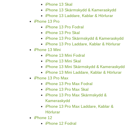
iPhone 13 Skal
iPhone 13 Skärmskydd & Kameraskydd
iPhone 13 Laddare, Kablar & Hörlurar
iPhone 13 Pro
iPhone 13 Pro Fodral
iPhone 13 Pro Skal
iPhone 13 Pro Skärmskydd & Kameraskydd
iPhone 13 Pro Laddare, Kablar & Hörlurar
iPhone 13 Mini
iPhone 13 Mini Fodral
iPhone 13 Mini Skal
iPhone 13 Mini Skärmskydd & Kameraskydd
iPhone 13 Mini Laddare, Kablar & Hörlurar
iPhone 13 Pro Max
iPhone 13 Pro Max Fodral
iPhone 13 Pro Max Skal
iPhone 13 Pro Max Skärmskydd &
Kameraskydd
iPhone 13 Pro Max Laddare, Kablar &
Hörlurar
iPhone 12
iPhone 12 Fodral