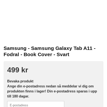
Samsung - Samsung Galaxy Tab A11 -
Fodral - Book Cover - Svart
499 kr
Bevaka produkt
Ange din e-postadress nedan så meddelar vi dig om
produkten finns i lager! Din e-postadress sparas i upp
till 180 dagar.