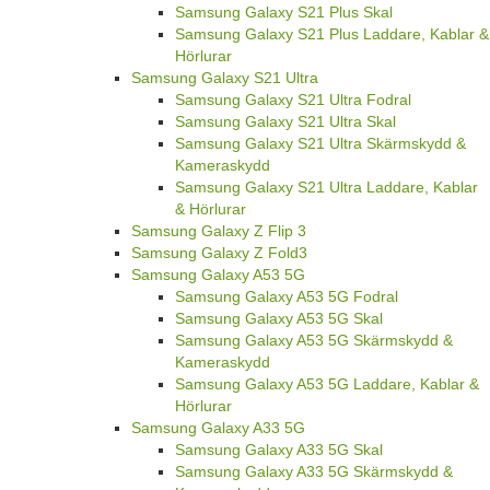
Samsung Galaxy S21 Plus Skal
Samsung Galaxy S21 Plus Laddare, Kablar &
Hörlurar
Samsung Galaxy S21 Ultra
Samsung Galaxy S21 Ultra Fodral
Samsung Galaxy S21 Ultra Skal
Samsung Galaxy S21 Ultra Skärmskydd &
Kameraskydd
Samsung Galaxy S21 Ultra Laddare, Kablar
& Hörlurar
Samsung Galaxy Z Flip 3
Samsung Galaxy Z Fold3
Samsung Galaxy A53 5G
Samsung Galaxy A53 5G Fodral
Samsung Galaxy A53 5G Skal
Samsung Galaxy A53 5G Skärmskydd &
Kameraskydd
Samsung Galaxy A53 5G Laddare, Kablar &
Hörlurar
Samsung Galaxy A33 5G
Samsung Galaxy A33 5G Skal
Samsung Galaxy A33 5G Skärmskydd &