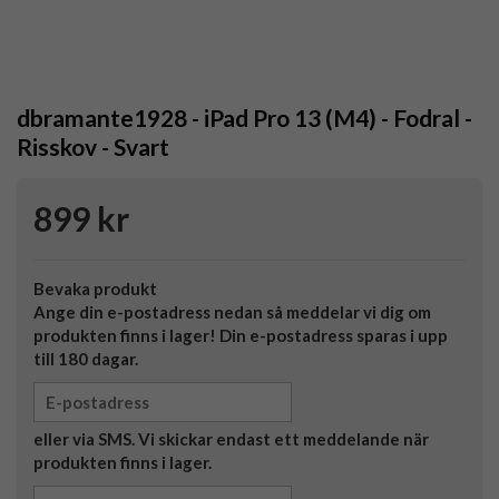
dbramante1928 - iPad Pro 13 (M4) - Fodral -
Risskov - Svart
899 kr
Bevaka produkt
Ange din e-postadress nedan så meddelar vi dig om
produkten finns i lager! Din e-postadress sparas i upp
till 180 dagar.
eller via SMS. Vi skickar endast ett meddelande när
produkten finns i lager.