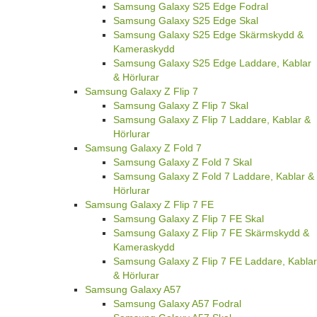
Samsung Galaxy S25 Edge Fodral
Samsung Galaxy S25 Edge Skal
Samsung Galaxy S25 Edge Skärmskydd &
Kameraskydd
Samsung Galaxy S25 Edge Laddare, Kablar
& Hörlurar
Samsung Galaxy Z Flip 7
Samsung Galaxy Z Flip 7 Skal
Samsung Galaxy Z Flip 7 Laddare, Kablar &
Hörlurar
Samsung Galaxy Z Fold 7
Samsung Galaxy Z Fold 7 Skal
Samsung Galaxy Z Fold 7 Laddare, Kablar &
Hörlurar
Samsung Galaxy Z Flip 7 FE
Samsung Galaxy Z Flip 7 FE Skal
Samsung Galaxy Z Flip 7 FE Skärmskydd &
Kameraskydd
Samsung Galaxy Z Flip 7 FE Laddare, Kablar
& Hörlurar
Samsung Galaxy A57
Samsung Galaxy A57 Fodral