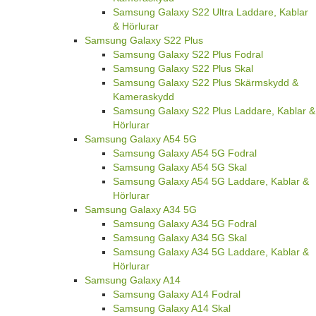
Samsung Galaxy S22 Ultra Laddare, Kablar
& Hörlurar
Samsung Galaxy S22 Plus
Samsung Galaxy S22 Plus Fodral
Samsung Galaxy S22 Plus Skal
Samsung Galaxy S22 Plus Skärmskydd &
Kameraskydd
Samsung Galaxy S22 Plus Laddare, Kablar &
Hörlurar
Samsung Galaxy A54 5G
Samsung Galaxy A54 5G Fodral
Samsung Galaxy A54 5G Skal
Samsung Galaxy A54 5G Laddare, Kablar &
Hörlurar
Samsung Galaxy A34 5G
Samsung Galaxy A34 5G Fodral
Samsung Galaxy A34 5G Skal
Samsung Galaxy A34 5G Laddare, Kablar &
Hörlurar
Samsung Galaxy A14
Samsung Galaxy A14 Fodral
Samsung Galaxy A14 Skal