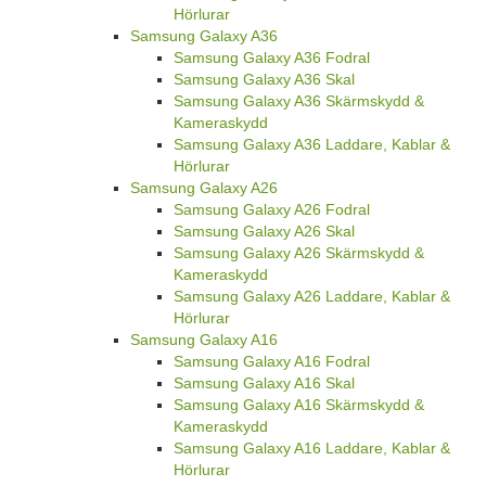
Hörlurar
Samsung Galaxy A36
Samsung Galaxy A36 Fodral
Samsung Galaxy A36 Skal
Samsung Galaxy A36 Skärmskydd &
Kameraskydd
Samsung Galaxy A36 Laddare, Kablar &
Hörlurar
Samsung Galaxy A26
Samsung Galaxy A26 Fodral
Samsung Galaxy A26 Skal
Samsung Galaxy A26 Skärmskydd &
Kameraskydd
Samsung Galaxy A26 Laddare, Kablar &
Hörlurar
Samsung Galaxy A16
Samsung Galaxy A16 Fodral
Samsung Galaxy A16 Skal
Samsung Galaxy A16 Skärmskydd &
Kameraskydd
Samsung Galaxy A16 Laddare, Kablar &
Hörlurar