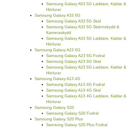
Samsung Galaxy A53 5G Laddare, Kablar &
Hörlurar
Samsung Galaxy A33 5G
Samsung Galaxy A33 5G Skal
Samsung Galaxy A33 5G Skärmskydd &
Kameraskydd
Samsung Galaxy A33 5G Laddare, Kablar &
Hörlurar
Samsung Galaxy A23 5G
Samsung Galaxy A23 5G Fodral
Samsung Galaxy A23 5G Skal
Samsung Galaxy A23 5G Laddare, Kablar &
Hörlurar
Samsung Galaxy A13 4G
Samsung Galaxy A13 4G Fodral
Samsung Galaxy A13 4G Skal
Samsung Galaxy A13 4G Laddare, Kablar &
Hörlurar
Samsung Galaxy S20
Samsung Galaxy S20 Fodral
Samsung Galaxy S20 Plus
Samsung Galaxy S20 Plus Fodral