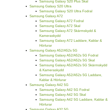
Samsung Galaxy S20 Plus Skal
Samsung Galaxy S20 Ultra
Samsung Galaxy S20 Ultra Fodral
Samsung Galaxy A72
Samsung Galaxy A72 Fodral
Samsung Galaxy A72 Skal
Samsung Galaxy A72 Skärmskydd &
Kameraskydd
Samsung Galaxy A72 Laddare, Kablar &
Hörlurar
Samsung Galaxy A52/A52s 5G
Samsung Galaxy A52/A52s 5G Fodral
Samsung Galaxy A52/A52s 5G Skal
Samsung Galaxy A52/A52s 5G Skärmskydd
& Kameraskydd
Samsung Galaxy A52/A52s 5G Laddare,
Kablar & Hörlurar
Samsung Galaxy A42 5G
Samsung Galaxy A42 5G Fodral
Samsung Galaxy A42 5G Skal
Samsung Galaxy A42 5G Laddare, Kablar &
Hörlurar
Samsung Galaxy A32 5G