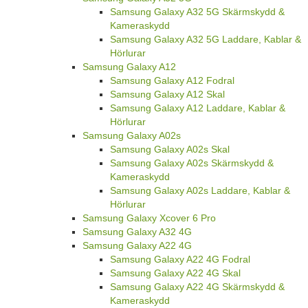
Samsung Galaxy A32 5G Skärmskydd &
Kameraskydd
Samsung Galaxy A32 5G Laddare, Kablar &
Hörlurar
Samsung Galaxy A12
Samsung Galaxy A12 Fodral
Samsung Galaxy A12 Skal
Samsung Galaxy A12 Laddare, Kablar &
Hörlurar
Samsung Galaxy A02s
Samsung Galaxy A02s Skal
Samsung Galaxy A02s Skärmskydd &
Kameraskydd
Samsung Galaxy A02s Laddare, Kablar &
Hörlurar
Samsung Galaxy Xcover 6 Pro
Samsung Galaxy A32 4G
Samsung Galaxy A22 4G
Samsung Galaxy A22 4G Fodral
Samsung Galaxy A22 4G Skal
Samsung Galaxy A22 4G Skärmskydd &
Kameraskydd