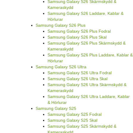
Samsung Galaxy S26 Skärmskydd &
Kameraskydd
Samsung Galaxy S26 Laddare, Kablar &
Hörlurar
Samsung Galaxy S26 Plus
Samsung Galaxy S26 Plus Fodral
Samsung Galaxy S26 Plus Skal
Samsung Galaxy S26 Plus Skärmskydd &
Kameraskydd
Samsung Galaxy S26 Plus Laddare, Kablar &
Hörlurar
Samsung Galaxy S26 Ultra
Samsung Galaxy S26 Ultra Fodral
Samsung Galaxy S26 Ultra Skal
Samsung Galaxy S26 Ultra Skärmskydd &
Kameraskydd
Samsung Galaxy S26 Ultra Laddare, Kablar
& Hörlurar
Samsung Galaxy S25
Samsung Galaxy S25 Fodral
Samsung Galaxy S25 Skal
Samsung Galaxy S25 Skärmskydd &
Kameraskydd