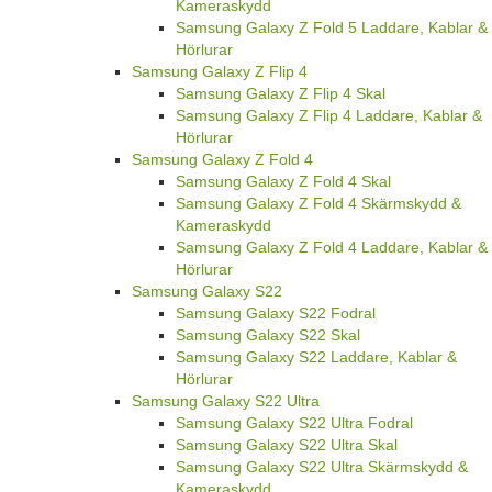
Kameraskydd
Samsung Galaxy Z Fold 5 Laddare, Kablar &
Hörlurar
Samsung Galaxy Z Flip 4
Samsung Galaxy Z Flip 4 Skal
Samsung Galaxy Z Flip 4 Laddare, Kablar &
Hörlurar
Samsung Galaxy Z Fold 4
Samsung Galaxy Z Fold 4 Skal
Samsung Galaxy Z Fold 4 Skärmskydd &
Kameraskydd
Samsung Galaxy Z Fold 4 Laddare, Kablar &
Hörlurar
Samsung Galaxy S22
Samsung Galaxy S22 Fodral
Samsung Galaxy S22 Skal
Samsung Galaxy S22 Laddare, Kablar &
Hörlurar
Samsung Galaxy S22 Ultra
Samsung Galaxy S22 Ultra Fodral
Samsung Galaxy S22 Ultra Skal
Samsung Galaxy S22 Ultra Skärmskydd &
Kameraskydd