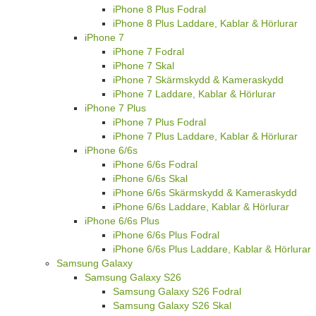
iPhone 8 Plus Fodral
iPhone 8 Plus Laddare, Kablar & Hörlurar
iPhone 7
iPhone 7 Fodral
iPhone 7 Skal
iPhone 7 Skärmskydd & Kameraskydd
iPhone 7 Laddare, Kablar & Hörlurar
iPhone 7 Plus
iPhone 7 Plus Fodral
iPhone 7 Plus Laddare, Kablar & Hörlurar
iPhone 6/6s
iPhone 6/6s Fodral
iPhone 6/6s Skal
iPhone 6/6s Skärmskydd & Kameraskydd
iPhone 6/6s Laddare, Kablar & Hörlurar
iPhone 6/6s Plus
iPhone 6/6s Plus Fodral
iPhone 6/6s Plus Laddare, Kablar & Hörlurar
Samsung Galaxy
Samsung Galaxy S26
Samsung Galaxy S26 Fodral
Samsung Galaxy S26 Skal