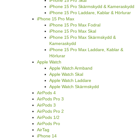
iPhone 15 Pro Skal
iPhone 15 Pro Skärmskydd & Kameraskydd
iPhone 15 Pro Laddare, Kablar & Hörlurar
iPhone 15 Pro Max
iPhone 15 Pro Max Fodral
iPhone 15 Pro Max Skal
iPhone 15 Pro Max Skärmskydd &
Kameraskydd
iPhone 15 Pro Max Laddare, Kablar &
Hörlurar
Apple Watch
Apple Watch Armband
Apple Watch Skal
Apple Watch Laddare
Apple Watch Skärmskydd
AirPods 4
AirPods Pro 3
AirPods 3
AirPods Pro 2
AirPods 1/2
AirPods Pro
AirTag
iPhone 14