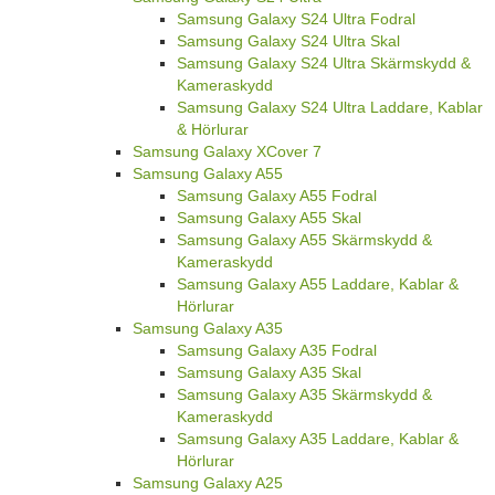
Samsung Galaxy S24 Ultra Fodral
Samsung Galaxy S24 Ultra Skal
Samsung Galaxy S24 Ultra Skärmskydd &
Kameraskydd
Samsung Galaxy S24 Ultra Laddare, Kablar
& Hörlurar
Samsung Galaxy XCover 7
Samsung Galaxy A55
Samsung Galaxy A55 Fodral
Samsung Galaxy A55 Skal
Samsung Galaxy A55 Skärmskydd &
Kameraskydd
Samsung Galaxy A55 Laddare, Kablar &
Hörlurar
Samsung Galaxy A35
Samsung Galaxy A35 Fodral
Samsung Galaxy A35 Skal
Samsung Galaxy A35 Skärmskydd &
Kameraskydd
Samsung Galaxy A35 Laddare, Kablar &
Hörlurar
Samsung Galaxy A25