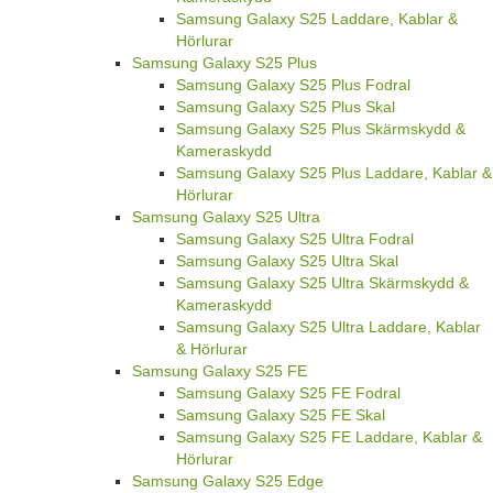
Samsung Galaxy S25 Laddare, Kablar &
Hörlurar
Samsung Galaxy S25 Plus
Samsung Galaxy S25 Plus Fodral
Samsung Galaxy S25 Plus Skal
Samsung Galaxy S25 Plus Skärmskydd &
Kameraskydd
Samsung Galaxy S25 Plus Laddare, Kablar &
Hörlurar
Samsung Galaxy S25 Ultra
Samsung Galaxy S25 Ultra Fodral
Samsung Galaxy S25 Ultra Skal
Samsung Galaxy S25 Ultra Skärmskydd &
Kameraskydd
Samsung Galaxy S25 Ultra Laddare, Kablar
& Hörlurar
Samsung Galaxy S25 FE
Samsung Galaxy S25 FE Fodral
Samsung Galaxy S25 FE Skal
Samsung Galaxy S25 FE Laddare, Kablar &
Hörlurar
Samsung Galaxy S25 Edge