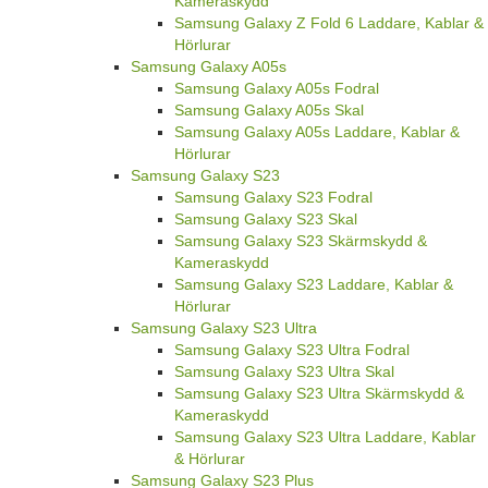
Kameraskydd
Samsung Galaxy Z Fold 6 Laddare, Kablar &
Hörlurar
Samsung Galaxy A05s
Samsung Galaxy A05s Fodral
Samsung Galaxy A05s Skal
Samsung Galaxy A05s Laddare, Kablar &
Hörlurar
Samsung Galaxy S23
Samsung Galaxy S23 Fodral
Samsung Galaxy S23 Skal
Samsung Galaxy S23 Skärmskydd &
Kameraskydd
Samsung Galaxy S23 Laddare, Kablar &
Hörlurar
Samsung Galaxy S23 Ultra
Samsung Galaxy S23 Ultra Fodral
Samsung Galaxy S23 Ultra Skal
Samsung Galaxy S23 Ultra Skärmskydd &
Kameraskydd
Samsung Galaxy S23 Ultra Laddare, Kablar
& Hörlurar
Samsung Galaxy S23 Plus