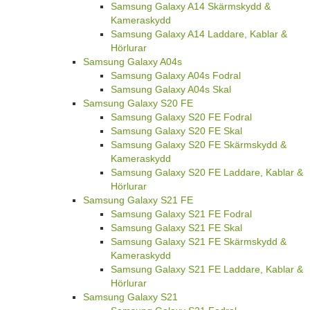
Samsung Galaxy A14 Skärmskydd &
Kameraskydd
Samsung Galaxy A14 Laddare, Kablar &
Hörlurar
Samsung Galaxy A04s
Samsung Galaxy A04s Fodral
Samsung Galaxy A04s Skal
Samsung Galaxy S20 FE
Samsung Galaxy S20 FE Fodral
Samsung Galaxy S20 FE Skal
Samsung Galaxy S20 FE Skärmskydd &
Kameraskydd
Samsung Galaxy S20 FE Laddare, Kablar &
Hörlurar
Samsung Galaxy S21 FE
Samsung Galaxy S21 FE Fodral
Samsung Galaxy S21 FE Skal
Samsung Galaxy S21 FE Skärmskydd &
Kameraskydd
Samsung Galaxy S21 FE Laddare, Kablar &
Hörlurar
Samsung Galaxy S21