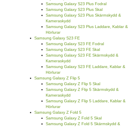
Samsung Galaxy S23 Plus Fodral
Samsung Galaxy S23 Plus Skal
Samsung Galaxy S23 Plus Skärmskydd &
Kameraskydd
Samsung Galaxy S23 Plus Laddare, Kablar &
Hörlurar
Samsung Galaxy S23 FE
Samsung Galaxy S23 FE Fodral
Samsung Galaxy S23 FE Skal
Samsung Galaxy S23 FE Skärmskydd &
Kameraskydd
Samsung Galaxy S23 FE Laddare, Kablar &
Hörlurar
Samsung Galaxy Z Flip 5
Samsung Galaxy Z Flip 5 Skal
Samsung Galaxy Z Flip 5 Skärmskydd &
Kameraskydd
Samsung Galaxy Z Flip 5 Laddare, Kablar &
Hörlurar
Samsung Galaxy Z Fold 5
Samsung Galaxy Z Fold 5 Skal
Samsung Galaxy Z Fold 5 Skärmskydd &