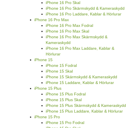
iPhone 16 Pro Skal
iPhone 16 Pro Skärmskydd & Kameraskydd
iPhone 16 Pro Laddare, Kablar & Hörlurar
iPhone 16 Pro Max
iPhone 16 Pro Max Fodral
iPhone 16 Pro Max Skal
iPhone 16 Pro Max Skärmskydd &
Kameraskydd
iPhone 16 Pro Max Laddare, Kablar &
Hörlurar
iPhone 15
iPhone 15 Fodral
iPhone 15 Skal
iPhone 15 Skärmskydd & Kameraskydd
iPhone 15 Laddare, Kablar & Hörlurar
iPhone 15 Plus
iPhone 15 Plus Fodral
iPhone 15 Plus Skal
iPhone 15 Plus Skärmskydd & Kameraskydd
iPhone 15 Plus Laddare, Kablar & Hörlurar
iPhone 15 Pro
iPhone 15 Pro Fodral