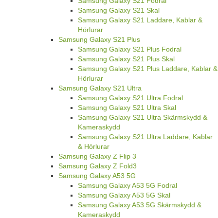
Samsung Galaxy S21 Fodral
Samsung Galaxy S21 Skal
Samsung Galaxy S21 Laddare, Kablar &
Hörlurar
Samsung Galaxy S21 Plus
Samsung Galaxy S21 Plus Fodral
Samsung Galaxy S21 Plus Skal
Samsung Galaxy S21 Plus Laddare, Kablar &
Hörlurar
Samsung Galaxy S21 Ultra
Samsung Galaxy S21 Ultra Fodral
Samsung Galaxy S21 Ultra Skal
Samsung Galaxy S21 Ultra Skärmskydd &
Kameraskydd
Samsung Galaxy S21 Ultra Laddare, Kablar
& Hörlurar
Samsung Galaxy Z Flip 3
Samsung Galaxy Z Fold3
Samsung Galaxy A53 5G
Samsung Galaxy A53 5G Fodral
Samsung Galaxy A53 5G Skal
Samsung Galaxy A53 5G Skärmskydd &
Kameraskydd