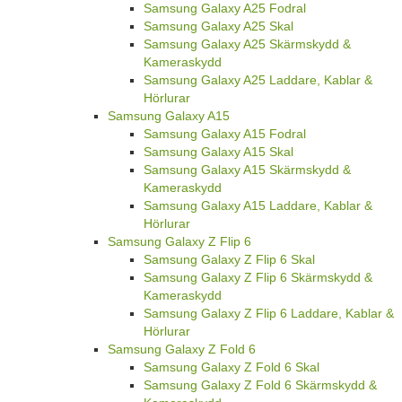
Samsung Galaxy A25 Fodral
Samsung Galaxy A25 Skal
Samsung Galaxy A25 Skärmskydd &
Kameraskydd
Samsung Galaxy A25 Laddare, Kablar &
Hörlurar
Samsung Galaxy A15
Samsung Galaxy A15 Fodral
Samsung Galaxy A15 Skal
Samsung Galaxy A15 Skärmskydd &
Kameraskydd
Samsung Galaxy A15 Laddare, Kablar &
Hörlurar
Samsung Galaxy Z Flip 6
Samsung Galaxy Z Flip 6 Skal
Samsung Galaxy Z Flip 6 Skärmskydd &
Kameraskydd
Samsung Galaxy Z Flip 6 Laddare, Kablar &
Hörlurar
Samsung Galaxy Z Fold 6
Samsung Galaxy Z Fold 6 Skal
Samsung Galaxy Z Fold 6 Skärmskydd &