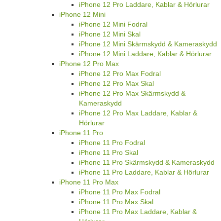
iPhone 12 Pro Laddare, Kablar & Hörlurar
iPhone 12 Mini
iPhone 12 Mini Fodral
iPhone 12 Mini Skal
iPhone 12 Mini Skärmskydd & Kameraskydd
iPhone 12 Mini Laddare, Kablar & Hörlurar
iPhone 12 Pro Max
iPhone 12 Pro Max Fodral
iPhone 12 Pro Max Skal
iPhone 12 Pro Max Skärmskydd &
Kameraskydd
iPhone 12 Pro Max Laddare, Kablar &
Hörlurar
iPhone 11 Pro
iPhone 11 Pro Fodral
iPhone 11 Pro Skal
iPhone 11 Pro Skärmskydd & Kameraskydd
iPhone 11 Pro Laddare, Kablar & Hörlurar
iPhone 11 Pro Max
iPhone 11 Pro Max Fodral
iPhone 11 Pro Max Skal
iPhone 11 Pro Max Laddare, Kablar &