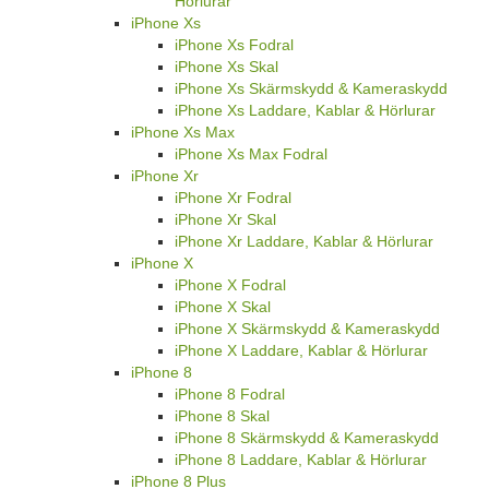
Hörlurar
iPhone Xs
iPhone Xs Fodral
iPhone Xs Skal
iPhone Xs Skärmskydd & Kameraskydd
iPhone Xs Laddare, Kablar & Hörlurar
iPhone Xs Max
iPhone Xs Max Fodral
iPhone Xr
iPhone Xr Fodral
iPhone Xr Skal
iPhone Xr Laddare, Kablar & Hörlurar
iPhone X
iPhone X Fodral
iPhone X Skal
iPhone X Skärmskydd & Kameraskydd
iPhone X Laddare, Kablar & Hörlurar
iPhone 8
iPhone 8 Fodral
iPhone 8 Skal
iPhone 8 Skärmskydd & Kameraskydd
iPhone 8 Laddare, Kablar & Hörlurar
iPhone 8 Plus