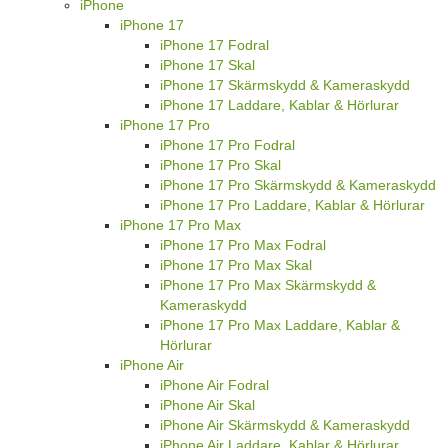
iPhone
iPhone 17
iPhone 17 Fodral
iPhone 17 Skal
iPhone 17 Skärmskydd & Kameraskydd
iPhone 17 Laddare, Kablar & Hörlurar
iPhone 17 Pro
iPhone 17 Pro Fodral
iPhone 17 Pro Skal
iPhone 17 Pro Skärmskydd & Kameraskydd
iPhone 17 Pro Laddare, Kablar & Hörlurar
iPhone 17 Pro Max
iPhone 17 Pro Max Fodral
iPhone 17 Pro Max Skal
iPhone 17 Pro Max Skärmskydd &
Kameraskydd
iPhone 17 Pro Max Laddare, Kablar &
Hörlurar
iPhone Air
iPhone Air Fodral
iPhone Air Skal
iPhone Air Skärmskydd & Kameraskydd
iPhone Air Laddare, Kablar & Hörlurar