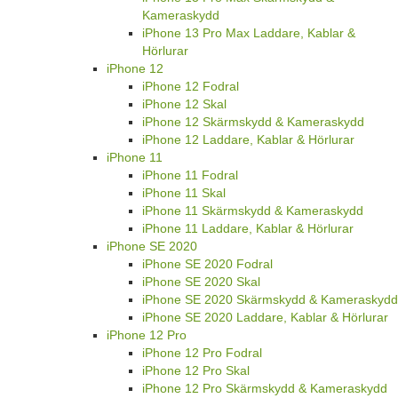
Kameraskydd
iPhone 13 Pro Max Laddare, Kablar &
Hörlurar
iPhone 12
iPhone 12 Fodral
iPhone 12 Skal
iPhone 12 Skärmskydd & Kameraskydd
iPhone 12 Laddare, Kablar & Hörlurar
iPhone 11
iPhone 11 Fodral
iPhone 11 Skal
iPhone 11 Skärmskydd & Kameraskydd
iPhone 11 Laddare, Kablar & Hörlurar
iPhone SE 2020
iPhone SE 2020 Fodral
iPhone SE 2020 Skal
iPhone SE 2020 Skärmskydd & Kameraskydd
iPhone SE 2020 Laddare, Kablar & Hörlurar
iPhone 12 Pro
iPhone 12 Pro Fodral
iPhone 12 Pro Skal
iPhone 12 Pro Skärmskydd & Kameraskydd