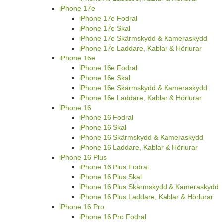
iPhone 17e
iPhone 17e Fodral
iPhone 17e Skal
iPhone 17e Skärmskydd & Kameraskydd
iPhone 17e Laddare, Kablar & Hörlurar
iPhone 16e
iPhone 16e Fodral
iPhone 16e Skal
iPhone 16e Skärmskydd & Kameraskydd
iPhone 16e Laddare, Kablar & Hörlurar
iPhone 16
iPhone 16 Fodral
iPhone 16 Skal
iPhone 16 Skärmskydd & Kameraskydd
iPhone 16 Laddare, Kablar & Hörlurar
iPhone 16 Plus
iPhone 16 Plus Fodral
iPhone 16 Plus Skal
iPhone 16 Plus Skärmskydd & Kameraskydd
iPhone 16 Plus Laddare, Kablar & Hörlurar
iPhone 16 Pro
iPhone 16 Pro Fodral