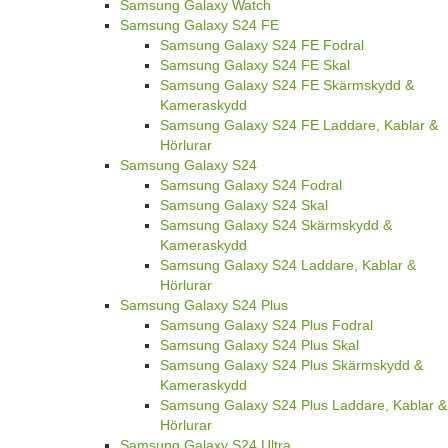
Samsung Galaxy Watch
Samsung Galaxy S24 FE
Samsung Galaxy S24 FE Fodral
Samsung Galaxy S24 FE Skal
Samsung Galaxy S24 FE Skärmskydd &
Kameraskydd
Samsung Galaxy S24 FE Laddare, Kablar &
Hörlurar
Samsung Galaxy S24
Samsung Galaxy S24 Fodral
Samsung Galaxy S24 Skal
Samsung Galaxy S24 Skärmskydd &
Kameraskydd
Samsung Galaxy S24 Laddare, Kablar &
Hörlurar
Samsung Galaxy S24 Plus
Samsung Galaxy S24 Plus Fodral
Samsung Galaxy S24 Plus Skal
Samsung Galaxy S24 Plus Skärmskydd &
Kameraskydd
Samsung Galaxy S24 Plus Laddare, Kablar &
Hörlurar
Samsung Galaxy S24 Ultra