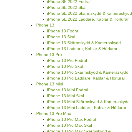
iPhone SE 2022 Fodral
iPhone SE 2022 Skal
iPhone SE 2022 Skärmskydd & Kameraskydd
iPhone SE 2022 Laddare, Kablar & Hörlurar
iPhone 13
iPhone 13 Fodral
iPhone 13 Skal
iPhone 13 Skärmskydd & Kameraskydd
iPhone 13 Laddare, Kablar & Hörlurar
iPhone 13 Pro
iPhone 13 Pro Fodral
iPhone 13 Pro Skal
iPhone 13 Pro Skärmskydd & Kameraskydd
iPhone 13 Pro Laddare, Kablar & Hörlurar
iPhone 13 Mini
iPhone 13 Mini Fodral
iPhone 13 Mini Skal
iPhone 13 Mini Skärmskydd & Kameraskydd
iPhone 13 Mini Laddare, Kablar & Hörlurar
iPhone 13 Pro Max
iPhone 13 Pro Max Fodral
iPhone 13 Pro Max Skal
iPhone 13 Pro Max Skärmskydd &