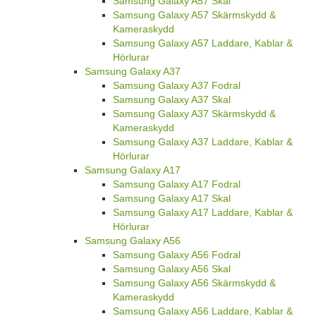
Samsung Galaxy A57 Skal
Samsung Galaxy A57 Skärmskydd &
Kameraskydd
Samsung Galaxy A57 Laddare, Kablar &
Hörlurar
Samsung Galaxy A37
Samsung Galaxy A37 Fodral
Samsung Galaxy A37 Skal
Samsung Galaxy A37 Skärmskydd &
Kameraskydd
Samsung Galaxy A37 Laddare, Kablar &
Hörlurar
Samsung Galaxy A17
Samsung Galaxy A17 Fodral
Samsung Galaxy A17 Skal
Samsung Galaxy A17 Laddare, Kablar &
Hörlurar
Samsung Galaxy A56
Samsung Galaxy A56 Fodral
Samsung Galaxy A56 Skal
Samsung Galaxy A56 Skärmskydd &
Kameraskydd
Samsung Galaxy A56 Laddare, Kablar &