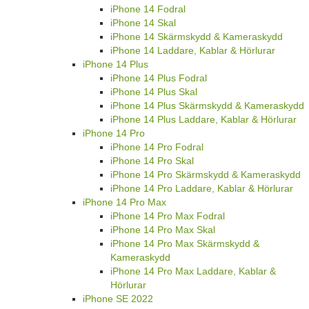
iPhone 14 Fodral
iPhone 14 Skal
iPhone 14 Skärmskydd & Kameraskydd
iPhone 14 Laddare, Kablar & Hörlurar
iPhone 14 Plus
iPhone 14 Plus Fodral
iPhone 14 Plus Skal
iPhone 14 Plus Skärmskydd & Kameraskydd
iPhone 14 Plus Laddare, Kablar & Hörlurar
iPhone 14 Pro
iPhone 14 Pro Fodral
iPhone 14 Pro Skal
iPhone 14 Pro Skärmskydd & Kameraskydd
iPhone 14 Pro Laddare, Kablar & Hörlurar
iPhone 14 Pro Max
iPhone 14 Pro Max Fodral
iPhone 14 Pro Max Skal
iPhone 14 Pro Max Skärmskydd &
Kameraskydd
iPhone 14 Pro Max Laddare, Kablar &
Hörlurar
iPhone SE 2022