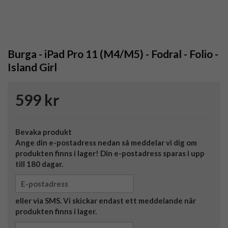
Burga - iPad Pro 11 (M4/M5) - Fodral - Folio -
Island Girl
599 kr
Bevaka produkt
Ange din e-postadress nedan så meddelar vi dig om
produkten finns i lager! Din e-postadress sparas i upp
till 180 dagar.
eller via SMS. Vi skickar endast ett meddelande när
produkten finns i lager.