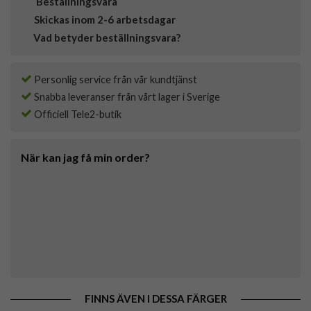
Beställningsvara
Skickas inom 2-6 arbetsdagar
Vad betyder beställningsvara?
Personlig service från vår kundtjänst
Snabba leveranser från vårt lager i Sverige
Officiell Tele2-butik
När kan jag få min order?
FINNS ÄVEN I DESSA FÄRGER