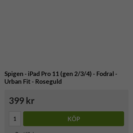
Spigen - iPad Pro 11 (gen 2/3/4) - Fodral -
Urban Fit - Roseguld
399 kr
KÖP