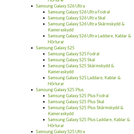
Samsung Galaxy S26 Ultra
Samsung Galaxy S26 Ultra Fodral
Samsung Galaxy S26 Ultra Skal
Samsung Galaxy S26 Ultra Skärmskydd &
Kameraskydd
Samsung Galaxy S26 Ultra Laddare, Kablar &
Hörlurar
Samsung Galaxy S25
Samsung Galaxy S25 Fodral
Samsung Galaxy S25 Skal
Samsung Galaxy S25 Skärmskydd &
Kameraskydd
Samsung Galaxy S25 Laddare, Kablar &
Hörlurar
Samsung Galaxy S25 Plus
Samsung Galaxy S25 Plus Fodral
Samsung Galaxy S25 Plus Skal
Samsung Galaxy S25 Plus Skärmskydd &
Kameraskydd
Samsung Galaxy S25 Plus Laddare, Kablar &
Hörlurar
Samsung Galaxy S25 Ultra