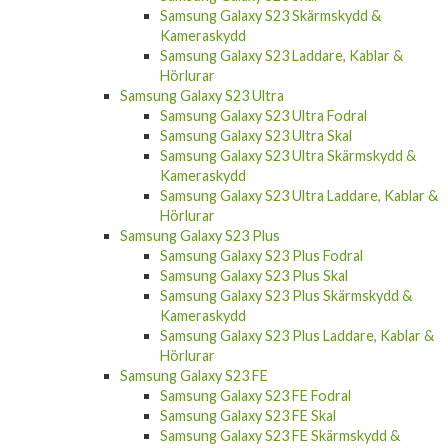
Samsung Galaxy S23 Skärmskydd &
Kameraskydd
Samsung Galaxy S23 Laddare, Kablar &
Hörlurar
Samsung Galaxy S23 Ultra
Samsung Galaxy S23 Ultra Fodral
Samsung Galaxy S23 Ultra Skal
Samsung Galaxy S23 Ultra Skärmskydd &
Kameraskydd
Samsung Galaxy S23 Ultra Laddare, Kablar &
Hörlurar
Samsung Galaxy S23 Plus
Samsung Galaxy S23 Plus Fodral
Samsung Galaxy S23 Plus Skal
Samsung Galaxy S23 Plus Skärmskydd &
Kameraskydd
Samsung Galaxy S23 Plus Laddare, Kablar &
Hörlurar
Samsung Galaxy S23 FE
Samsung Galaxy S23 FE Fodral
Samsung Galaxy S23 FE Skal
Samsung Galaxy S23 FE Skärmskydd &