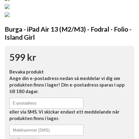
Burga - iPad Air 13 (M2/M3) - Fodral - Folio -
Island Girl
599 kr
Bevaka produkt
Ange din e-postadress nedan så meddelar vi dig om
produkten finns i lager! Din e-postadress sparas i upp
till 180 dagar.
eller via SMS. Vi skickar endast ett meddelande när
produkten finns i lager.