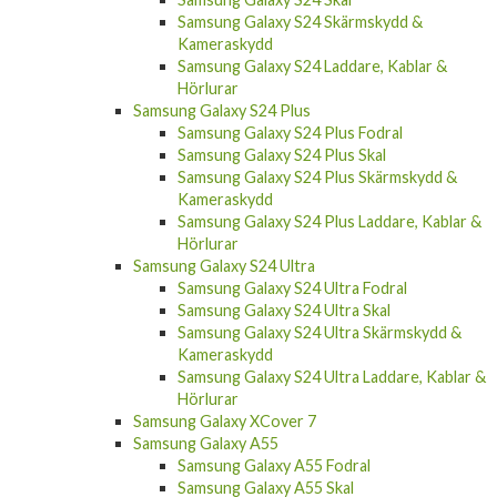
Samsung Galaxy S24 Skärmskydd &
Kameraskydd
Samsung Galaxy S24 Laddare, Kablar &
Hörlurar
Samsung Galaxy S24 Plus
Samsung Galaxy S24 Plus Fodral
Samsung Galaxy S24 Plus Skal
Samsung Galaxy S24 Plus Skärmskydd &
Kameraskydd
Samsung Galaxy S24 Plus Laddare, Kablar &
Hörlurar
Samsung Galaxy S24 Ultra
Samsung Galaxy S24 Ultra Fodral
Samsung Galaxy S24 Ultra Skal
Samsung Galaxy S24 Ultra Skärmskydd &
Kameraskydd
Samsung Galaxy S24 Ultra Laddare, Kablar &
Hörlurar
Samsung Galaxy XCover 7
Samsung Galaxy A55
Samsung Galaxy A55 Fodral
Samsung Galaxy A55 Skal