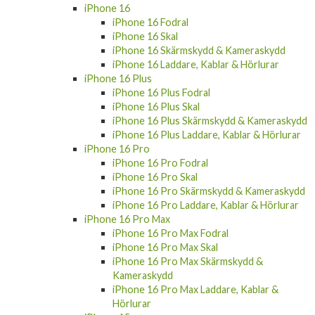
iPhone 16
iPhone 16 Fodral
iPhone 16 Skal
iPhone 16 Skärmskydd & Kameraskydd
iPhone 16 Laddare, Kablar & Hörlurar
iPhone 16 Plus
iPhone 16 Plus Fodral
iPhone 16 Plus Skal
iPhone 16 Plus Skärmskydd & Kameraskydd
iPhone 16 Plus Laddare, Kablar & Hörlurar
iPhone 16 Pro
iPhone 16 Pro Fodral
iPhone 16 Pro Skal
iPhone 16 Pro Skärmskydd & Kameraskydd
iPhone 16 Pro Laddare, Kablar & Hörlurar
iPhone 16 Pro Max
iPhone 16 Pro Max Fodral
iPhone 16 Pro Max Skal
iPhone 16 Pro Max Skärmskydd &
Kameraskydd
iPhone 16 Pro Max Laddare, Kablar &
Hörlurar