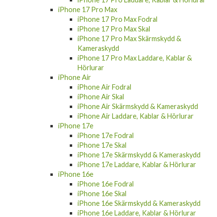
iPhone 17 Pro Max
iPhone 17 Pro Max Fodral
iPhone 17 Pro Max Skal
iPhone 17 Pro Max Skärmskydd &
Kameraskydd
iPhone 17 Pro Max Laddare, Kablar &
Hörlurar
iPhone Air
iPhone Air Fodral
iPhone Air Skal
iPhone Air Skärmskydd & Kameraskydd
iPhone Air Laddare, Kablar & Hörlurar
iPhone 17e
iPhone 17e Fodral
iPhone 17e Skal
iPhone 17e Skärmskydd & Kameraskydd
iPhone 17e Laddare, Kablar & Hörlurar
iPhone 16e
iPhone 16e Fodral
iPhone 16e Skal
iPhone 16e Skärmskydd & Kameraskydd
iPhone 16e Laddare, Kablar & Hörlurar