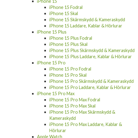
iPhone 15
iPhone 15 Fodral
iPhone 15 Skal
iPhone 15 Skärmskydd & Kameraskydd
iPhone 15 Laddare, Kablar & Hörlurar
iPhone 15 Plus
iPhone 15 Plus Fodral
iPhone 15 Plus Skal
iPhone 15 Plus Skärmskydd & Kameraskydd
iPhone 15 Plus Laddare, Kablar & Hörlurar
iPhone 15 Pro
iPhone 15 Pro Fodral
iPhone 15 Pro Skal
iPhone 15 Pro Skärmskydd & Kameraskydd
iPhone 15 Pro Laddare, Kablar & Hörlurar
iPhone 15 Pro Max
iPhone 15 Pro Max Fodral
iPhone 15 Pro Max Skal
iPhone 15 Pro Max Skärmskydd &
Kameraskydd
iPhone 15 Pro Max Laddare, Kablar &
Hörlurar
Apple Watch