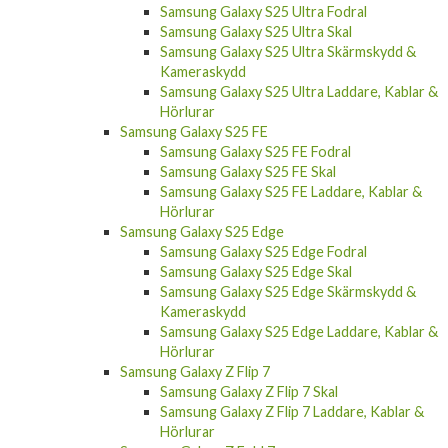
Samsung Galaxy S25 Ultra Fodral
Samsung Galaxy S25 Ultra Skal
Samsung Galaxy S25 Ultra Skärmskydd &
Kameraskydd
Samsung Galaxy S25 Ultra Laddare, Kablar &
Hörlurar
Samsung Galaxy S25 FE
Samsung Galaxy S25 FE Fodral
Samsung Galaxy S25 FE Skal
Samsung Galaxy S25 FE Laddare, Kablar &
Hörlurar
Samsung Galaxy S25 Edge
Samsung Galaxy S25 Edge Fodral
Samsung Galaxy S25 Edge Skal
Samsung Galaxy S25 Edge Skärmskydd &
Kameraskydd
Samsung Galaxy S25 Edge Laddare, Kablar &
Hörlurar
Samsung Galaxy Z Flip 7
Samsung Galaxy Z Flip 7 Skal
Samsung Galaxy Z Flip 7 Laddare, Kablar &
Hörlurar