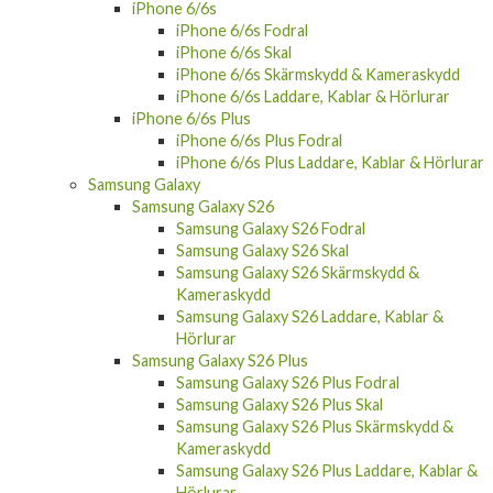
iPhone 6/6s
iPhone 6/6s Fodral
iPhone 6/6s Skal
iPhone 6/6s Skärmskydd & Kameraskydd
iPhone 6/6s Laddare, Kablar & Hörlurar
iPhone 6/6s Plus
iPhone 6/6s Plus Fodral
iPhone 6/6s Plus Laddare, Kablar & Hörlurar
Samsung Galaxy
Samsung Galaxy S26
Samsung Galaxy S26 Fodral
Samsung Galaxy S26 Skal
Samsung Galaxy S26 Skärmskydd &
Kameraskydd
Samsung Galaxy S26 Laddare, Kablar &
Hörlurar
Samsung Galaxy S26 Plus
Samsung Galaxy S26 Plus Fodral
Samsung Galaxy S26 Plus Skal
Samsung Galaxy S26 Plus Skärmskydd &
Kameraskydd
Samsung Galaxy S26 Plus Laddare, Kablar &
Hörlurar