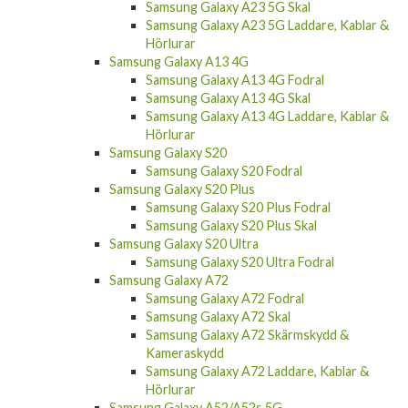
Samsung Galaxy A23 5G Skal
Samsung Galaxy A23 5G Laddare, Kablar &
Hörlurar
Samsung Galaxy A13 4G
Samsung Galaxy A13 4G Fodral
Samsung Galaxy A13 4G Skal
Samsung Galaxy A13 4G Laddare, Kablar &
Hörlurar
Samsung Galaxy S20
Samsung Galaxy S20 Fodral
Samsung Galaxy S20 Plus
Samsung Galaxy S20 Plus Fodral
Samsung Galaxy S20 Plus Skal
Samsung Galaxy S20 Ultra
Samsung Galaxy S20 Ultra Fodral
Samsung Galaxy A72
Samsung Galaxy A72 Fodral
Samsung Galaxy A72 Skal
Samsung Galaxy A72 Skärmskydd &
Kameraskydd
Samsung Galaxy A72 Laddare, Kablar &
Hörlurar
Samsung Galaxy A52/A52s 5G