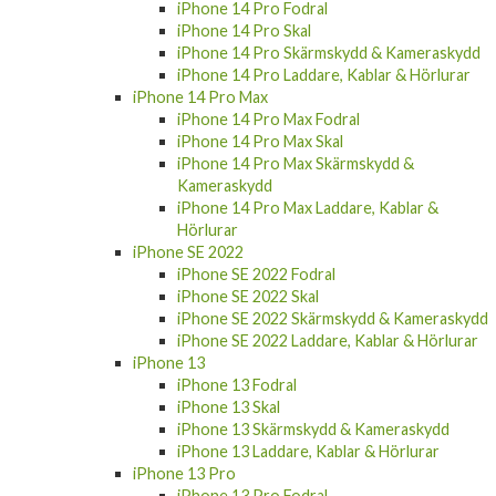
iPhone 14 Pro Fodral
iPhone 14 Pro Skal
iPhone 14 Pro Skärmskydd & Kameraskydd
iPhone 14 Pro Laddare, Kablar & Hörlurar
iPhone 14 Pro Max
iPhone 14 Pro Max Fodral
iPhone 14 Pro Max Skal
iPhone 14 Pro Max Skärmskydd &
Kameraskydd
iPhone 14 Pro Max Laddare, Kablar &
Hörlurar
iPhone SE 2022
iPhone SE 2022 Fodral
iPhone SE 2022 Skal
iPhone SE 2022 Skärmskydd & Kameraskydd
iPhone SE 2022 Laddare, Kablar & Hörlurar
iPhone 13
iPhone 13 Fodral
iPhone 13 Skal
iPhone 13 Skärmskydd & Kameraskydd
iPhone 13 Laddare, Kablar & Hörlurar
iPhone 13 Pro
iPhone 13 Pro Fodral