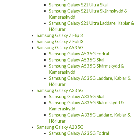
Samsung Galaxy S21 Ultra Skal
Samsung Galaxy S21 Ultra Skärmskydd &
Kameraskydd
Samsung Galaxy S21 Ultra Laddare, Kablar &
Hörlurar
Samsung Galaxy Z Flip 3
Samsung Galaxy Z Fold3
Samsung Galaxy A53 5G
Samsung Galaxy A53 5G Fodral
Samsung Galaxy A53 5G Skal
Samsung Galaxy A53 5G Skärmskydd &
Kameraskydd
Samsung Galaxy A53 5G Laddare, Kablar &
Hörlurar
Samsung Galaxy A33 5G
Samsung Galaxy A33 5G Skal
Samsung Galaxy A33 5G Skärmskydd &
Kameraskydd
Samsung Galaxy A33 5G Laddare, Kablar &
Hörlurar
Samsung Galaxy A23 5G
Samsung Galaxy A23 5G Fodral