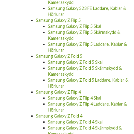
Kameraskydd
Samsung Galaxy S23 FE Laddare, Kablar &
Hörlurar
Samsung Galaxy Z Flip 5
Samsung Galaxy Z Flip 5 Skal
Samsung Galaxy Z Flip 5 Skärmskydd &
Kameraskydd
Samsung Galaxy Z Flip 5 Laddare, Kablar &
Hörlurar
Samsung Galaxy Z Fold 5
Samsung Galaxy Z Fold 5 Skal
Samsung Galaxy Z Fold 5 Skärmskydd &
Kameraskydd
Samsung Galaxy Z Fold 5 Laddare, Kablar &
Hörlurar
Samsung Galaxy Z Flip 4
Samsung Galaxy Z Flip 4 Skal
Samsung Galaxy Z Flip 4 Laddare, Kablar &
Hörlurar
Samsung Galaxy Z Fold 4
Samsung Galaxy Z Fold 4 Skal
Samsung Galaxy Z Fold 4 Skärmskydd &
Kameraskydd