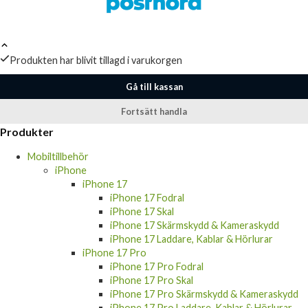
Produkten har blivit tillagd i varukorgen
Gå till kassan
Fortsätt handla
Produkter
Mobiltillbehör
iPhone
iPhone 17
iPhone 17 Fodral
iPhone 17 Skal
iPhone 17 Skärmskydd & Kameraskydd
iPhone 17 Laddare, Kablar & Hörlurar
iPhone 17 Pro
iPhone 17 Pro Fodral
iPhone 17 Pro Skal
iPhone 17 Pro Skärmskydd & Kameraskydd
iPhone 17 Pro Laddare, Kablar & Hörlurar