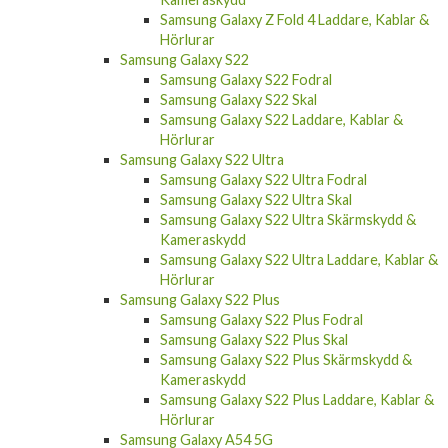
Samsung Galaxy Z Fold 4 Laddare, Kablar &
Hörlurar
Samsung Galaxy S22
Samsung Galaxy S22 Fodral
Samsung Galaxy S22 Skal
Samsung Galaxy S22 Laddare, Kablar &
Hörlurar
Samsung Galaxy S22 Ultra
Samsung Galaxy S22 Ultra Fodral
Samsung Galaxy S22 Ultra Skal
Samsung Galaxy S22 Ultra Skärmskydd &
Kameraskydd
Samsung Galaxy S22 Ultra Laddare, Kablar &
Hörlurar
Samsung Galaxy S22 Plus
Samsung Galaxy S22 Plus Fodral
Samsung Galaxy S22 Plus Skal
Samsung Galaxy S22 Plus Skärmskydd &
Kameraskydd
Samsung Galaxy S22 Plus Laddare, Kablar &
Hörlurar
Samsung Galaxy A54 5G