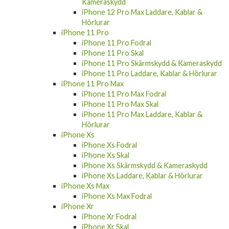
Kameraskydd
iPhone 12 Pro Max Laddare, Kablar &
Hörlurar
iPhone 11 Pro
iPhone 11 Pro Fodral
iPhone 11 Pro Skal
iPhone 11 Pro Skärmskydd & Kameraskydd
iPhone 11 Pro Laddare, Kablar & Hörlurar
iPhone 11 Pro Max
iPhone 11 Pro Max Fodral
iPhone 11 Pro Max Skal
iPhone 11 Pro Max Laddare, Kablar &
Hörlurar
iPhone Xs
iPhone Xs Fodral
iPhone Xs Skal
iPhone Xs Skärmskydd & Kameraskydd
iPhone Xs Laddare, Kablar & Hörlurar
iPhone Xs Max
iPhone Xs Max Fodral
iPhone Xr
iPhone Xr Fodral
iPhone Xr Skal