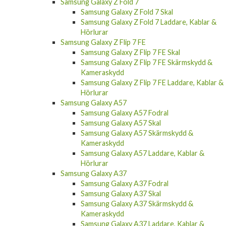
Samsung Galaxy Z Fold 7
Samsung Galaxy Z Fold 7 Skal
Samsung Galaxy Z Fold 7 Laddare, Kablar &
Hörlurar
Samsung Galaxy Z Flip 7 FE
Samsung Galaxy Z Flip 7 FE Skal
Samsung Galaxy Z Flip 7 FE Skärmskydd &
Kameraskydd
Samsung Galaxy Z Flip 7 FE Laddare, Kablar &
Hörlurar
Samsung Galaxy A57
Samsung Galaxy A57 Fodral
Samsung Galaxy A57 Skal
Samsung Galaxy A57 Skärmskydd &
Kameraskydd
Samsung Galaxy A57 Laddare, Kablar &
Hörlurar
Samsung Galaxy A37
Samsung Galaxy A37 Fodral
Samsung Galaxy A37 Skal
Samsung Galaxy A37 Skärmskydd &
Kameraskydd
Samsung Galaxy A37 Laddare, Kablar &