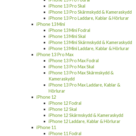
iPhone 13 Pro Skal
iPhone 13 Pro Skärmskydd & Kameraskydd
iPhone 13 Pro Laddare, Kablar & Hörlurar
iPhone 13 Mini
iPhone 13 Mini Fodral
iPhone 13 Mini Skal
iPhone 13 Mini Skärmskydd & Kameraskydd
iPhone 13 Mini Laddare, Kablar & Hörlurar
iPhone 13 Pro Max
iPhone 13 Pro Max Fodral
iPhone 13 Pro Max Skal
iPhone 13 Pro Max Skärmskydd &
Kameraskydd
iPhone 13 Pro Max Laddare, Kablar &
Hörlurar
iPhone 12
iPhone 12 Fodral
iPhone 12 Skal
iPhone 12 Skärmskydd & Kameraskydd
iPhone 12 Laddare, Kablar & Hörlurar
iPhone 11
iPhone 11 Fodral