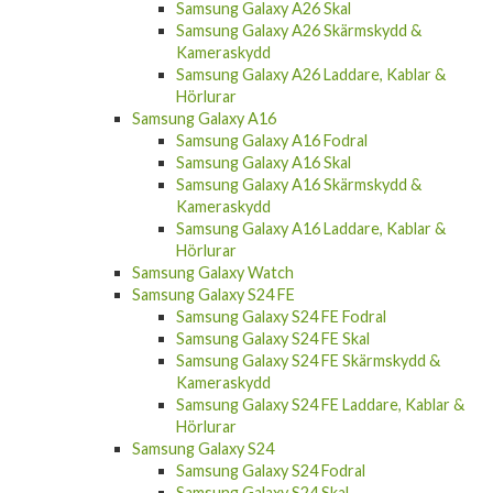
Samsung Galaxy A26 Skal
Samsung Galaxy A26 Skärmskydd &
Kameraskydd
Samsung Galaxy A26 Laddare, Kablar &
Hörlurar
Samsung Galaxy A16
Samsung Galaxy A16 Fodral
Samsung Galaxy A16 Skal
Samsung Galaxy A16 Skärmskydd &
Kameraskydd
Samsung Galaxy A16 Laddare, Kablar &
Hörlurar
Samsung Galaxy Watch
Samsung Galaxy S24 FE
Samsung Galaxy S24 FE Fodral
Samsung Galaxy S24 FE Skal
Samsung Galaxy S24 FE Skärmskydd &
Kameraskydd
Samsung Galaxy S24 FE Laddare, Kablar &
Hörlurar
Samsung Galaxy S24
Samsung Galaxy S24 Fodral
Samsung Galaxy S24 Skal