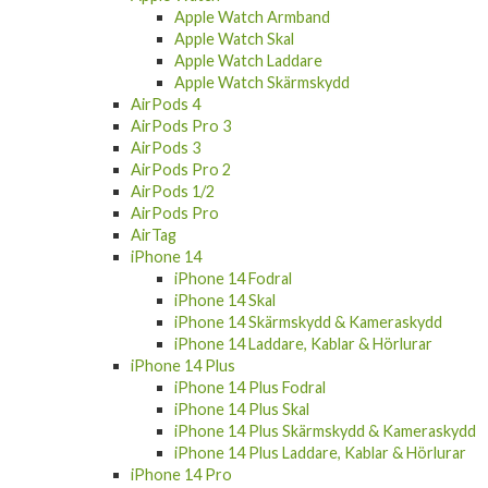
Apple Watch Armband
Apple Watch Skal
Apple Watch Laddare
Apple Watch Skärmskydd
AirPods 4
AirPods Pro 3
AirPods 3
AirPods Pro 2
AirPods 1/2
AirPods Pro
AirTag
iPhone 14
iPhone 14 Fodral
iPhone 14 Skal
iPhone 14 Skärmskydd & Kameraskydd
iPhone 14 Laddare, Kablar & Hörlurar
iPhone 14 Plus
iPhone 14 Plus Fodral
iPhone 14 Plus Skal
iPhone 14 Plus Skärmskydd & Kameraskydd
iPhone 14 Plus Laddare, Kablar & Hörlurar
iPhone 14 Pro