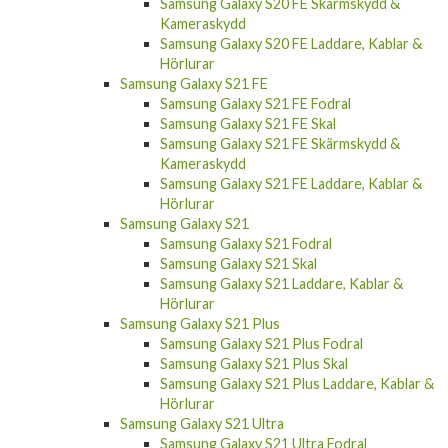
Samsung Galaxy S20 FE Skärmskydd &
Kameraskydd
Samsung Galaxy S20 FE Laddare, Kablar &
Hörlurar
Samsung Galaxy S21 FE
Samsung Galaxy S21 FE Fodral
Samsung Galaxy S21 FE Skal
Samsung Galaxy S21 FE Skärmskydd &
Kameraskydd
Samsung Galaxy S21 FE Laddare, Kablar &
Hörlurar
Samsung Galaxy S21
Samsung Galaxy S21 Fodral
Samsung Galaxy S21 Skal
Samsung Galaxy S21 Laddare, Kablar &
Hörlurar
Samsung Galaxy S21 Plus
Samsung Galaxy S21 Plus Fodral
Samsung Galaxy S21 Plus Skal
Samsung Galaxy S21 Plus Laddare, Kablar &
Hörlurar
Samsung Galaxy S21 Ultra
Samsung Galaxy S21 Ultra Fodral