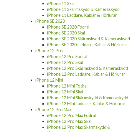
iPhone 11 Skal
iPhone 11 Skärmskydd & Kameraskydd
iPhone 11 Laddare, Kablar & Hörlurar
iPhone SE 2020
iPhone SE 2020 Fodral
iPhone SE 2020 Skal
iPhone SE 2020 Skärmskydd & Kameraskydd
iPhone SE 2020 Laddare, Kablar & Hörlurar
iPhone 12 Pro
iPhone 12 Pro Fodral
iPhone 12 Pro Skal
iPhone 12 Pro Skärmskydd & Kameraskydd
iPhone 12 Pro Laddare, Kablar & Hörlurar
iPhone 12 Mini
iPhone 12 Mini Fodral
iPhone 12 Mini Skal
iPhone 12 Mini Skärmskydd & Kameraskydd
iPhone 12 Mini Laddare, Kablar & Hörlurar
iPhone 12 Pro Max
iPhone 12 Pro Max Fodral
iPhone 12 Pro Max Skal
iPhone 12 Pro Max Skärmskydd &