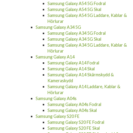
Samsung Galaxy A54 5G Fodral
Samsung Galaxy A54 5G Skal
Samsung Galaxy A54 5G Laddare, Kablar &
Hörlurar
Samsung Galaxy A34 5G
Samsung Galaxy A34 5G Fodral
Samsung Galaxy A34 5G Skal
Samsung Galaxy A34 5G Laddare, Kablar &
Hörlurar
Samsung Galaxy A14
Samsung Galaxy A14 Fodral
Samsung Galaxy A14 Skal
Samsung Galaxy A14 Skärmskydd &
Kameraskydd
Samsung Galaxy A14 Laddare, Kablar &
Hörlurar
Samsung Galaxy A04s
Samsung Galaxy A04s Fodral
Samsung Galaxy A04s Skal
Samsung Galaxy S20 FE
Samsung Galaxy S20 FE Fodral
Samsung Galaxy S20 FE Skal