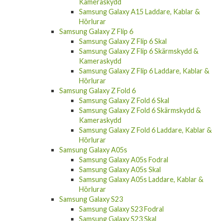
Kameraskydd
Samsung Galaxy A15 Laddare, Kablar &
Hörlurar
Samsung Galaxy Z Flip 6
Samsung Galaxy Z Flip 6 Skal
Samsung Galaxy Z Flip 6 Skärmskydd &
Kameraskydd
Samsung Galaxy Z Flip 6 Laddare, Kablar &
Hörlurar
Samsung Galaxy Z Fold 6
Samsung Galaxy Z Fold 6 Skal
Samsung Galaxy Z Fold 6 Skärmskydd &
Kameraskydd
Samsung Galaxy Z Fold 6 Laddare, Kablar &
Hörlurar
Samsung Galaxy A05s
Samsung Galaxy A05s Fodral
Samsung Galaxy A05s Skal
Samsung Galaxy A05s Laddare, Kablar &
Hörlurar
Samsung Galaxy S23
Samsung Galaxy S23 Fodral
Samsung Galaxy S23 Skal