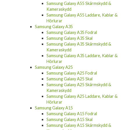
Samsung Galaxy A55 Skärmskydd &
Kameraskydd
Samsung Galaxy A55 Laddare, Kablar &
Hörlurar
Samsung Galaxy A35
Samsung Galaxy A35 Fodral
Samsung Galaxy A35 Skal
Samsung Galaxy A35 Skärmskydd &
Kameraskydd
Samsung Galaxy A35 Laddare, Kablar &
Hörlurar
Samsung Galaxy A25
Samsung Galaxy A25 Fodral
Samsung Galaxy A25 Skal
Samsung Galaxy A25 Skärmskydd &
Kameraskydd
Samsung Galaxy A25 Laddare, Kablar &
Hörlurar
Samsung Galaxy A15
Samsung Galaxy A15 Fodral
Samsung Galaxy A15 Skal
Samsung Galaxy A15 Skärmskydd &