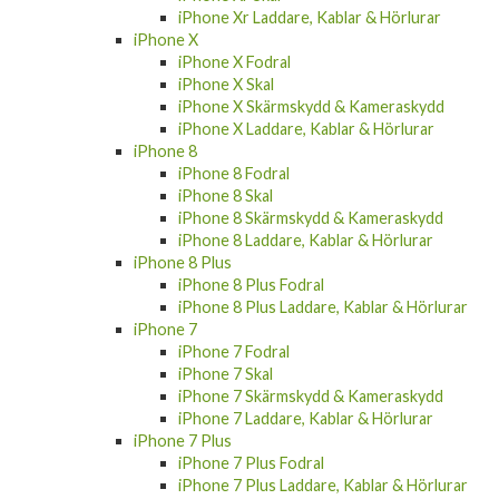
iPhone Xr Laddare, Kablar & Hörlurar
iPhone X
iPhone X Fodral
iPhone X Skal
iPhone X Skärmskydd & Kameraskydd
iPhone X Laddare, Kablar & Hörlurar
iPhone 8
iPhone 8 Fodral
iPhone 8 Skal
iPhone 8 Skärmskydd & Kameraskydd
iPhone 8 Laddare, Kablar & Hörlurar
iPhone 8 Plus
iPhone 8 Plus Fodral
iPhone 8 Plus Laddare, Kablar & Hörlurar
iPhone 7
iPhone 7 Fodral
iPhone 7 Skal
iPhone 7 Skärmskydd & Kameraskydd
iPhone 7 Laddare, Kablar & Hörlurar
iPhone 7 Plus
iPhone 7 Plus Fodral
iPhone 7 Plus Laddare, Kablar & Hörlurar