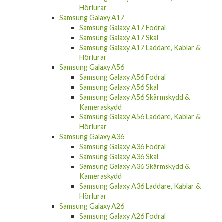
Hörlurar
Samsung Galaxy A17
Samsung Galaxy A17 Fodral
Samsung Galaxy A17 Skal
Samsung Galaxy A17 Laddare, Kablar &
Hörlurar
Samsung Galaxy A56
Samsung Galaxy A56 Fodral
Samsung Galaxy A56 Skal
Samsung Galaxy A56 Skärmskydd &
Kameraskydd
Samsung Galaxy A56 Laddare, Kablar &
Hörlurar
Samsung Galaxy A36
Samsung Galaxy A36 Fodral
Samsung Galaxy A36 Skal
Samsung Galaxy A36 Skärmskydd &
Kameraskydd
Samsung Galaxy A36 Laddare, Kablar &
Hörlurar
Samsung Galaxy A26
Samsung Galaxy A26 Fodral