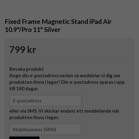
Fixed Frame Magnetic Stand iPad Air
10.9"/Pro 11" Silver
799 kr
Bevaka produkt
Ange din e-postadress nedan så meddelar vi dig om
produkten finns i lager! Din e-postadress sparas i upp
till 180 dagar.
eller via SMS. Vi skickar endast ett meddelande när
produkten finns i lager.