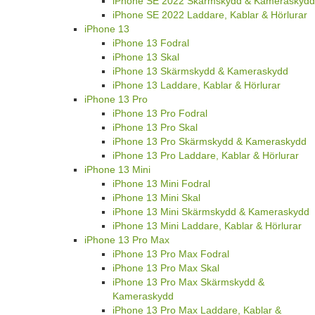
iPhone SE 2022 Skärmskydd & Kameraskydd
iPhone SE 2022 Laddare, Kablar & Hörlurar
iPhone 13
iPhone 13 Fodral
iPhone 13 Skal
iPhone 13 Skärmskydd & Kameraskydd
iPhone 13 Laddare, Kablar & Hörlurar
iPhone 13 Pro
iPhone 13 Pro Fodral
iPhone 13 Pro Skal
iPhone 13 Pro Skärmskydd & Kameraskydd
iPhone 13 Pro Laddare, Kablar & Hörlurar
iPhone 13 Mini
iPhone 13 Mini Fodral
iPhone 13 Mini Skal
iPhone 13 Mini Skärmskydd & Kameraskydd
iPhone 13 Mini Laddare, Kablar & Hörlurar
iPhone 13 Pro Max
iPhone 13 Pro Max Fodral
iPhone 13 Pro Max Skal
iPhone 13 Pro Max Skärmskydd &
Kameraskydd
iPhone 13 Pro Max Laddare, Kablar &