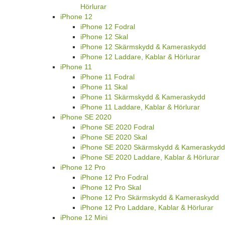
Hörlurar
iPhone 12
iPhone 12 Fodral
iPhone 12 Skal
iPhone 12 Skärmskydd & Kameraskydd
iPhone 12 Laddare, Kablar & Hörlurar
iPhone 11
iPhone 11 Fodral
iPhone 11 Skal
iPhone 11 Skärmskydd & Kameraskydd
iPhone 11 Laddare, Kablar & Hörlurar
iPhone SE 2020
iPhone SE 2020 Fodral
iPhone SE 2020 Skal
iPhone SE 2020 Skärmskydd & Kameraskydd
iPhone SE 2020 Laddare, Kablar & Hörlurar
iPhone 12 Pro
iPhone 12 Pro Fodral
iPhone 12 Pro Skal
iPhone 12 Pro Skärmskydd & Kameraskydd
iPhone 12 Pro Laddare, Kablar & Hörlurar
iPhone 12 Mini