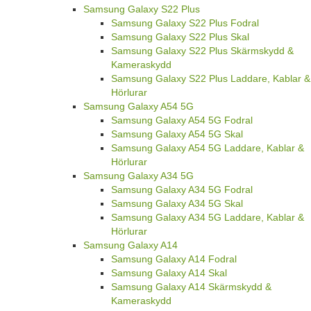
Samsung Galaxy S22 Plus
Samsung Galaxy S22 Plus Fodral
Samsung Galaxy S22 Plus Skal
Samsung Galaxy S22 Plus Skärmskydd &
Kameraskydd
Samsung Galaxy S22 Plus Laddare, Kablar &
Hörlurar
Samsung Galaxy A54 5G
Samsung Galaxy A54 5G Fodral
Samsung Galaxy A54 5G Skal
Samsung Galaxy A54 5G Laddare, Kablar &
Hörlurar
Samsung Galaxy A34 5G
Samsung Galaxy A34 5G Fodral
Samsung Galaxy A34 5G Skal
Samsung Galaxy A34 5G Laddare, Kablar &
Hörlurar
Samsung Galaxy A14
Samsung Galaxy A14 Fodral
Samsung Galaxy A14 Skal
Samsung Galaxy A14 Skärmskydd &
Kameraskydd