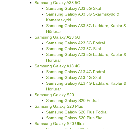
Samsung Galaxy A33 5G
Samsung Galaxy A33 5G Skal
Samsung Galaxy A33 5G Skärmskydd &
Kameraskydd
Samsung Galaxy A33 5G Laddare, Kablar &
Hörlurar
Samsung Galaxy A23 5G
Samsung Galaxy A23 5G Fodral
Samsung Galaxy A23 5G Skal
Samsung Galaxy A23 5G Laddare, Kablar &
Hörlurar
Samsung Galaxy A13 4G
Samsung Galaxy A13 4G Fodral
Samsung Galaxy A13 4G Skal
Samsung Galaxy A13 4G Laddare, Kablar &
Hörlurar
Samsung Galaxy S20
Samsung Galaxy S20 Fodral
Samsung Galaxy S20 Plus
Samsung Galaxy S20 Plus Fodral
Samsung Galaxy S20 Plus Skal
Samsung Galaxy S20 Ultra