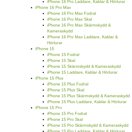
iPhone 16 Pro Laddare, Kablar & Hörlurar
iPhone 16 Pro Max
iPhone 16 Pro Max Fodral
iPhone 16 Pro Max Skal
iPhone 16 Pro Max Skärmskydd &
Kameraskydd
iPhone 16 Pro Max Laddare, Kablar &
Hörlurar
iPhone 15
iPhone 15 Fodral
iPhone 15 Skal
iPhone 15 Skärmskydd & Kameraskydd
iPhone 15 Laddare, Kablar & Hörlurar
iPhone 15 Plus
iPhone 15 Plus Fodral
iPhone 15 Plus Skal
iPhone 15 Plus Skärmskydd & Kameraskydd
iPhone 15 Plus Laddare, Kablar & Hörlurar
iPhone 15 Pro
iPhone 15 Pro Fodral
iPhone 15 Pro Skal
iPhone 15 Pro Skärmskydd & Kameraskydd
iPhone 15 Pro Laddare, Kablar & Hörlurar