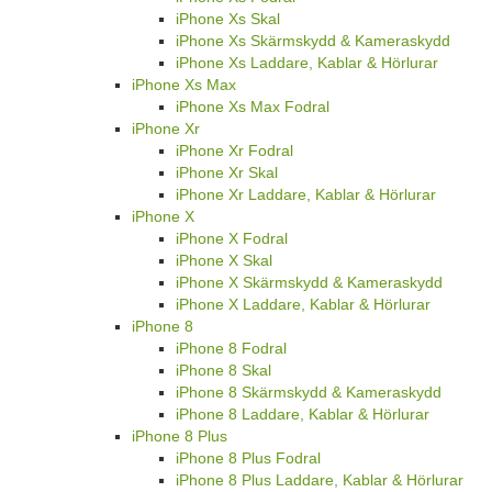
iPhone Xs Skal
iPhone Xs Skärmskydd & Kameraskydd
iPhone Xs Laddare, Kablar & Hörlurar
iPhone Xs Max
iPhone Xs Max Fodral
iPhone Xr
iPhone Xr Fodral
iPhone Xr Skal
iPhone Xr Laddare, Kablar & Hörlurar
iPhone X
iPhone X Fodral
iPhone X Skal
iPhone X Skärmskydd & Kameraskydd
iPhone X Laddare, Kablar & Hörlurar
iPhone 8
iPhone 8 Fodral
iPhone 8 Skal
iPhone 8 Skärmskydd & Kameraskydd
iPhone 8 Laddare, Kablar & Hörlurar
iPhone 8 Plus
iPhone 8 Plus Fodral
iPhone 8 Plus Laddare, Kablar & Hörlurar