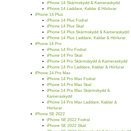
iPhone 14 Skärmskydd & Kameraskydd
iPhone 14 Laddare, Kablar & Hörlurar
iPhone 14 Plus
iPhone 14 Plus Fodral
iPhone 14 Plus Skal
iPhone 14 Plus Skärmskydd & Kameraskydd
iPhone 14 Plus Laddare, Kablar & Hörlurar
iPhone 14 Pro
iPhone 14 Pro Fodral
iPhone 14 Pro Skal
iPhone 14 Pro Skärmskydd & Kameraskydd
iPhone 14 Pro Laddare, Kablar & Hörlurar
iPhone 14 Pro Max
iPhone 14 Pro Max Fodral
iPhone 14 Pro Max Skal
iPhone 14 Pro Max Skärmskydd &
Kameraskydd
iPhone 14 Pro Max Laddare, Kablar &
Hörlurar
iPhone SE 2022
iPhone SE 2022 Fodral
iPhone SE 2022 Skal