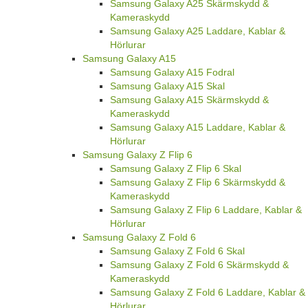
Samsung Galaxy A25 Skärmskydd &
Kameraskydd
Samsung Galaxy A25 Laddare, Kablar &
Hörlurar
Samsung Galaxy A15
Samsung Galaxy A15 Fodral
Samsung Galaxy A15 Skal
Samsung Galaxy A15 Skärmskydd &
Kameraskydd
Samsung Galaxy A15 Laddare, Kablar &
Hörlurar
Samsung Galaxy Z Flip 6
Samsung Galaxy Z Flip 6 Skal
Samsung Galaxy Z Flip 6 Skärmskydd &
Kameraskydd
Samsung Galaxy Z Flip 6 Laddare, Kablar &
Hörlurar
Samsung Galaxy Z Fold 6
Samsung Galaxy Z Fold 6 Skal
Samsung Galaxy Z Fold 6 Skärmskydd &
Kameraskydd
Samsung Galaxy Z Fold 6 Laddare, Kablar &
Hörlurar