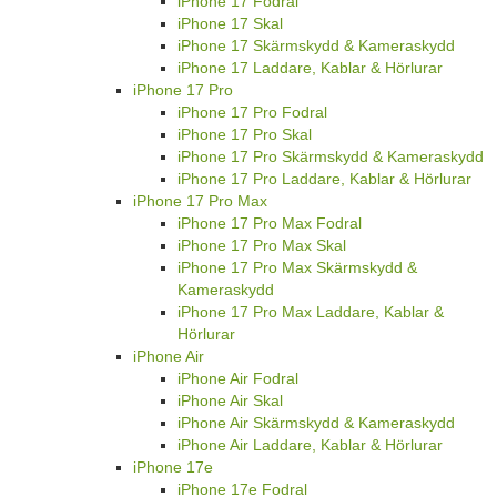
iPhone 17 Fodral
iPhone 17 Skal
iPhone 17 Skärmskydd & Kameraskydd
iPhone 17 Laddare, Kablar & Hörlurar
iPhone 17 Pro
iPhone 17 Pro Fodral
iPhone 17 Pro Skal
iPhone 17 Pro Skärmskydd & Kameraskydd
iPhone 17 Pro Laddare, Kablar & Hörlurar
iPhone 17 Pro Max
iPhone 17 Pro Max Fodral
iPhone 17 Pro Max Skal
iPhone 17 Pro Max Skärmskydd &
Kameraskydd
iPhone 17 Pro Max Laddare, Kablar &
Hörlurar
iPhone Air
iPhone Air Fodral
iPhone Air Skal
iPhone Air Skärmskydd & Kameraskydd
iPhone Air Laddare, Kablar & Hörlurar
iPhone 17e
iPhone 17e Fodral