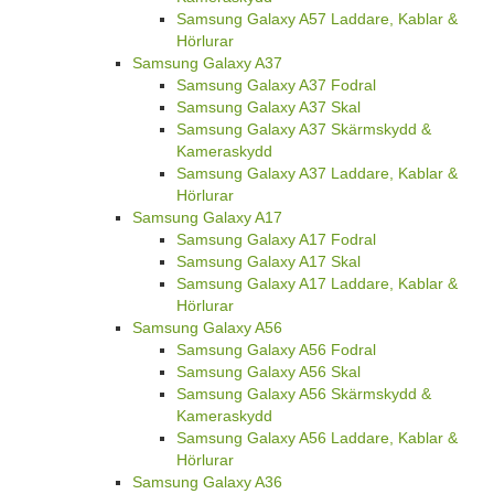
Samsung Galaxy A57 Laddare, Kablar &
Hörlurar
Samsung Galaxy A37
Samsung Galaxy A37 Fodral
Samsung Galaxy A37 Skal
Samsung Galaxy A37 Skärmskydd &
Kameraskydd
Samsung Galaxy A37 Laddare, Kablar &
Hörlurar
Samsung Galaxy A17
Samsung Galaxy A17 Fodral
Samsung Galaxy A17 Skal
Samsung Galaxy A17 Laddare, Kablar &
Hörlurar
Samsung Galaxy A56
Samsung Galaxy A56 Fodral
Samsung Galaxy A56 Skal
Samsung Galaxy A56 Skärmskydd &
Kameraskydd
Samsung Galaxy A56 Laddare, Kablar &
Hörlurar
Samsung Galaxy A36