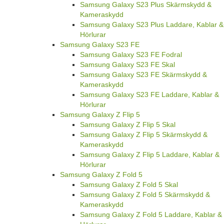
Samsung Galaxy S23 Plus Skärmskydd &
Kameraskydd
Samsung Galaxy S23 Plus Laddare, Kablar &
Hörlurar
Samsung Galaxy S23 FE
Samsung Galaxy S23 FE Fodral
Samsung Galaxy S23 FE Skal
Samsung Galaxy S23 FE Skärmskydd &
Kameraskydd
Samsung Galaxy S23 FE Laddare, Kablar &
Hörlurar
Samsung Galaxy Z Flip 5
Samsung Galaxy Z Flip 5 Skal
Samsung Galaxy Z Flip 5 Skärmskydd &
Kameraskydd
Samsung Galaxy Z Flip 5 Laddare, Kablar &
Hörlurar
Samsung Galaxy Z Fold 5
Samsung Galaxy Z Fold 5 Skal
Samsung Galaxy Z Fold 5 Skärmskydd &
Kameraskydd
Samsung Galaxy Z Fold 5 Laddare, Kablar &