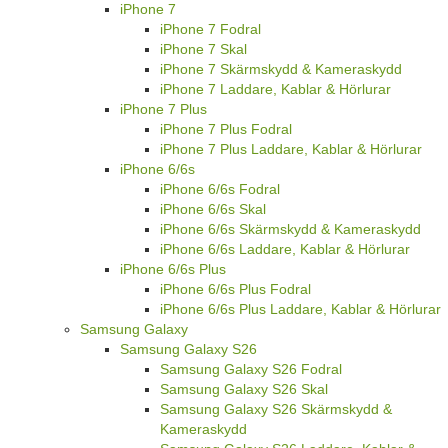
iPhone 7
iPhone 7 Fodral
iPhone 7 Skal
iPhone 7 Skärmskydd & Kameraskydd
iPhone 7 Laddare, Kablar & Hörlurar
iPhone 7 Plus
iPhone 7 Plus Fodral
iPhone 7 Plus Laddare, Kablar & Hörlurar
iPhone 6/6s
iPhone 6/6s Fodral
iPhone 6/6s Skal
iPhone 6/6s Skärmskydd & Kameraskydd
iPhone 6/6s Laddare, Kablar & Hörlurar
iPhone 6/6s Plus
iPhone 6/6s Plus Fodral
iPhone 6/6s Plus Laddare, Kablar & Hörlurar
Samsung Galaxy
Samsung Galaxy S26
Samsung Galaxy S26 Fodral
Samsung Galaxy S26 Skal
Samsung Galaxy S26 Skärmskydd &
Kameraskydd