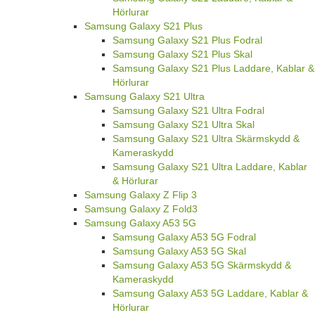
Hörlurar
Samsung Galaxy S21 Plus
Samsung Galaxy S21 Plus Fodral
Samsung Galaxy S21 Plus Skal
Samsung Galaxy S21 Plus Laddare, Kablar &
Hörlurar
Samsung Galaxy S21 Ultra
Samsung Galaxy S21 Ultra Fodral
Samsung Galaxy S21 Ultra Skal
Samsung Galaxy S21 Ultra Skärmskydd &
Kameraskydd
Samsung Galaxy S21 Ultra Laddare, Kablar
& Hörlurar
Samsung Galaxy Z Flip 3
Samsung Galaxy Z Fold3
Samsung Galaxy A53 5G
Samsung Galaxy A53 5G Fodral
Samsung Galaxy A53 5G Skal
Samsung Galaxy A53 5G Skärmskydd &
Kameraskydd
Samsung Galaxy A53 5G Laddare, Kablar &
Hörlurar