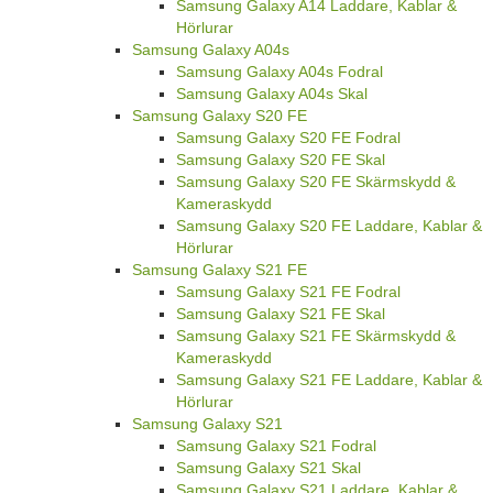
Samsung Galaxy A14 Laddare, Kablar &
Hörlurar
Samsung Galaxy A04s
Samsung Galaxy A04s Fodral
Samsung Galaxy A04s Skal
Samsung Galaxy S20 FE
Samsung Galaxy S20 FE Fodral
Samsung Galaxy S20 FE Skal
Samsung Galaxy S20 FE Skärmskydd &
Kameraskydd
Samsung Galaxy S20 FE Laddare, Kablar &
Hörlurar
Samsung Galaxy S21 FE
Samsung Galaxy S21 FE Fodral
Samsung Galaxy S21 FE Skal
Samsung Galaxy S21 FE Skärmskydd &
Kameraskydd
Samsung Galaxy S21 FE Laddare, Kablar &
Hörlurar
Samsung Galaxy S21
Samsung Galaxy S21 Fodral
Samsung Galaxy S21 Skal
Samsung Galaxy S21 Laddare, Kablar &