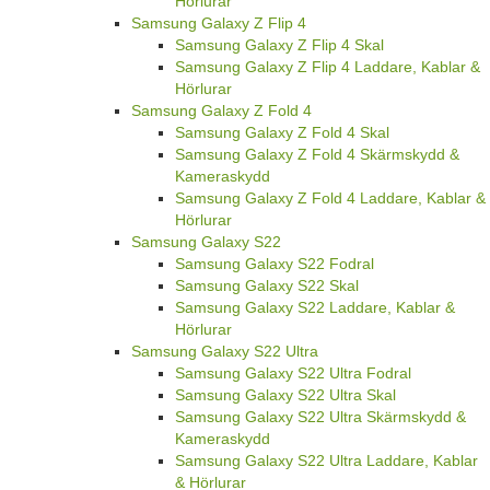
Hörlurar
Samsung Galaxy Z Flip 4
Samsung Galaxy Z Flip 4 Skal
Samsung Galaxy Z Flip 4 Laddare, Kablar &
Hörlurar
Samsung Galaxy Z Fold 4
Samsung Galaxy Z Fold 4 Skal
Samsung Galaxy Z Fold 4 Skärmskydd &
Kameraskydd
Samsung Galaxy Z Fold 4 Laddare, Kablar &
Hörlurar
Samsung Galaxy S22
Samsung Galaxy S22 Fodral
Samsung Galaxy S22 Skal
Samsung Galaxy S22 Laddare, Kablar &
Hörlurar
Samsung Galaxy S22 Ultra
Samsung Galaxy S22 Ultra Fodral
Samsung Galaxy S22 Ultra Skal
Samsung Galaxy S22 Ultra Skärmskydd &
Kameraskydd
Samsung Galaxy S22 Ultra Laddare, Kablar
& Hörlurar