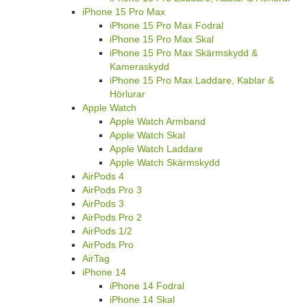
iPhone 15 Pro Max
iPhone 15 Pro Max Fodral
iPhone 15 Pro Max Skal
iPhone 15 Pro Max Skärmskydd &
Kameraskydd
iPhone 15 Pro Max Laddare, Kablar &
Hörlurar
Apple Watch
Apple Watch Armband
Apple Watch Skal
Apple Watch Laddare
Apple Watch Skärmskydd
AirPods 4
AirPods Pro 3
AirPods 3
AirPods Pro 2
AirPods 1/2
AirPods Pro
AirTag
iPhone 14
iPhone 14 Fodral
iPhone 14 Skal