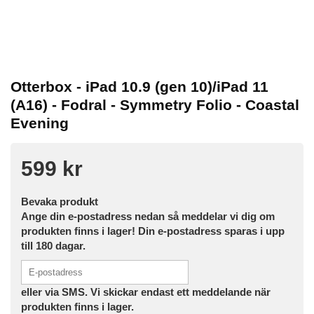
Otterbox - iPad 10.9 (gen 10)/iPad 11
(A16) - Fodral - Symmetry Folio - Coastal
Evening
599 kr
Bevaka produkt
Ange din e-postadress nedan så meddelar vi dig om
produkten finns i lager! Din e-postadress sparas i upp
till 180 dagar.
eller via SMS. Vi skickar endast ett meddelande när
produkten finns i lager.