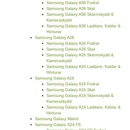
Samsung Galaxy A36 Fodral
Samsung Galaxy A36 Skal
Samsung Galaxy A36 Skärmskydd &
Kameraskydd
Samsung Galaxy A36 Laddare, Kablar &
Hörlurar
Samsung Galaxy A26
Samsung Galaxy A26 Fodral
Samsung Galaxy A26 Skal
Samsung Galaxy A26 Skärmskydd &
Kameraskydd
Samsung Galaxy A26 Laddare, Kablar &
Hörlurar
Samsung Galaxy A16
Samsung Galaxy A16 Fodral
Samsung Galaxy A16 Skal
Samsung Galaxy A16 Skärmskydd &
Kameraskydd
Samsung Galaxy A16 Laddare, Kablar &
Hörlurar
Samsung Galaxy Watch
Samsung Galaxy S24 FE