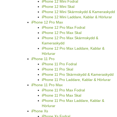
iPhone 12 Mini Fodral
iPhone 12 Mini Skal
iPhone 12 Mini Skärmskydd & Kameraskydd
iPhone 12 Mini Laddare, Kablar & Hörlurar
iPhone 12 Pro Max
iPhone 12 Pro Max Fodral
iPhone 12 Pro Max Skal
iPhone 12 Pro Max Skärmskydd &
Kameraskydd
iPhone 12 Pro Max Laddare, Kablar &
Hörlurar
iPhone 11 Pro
iPhone 11 Pro Fodral
iPhone 11 Pro Skal
iPhone 11 Pro Skärmskydd & Kameraskydd
iPhone 11 Pro Laddare, Kablar & Hörlurar
iPhone 11 Pro Max
iPhone 11 Pro Max Fodral
iPhone 11 Pro Max Skal
iPhone 11 Pro Max Laddare, Kablar &
Hörlurar
iPhone Xs
iPhone Xs Fodral