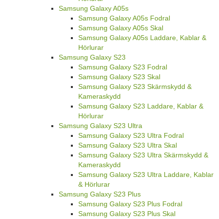
Samsung Galaxy A05s
Samsung Galaxy A05s Fodral
Samsung Galaxy A05s Skal
Samsung Galaxy A05s Laddare, Kablar &
Hörlurar
Samsung Galaxy S23
Samsung Galaxy S23 Fodral
Samsung Galaxy S23 Skal
Samsung Galaxy S23 Skärmskydd &
Kameraskydd
Samsung Galaxy S23 Laddare, Kablar &
Hörlurar
Samsung Galaxy S23 Ultra
Samsung Galaxy S23 Ultra Fodral
Samsung Galaxy S23 Ultra Skal
Samsung Galaxy S23 Ultra Skärmskydd &
Kameraskydd
Samsung Galaxy S23 Ultra Laddare, Kablar
& Hörlurar
Samsung Galaxy S23 Plus
Samsung Galaxy S23 Plus Fodral
Samsung Galaxy S23 Plus Skal