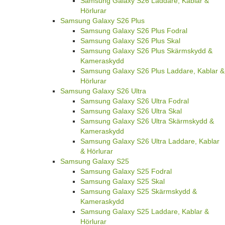
Samsung Galaxy S26 Laddare, Kablar &
Hörlurar
Samsung Galaxy S26 Plus
Samsung Galaxy S26 Plus Fodral
Samsung Galaxy S26 Plus Skal
Samsung Galaxy S26 Plus Skärmskydd &
Kameraskydd
Samsung Galaxy S26 Plus Laddare, Kablar &
Hörlurar
Samsung Galaxy S26 Ultra
Samsung Galaxy S26 Ultra Fodral
Samsung Galaxy S26 Ultra Skal
Samsung Galaxy S26 Ultra Skärmskydd &
Kameraskydd
Samsung Galaxy S26 Ultra Laddare, Kablar
& Hörlurar
Samsung Galaxy S25
Samsung Galaxy S25 Fodral
Samsung Galaxy S25 Skal
Samsung Galaxy S25 Skärmskydd &
Kameraskydd
Samsung Galaxy S25 Laddare, Kablar &
Hörlurar