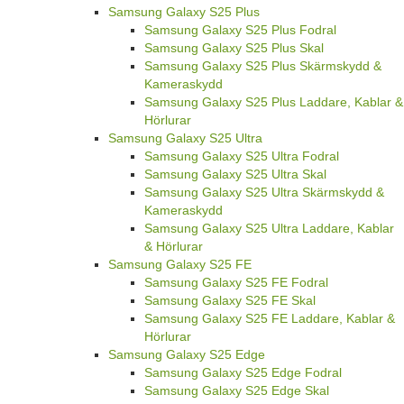
Samsung Galaxy S25 Plus
Samsung Galaxy S25 Plus Fodral
Samsung Galaxy S25 Plus Skal
Samsung Galaxy S25 Plus Skärmskydd &
Kameraskydd
Samsung Galaxy S25 Plus Laddare, Kablar &
Hörlurar
Samsung Galaxy S25 Ultra
Samsung Galaxy S25 Ultra Fodral
Samsung Galaxy S25 Ultra Skal
Samsung Galaxy S25 Ultra Skärmskydd &
Kameraskydd
Samsung Galaxy S25 Ultra Laddare, Kablar
& Hörlurar
Samsung Galaxy S25 FE
Samsung Galaxy S25 FE Fodral
Samsung Galaxy S25 FE Skal
Samsung Galaxy S25 FE Laddare, Kablar &
Hörlurar
Samsung Galaxy S25 Edge
Samsung Galaxy S25 Edge Fodral
Samsung Galaxy S25 Edge Skal