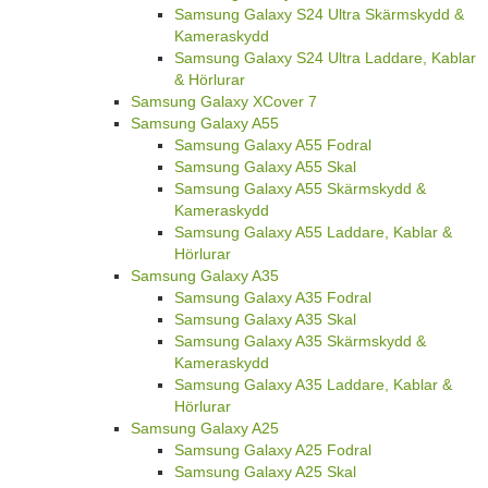
Samsung Galaxy S24 Ultra Skärmskydd &
Kameraskydd
Samsung Galaxy S24 Ultra Laddare, Kablar
& Hörlurar
Samsung Galaxy XCover 7
Samsung Galaxy A55
Samsung Galaxy A55 Fodral
Samsung Galaxy A55 Skal
Samsung Galaxy A55 Skärmskydd &
Kameraskydd
Samsung Galaxy A55 Laddare, Kablar &
Hörlurar
Samsung Galaxy A35
Samsung Galaxy A35 Fodral
Samsung Galaxy A35 Skal
Samsung Galaxy A35 Skärmskydd &
Kameraskydd
Samsung Galaxy A35 Laddare, Kablar &
Hörlurar
Samsung Galaxy A25
Samsung Galaxy A25 Fodral
Samsung Galaxy A25 Skal