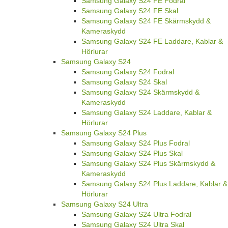
Samsung Galaxy S24 FE Fodral
Samsung Galaxy S24 FE Skal
Samsung Galaxy S24 FE Skärmskydd &
Kameraskydd
Samsung Galaxy S24 FE Laddare, Kablar &
Hörlurar
Samsung Galaxy S24
Samsung Galaxy S24 Fodral
Samsung Galaxy S24 Skal
Samsung Galaxy S24 Skärmskydd &
Kameraskydd
Samsung Galaxy S24 Laddare, Kablar &
Hörlurar
Samsung Galaxy S24 Plus
Samsung Galaxy S24 Plus Fodral
Samsung Galaxy S24 Plus Skal
Samsung Galaxy S24 Plus Skärmskydd &
Kameraskydd
Samsung Galaxy S24 Plus Laddare, Kablar &
Hörlurar
Samsung Galaxy S24 Ultra
Samsung Galaxy S24 Ultra Fodral
Samsung Galaxy S24 Ultra Skal