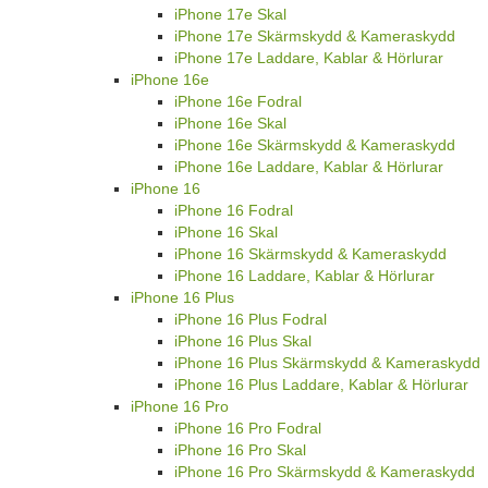
iPhone 17e Skal
iPhone 17e Skärmskydd & Kameraskydd
iPhone 17e Laddare, Kablar & Hörlurar
iPhone 16e
iPhone 16e Fodral
iPhone 16e Skal
iPhone 16e Skärmskydd & Kameraskydd
iPhone 16e Laddare, Kablar & Hörlurar
iPhone 16
iPhone 16 Fodral
iPhone 16 Skal
iPhone 16 Skärmskydd & Kameraskydd
iPhone 16 Laddare, Kablar & Hörlurar
iPhone 16 Plus
iPhone 16 Plus Fodral
iPhone 16 Plus Skal
iPhone 16 Plus Skärmskydd & Kameraskydd
iPhone 16 Plus Laddare, Kablar & Hörlurar
iPhone 16 Pro
iPhone 16 Pro Fodral
iPhone 16 Pro Skal
iPhone 16 Pro Skärmskydd & Kameraskydd