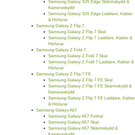
Samsung Galaxy S25 Edge Skärmskydd &
Kameraskydd
Samsung Galaxy S25 Edge Laddare, Kablar
& Hörlurar
Samsung Galaxy Z Flip 7
Samsung Galaxy Z Flip 7 Skal
Samsung Galaxy Z Flip 7 Laddare, Kablar &
Hörlurar
Samsung Galaxy Z Fold 7
Samsung Galaxy Z Fold 7 Skal
Samsung Galaxy Z Fold 7 Laddare, Kablar &
Hörlurar
Samsung Galaxy Z Flip 7 FE
Samsung Galaxy Z Flip 7 FE Skal
Samsung Galaxy Z Flip 7 FE Skärmskydd &
Kameraskydd
Samsung Galaxy Z Flip 7 FE Laddare, Kablar
& Hörlurar
Samsung Galaxy A57
Samsung Galaxy A57 Fodral
Samsung Galaxy A57 Skal
Samsung Galaxy A57 Skärmskydd &
Kameraskydd