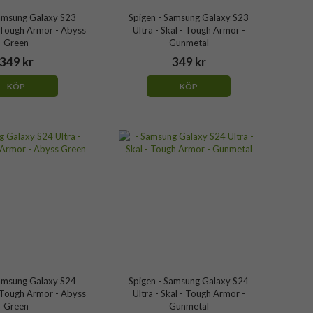
Samsung Galaxy S23
Spigen - Samsung Galaxy S23
- Tough Armor - Abyss
Ultra - Skal - Tough Armor -
Green
Gunmetal
349 kr
349 kr
KÖP
KÖP
Samsung Galaxy S24
Spigen - Samsung Galaxy S24
- Tough Armor - Abyss
Ultra - Skal - Tough Armor -
Green
Gunmetal