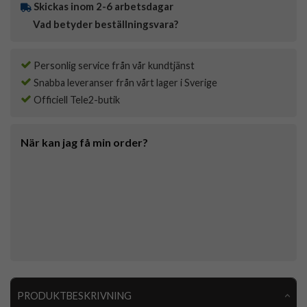
Skickas inom 2-6 arbetsdagar
Vad betyder beställningsvara?
Personlig service från vår kundtjänst
Snabba leveranser från vårt lager i Sverige
Officiell Tele2-butik
När kan jag få min order?
PRODUKTBESKRIVNING