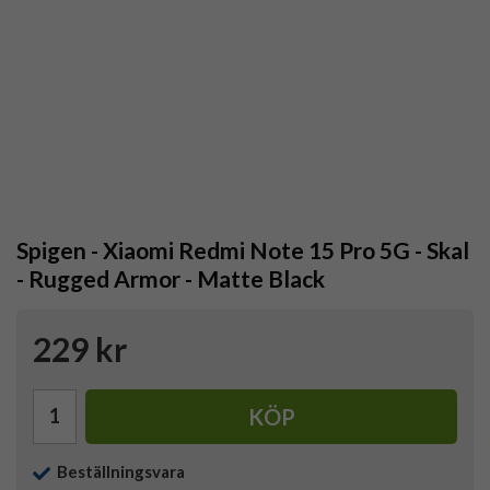
Spigen - Xiaomi Redmi Note 15 Pro 5G - Skal
- Rugged Armor - Matte Black
229 kr
KÖP
Beställningsvara