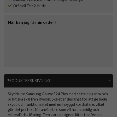
Officiell Tele2-butik
När kan jag få min order?
PRODUKTBESKRIVNING
Skydda din Samsung Galaxy S24 Plus med detta eleganta och
praktiska skal från Rvelon. Skalet är designat för att ge både
skydd och funktionalitet med en inbyggd korthållare, vilket
gör det perfekt för användare som vill ha en smidig och
minimalistisk lösning. Den klara designen låter telefonens