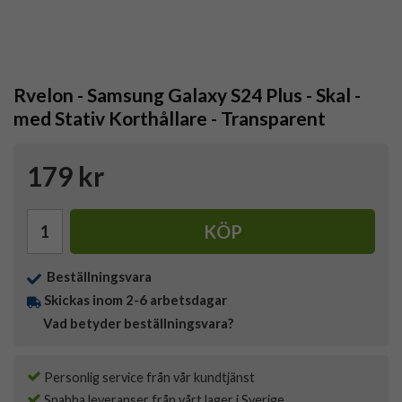
Rvelon - Samsung Galaxy S24 Plus - Skal -
med Stativ Korthållare - Transparent
179 kr
KÖP
Beställningsvara
Skickas inom 2-6 arbetsdagar
Vad betyder beställningsvara?
Personlig service från vår kundtjänst
Snabba leveranser från vårt lager i Sverige