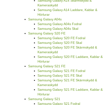
Samsung Galaxy A14 Skärmskydd &
Kameraskydd
Samsung Galaxy A14 Laddare, Kablar &
Hörlurar
Samsung Galaxy A04s
Samsung Galaxy A04s Fodral
Samsung Galaxy A04s Skal
Samsung Galaxy S20 FE
Samsung Galaxy S20 FE Fodral
Samsung Galaxy S20 FE Skal
Samsung Galaxy S20 FE Skärmskydd &
Kameraskydd
Samsung Galaxy S20 FE Laddare, Kablar &
Hörlurar
Samsung Galaxy S21 FE
Samsung Galaxy S21 FE Fodral
Samsung Galaxy S21 FE Skal
Samsung Galaxy S21 FE Skärmskydd &
Kameraskydd
Samsung Galaxy S21 FE Laddare, Kablar &
Hörlurar
Samsung Galaxy S21
Samsung Galaxy S21 Fodral