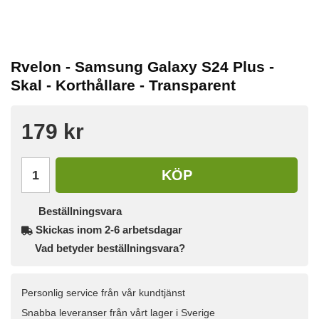
Rvelon - Samsung Galaxy S24 Plus -
Skal - Korthållare - Transparent
179 kr
KÖP
Beställningsvara
Skickas inom 2-6 arbetsdagar
Vad betyder beställningsvara?
Personlig service från vår kundtjänst
Snabba leveranser från vårt lager i Sverige