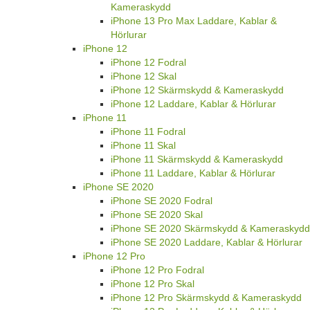
Kameraskydd
iPhone 13 Pro Max Laddare, Kablar &
Hörlurar
iPhone 12
iPhone 12 Fodral
iPhone 12 Skal
iPhone 12 Skärmskydd & Kameraskydd
iPhone 12 Laddare, Kablar & Hörlurar
iPhone 11
iPhone 11 Fodral
iPhone 11 Skal
iPhone 11 Skärmskydd & Kameraskydd
iPhone 11 Laddare, Kablar & Hörlurar
iPhone SE 2020
iPhone SE 2020 Fodral
iPhone SE 2020 Skal
iPhone SE 2020 Skärmskydd & Kameraskydd
iPhone SE 2020 Laddare, Kablar & Hörlurar
iPhone 12 Pro
iPhone 12 Pro Fodral
iPhone 12 Pro Skal
iPhone 12 Pro Skärmskydd & Kameraskydd