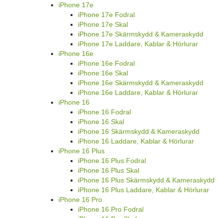
iPhone 17e
iPhone 17e Fodral
iPhone 17e Skal
iPhone 17e Skärmskydd & Kameraskydd
iPhone 17e Laddare, Kablar & Hörlurar
iPhone 16e
iPhone 16e Fodral
iPhone 16e Skal
iPhone 16e Skärmskydd & Kameraskydd
iPhone 16e Laddare, Kablar & Hörlurar
iPhone 16
iPhone 16 Fodral
iPhone 16 Skal
iPhone 16 Skärmskydd & Kameraskydd
iPhone 16 Laddare, Kablar & Hörlurar
iPhone 16 Plus
iPhone 16 Plus Fodral
iPhone 16 Plus Skal
iPhone 16 Plus Skärmskydd & Kameraskydd
iPhone 16 Plus Laddare, Kablar & Hörlurar
iPhone 16 Pro
iPhone 16 Pro Fodral