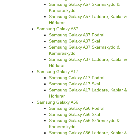
Samsung Galaxy A57 Skärmskydd &
Kameraskydd
Samsung Galaxy A57 Laddare, Kablar &
Hörlurar
Samsung Galaxy A37
Samsung Galaxy A37 Fodral
Samsung Galaxy A37 Skal
Samsung Galaxy A37 Skärmskydd &
Kameraskydd
Samsung Galaxy A37 Laddare, Kablar &
Hörlurar
Samsung Galaxy A17
Samsung Galaxy A17 Fodral
Samsung Galaxy A17 Skal
Samsung Galaxy A17 Laddare, Kablar &
Hörlurar
Samsung Galaxy A56
Samsung Galaxy A56 Fodral
Samsung Galaxy A56 Skal
Samsung Galaxy A56 Skärmskydd &
Kameraskydd
Samsung Galaxy A56 Laddare, Kablar &