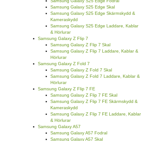
Samsung Galaxy S25 Edge Fodral
Samsung Galaxy S25 Edge Skal
Samsung Galaxy S25 Edge Skärmskydd &
Kameraskydd
Samsung Galaxy S25 Edge Laddare, Kablar
& Hörlurar
Samsung Galaxy Z Flip 7
Samsung Galaxy Z Flip 7 Skal
Samsung Galaxy Z Flip 7 Laddare, Kablar &
Hörlurar
Samsung Galaxy Z Fold 7
Samsung Galaxy Z Fold 7 Skal
Samsung Galaxy Z Fold 7 Laddare, Kablar &
Hörlurar
Samsung Galaxy Z Flip 7 FE
Samsung Galaxy Z Flip 7 FE Skal
Samsung Galaxy Z Flip 7 FE Skärmskydd &
Kameraskydd
Samsung Galaxy Z Flip 7 FE Laddare, Kablar
& Hörlurar
Samsung Galaxy A57
Samsung Galaxy A57 Fodral
Samsung Galaxy A57 Skal