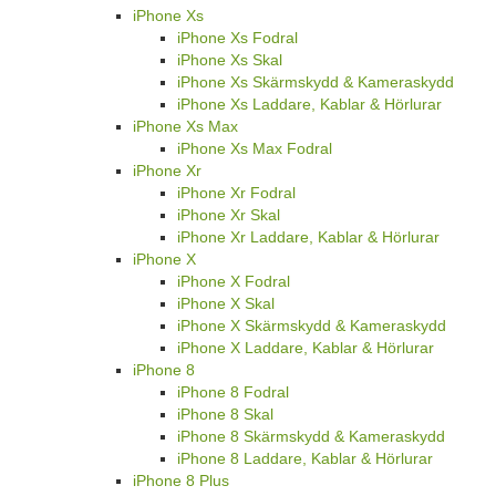
iPhone Xs
iPhone Xs Fodral
iPhone Xs Skal
iPhone Xs Skärmskydd & Kameraskydd
iPhone Xs Laddare, Kablar & Hörlurar
iPhone Xs Max
iPhone Xs Max Fodral
iPhone Xr
iPhone Xr Fodral
iPhone Xr Skal
iPhone Xr Laddare, Kablar & Hörlurar
iPhone X
iPhone X Fodral
iPhone X Skal
iPhone X Skärmskydd & Kameraskydd
iPhone X Laddare, Kablar & Hörlurar
iPhone 8
iPhone 8 Fodral
iPhone 8 Skal
iPhone 8 Skärmskydd & Kameraskydd
iPhone 8 Laddare, Kablar & Hörlurar
iPhone 8 Plus