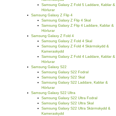
Samsung Galaxy Z Fold 5 Laddare, Kablar &
Hörlurar
Samsung Galaxy Z Flip 4
Samsung Galaxy Z Flip 4 Skal
Samsung Galaxy Z Flip 4 Laddare, Kablar &
Hörlurar
Samsung Galaxy Z Fold 4
Samsung Galaxy Z Fold 4 Skal
Samsung Galaxy Z Fold 4 Skärmskydd &
Kameraskydd
Samsung Galaxy Z Fold 4 Laddare, Kablar &
Hörlurar
Samsung Galaxy S22
Samsung Galaxy S22 Fodral
Samsung Galaxy S22 Skal
Samsung Galaxy S22 Laddare, Kablar &
Hörlurar
Samsung Galaxy S22 Ultra
Samsung Galaxy S22 Ultra Fodral
Samsung Galaxy S22 Ultra Skal
Samsung Galaxy S22 Ultra Skärmskydd &
Kameraskydd