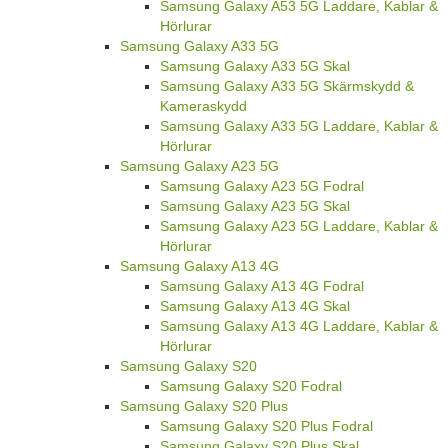
Samsung Galaxy A53 5G Laddare, Kablar &
Hörlurar
Samsung Galaxy A33 5G
Samsung Galaxy A33 5G Skal
Samsung Galaxy A33 5G Skärmskydd &
Kameraskydd
Samsung Galaxy A33 5G Laddare, Kablar &
Hörlurar
Samsung Galaxy A23 5G
Samsung Galaxy A23 5G Fodral
Samsung Galaxy A23 5G Skal
Samsung Galaxy A23 5G Laddare, Kablar &
Hörlurar
Samsung Galaxy A13 4G
Samsung Galaxy A13 4G Fodral
Samsung Galaxy A13 4G Skal
Samsung Galaxy A13 4G Laddare, Kablar &
Hörlurar
Samsung Galaxy S20
Samsung Galaxy S20 Fodral
Samsung Galaxy S20 Plus
Samsung Galaxy S20 Plus Fodral
Samsung Galaxy S20 Plus Skal