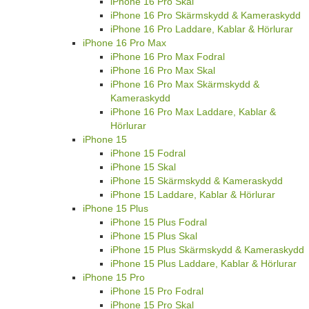
iPhone 16 Pro Skal
iPhone 16 Pro Skärmskydd & Kameraskydd
iPhone 16 Pro Laddare, Kablar & Hörlurar
iPhone 16 Pro Max
iPhone 16 Pro Max Fodral
iPhone 16 Pro Max Skal
iPhone 16 Pro Max Skärmskydd &
Kameraskydd
iPhone 16 Pro Max Laddare, Kablar &
Hörlurar
iPhone 15
iPhone 15 Fodral
iPhone 15 Skal
iPhone 15 Skärmskydd & Kameraskydd
iPhone 15 Laddare, Kablar & Hörlurar
iPhone 15 Plus
iPhone 15 Plus Fodral
iPhone 15 Plus Skal
iPhone 15 Plus Skärmskydd & Kameraskydd
iPhone 15 Plus Laddare, Kablar & Hörlurar
iPhone 15 Pro
iPhone 15 Pro Fodral
iPhone 15 Pro Skal