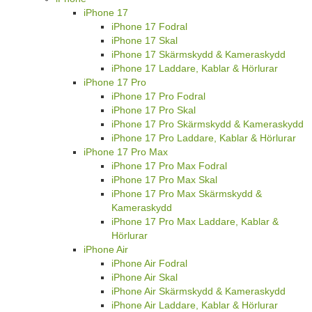
iPhone 17
iPhone 17 Fodral
iPhone 17 Skal
iPhone 17 Skärmskydd & Kameraskydd
iPhone 17 Laddare, Kablar & Hörlurar
iPhone 17 Pro
iPhone 17 Pro Fodral
iPhone 17 Pro Skal
iPhone 17 Pro Skärmskydd & Kameraskydd
iPhone 17 Pro Laddare, Kablar & Hörlurar
iPhone 17 Pro Max
iPhone 17 Pro Max Fodral
iPhone 17 Pro Max Skal
iPhone 17 Pro Max Skärmskydd &
Kameraskydd
iPhone 17 Pro Max Laddare, Kablar &
Hörlurar
iPhone Air
iPhone Air Fodral
iPhone Air Skal
iPhone Air Skärmskydd & Kameraskydd
iPhone Air Laddare, Kablar & Hörlurar