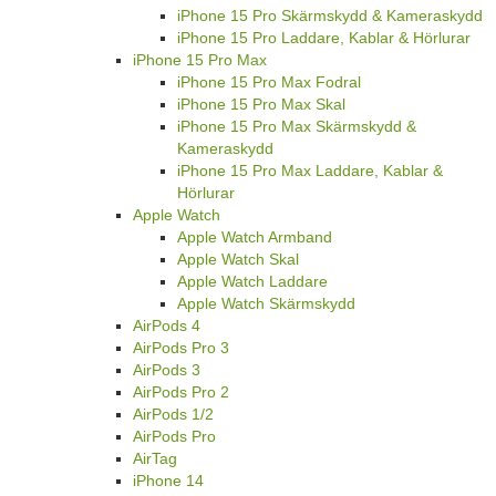
iPhone 15 Pro Skärmskydd & Kameraskydd
iPhone 15 Pro Laddare, Kablar & Hörlurar
iPhone 15 Pro Max
iPhone 15 Pro Max Fodral
iPhone 15 Pro Max Skal
iPhone 15 Pro Max Skärmskydd &
Kameraskydd
iPhone 15 Pro Max Laddare, Kablar &
Hörlurar
Apple Watch
Apple Watch Armband
Apple Watch Skal
Apple Watch Laddare
Apple Watch Skärmskydd
AirPods 4
AirPods Pro 3
AirPods 3
AirPods Pro 2
AirPods 1/2
AirPods Pro
AirTag
iPhone 14