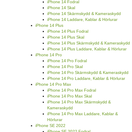
iPhone 14 Fodral
iPhone 14 Skal
iPhone 14 Skärmskydd & Kameraskydd
iPhone 14 Laddare, Kablar & Hörlurar
iPhone 14 Plus
iPhone 14 Plus Fodral
iPhone 14 Plus Skal
iPhone 14 Plus Skärmskydd & Kameraskydd
iPhone 14 Plus Laddare, Kablar & Hörlurar
iPhone 14 Pro
iPhone 14 Pro Fodral
iPhone 14 Pro Skal
iPhone 14 Pro Skärmskydd & Kameraskydd
iPhone 14 Pro Laddare, Kablar & Hörlurar
iPhone 14 Pro Max
iPhone 14 Pro Max Fodral
iPhone 14 Pro Max Skal
iPhone 14 Pro Max Skärmskydd &
Kameraskydd
iPhone 14 Pro Max Laddare, Kablar &
Hörlurar
iPhone SE 2022
iPhone SE 2022 Fodral