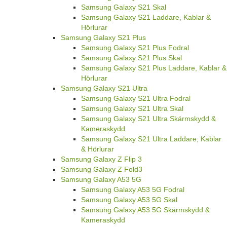
Samsung Galaxy S21 Skal
Samsung Galaxy S21 Laddare, Kablar &
Hörlurar
Samsung Galaxy S21 Plus
Samsung Galaxy S21 Plus Fodral
Samsung Galaxy S21 Plus Skal
Samsung Galaxy S21 Plus Laddare, Kablar &
Hörlurar
Samsung Galaxy S21 Ultra
Samsung Galaxy S21 Ultra Fodral
Samsung Galaxy S21 Ultra Skal
Samsung Galaxy S21 Ultra Skärmskydd &
Kameraskydd
Samsung Galaxy S21 Ultra Laddare, Kablar
& Hörlurar
Samsung Galaxy Z Flip 3
Samsung Galaxy Z Fold3
Samsung Galaxy A53 5G
Samsung Galaxy A53 5G Fodral
Samsung Galaxy A53 5G Skal
Samsung Galaxy A53 5G Skärmskydd &
Kameraskydd