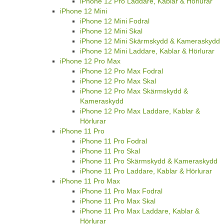
iPhone 12 Pro Laddare, Kablar & Hörlurar
iPhone 12 Mini
iPhone 12 Mini Fodral
iPhone 12 Mini Skal
iPhone 12 Mini Skärmskydd & Kameraskydd
iPhone 12 Mini Laddare, Kablar & Hörlurar
iPhone 12 Pro Max
iPhone 12 Pro Max Fodral
iPhone 12 Pro Max Skal
iPhone 12 Pro Max Skärmskydd &
Kameraskydd
iPhone 12 Pro Max Laddare, Kablar &
Hörlurar
iPhone 11 Pro
iPhone 11 Pro Fodral
iPhone 11 Pro Skal
iPhone 11 Pro Skärmskydd & Kameraskydd
iPhone 11 Pro Laddare, Kablar & Hörlurar
iPhone 11 Pro Max
iPhone 11 Pro Max Fodral
iPhone 11 Pro Max Skal
iPhone 11 Pro Max Laddare, Kablar &
Hörlurar