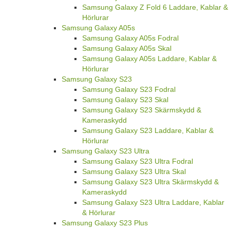
Samsung Galaxy Z Fold 6 Laddare, Kablar &
Hörlurar
Samsung Galaxy A05s
Samsung Galaxy A05s Fodral
Samsung Galaxy A05s Skal
Samsung Galaxy A05s Laddare, Kablar &
Hörlurar
Samsung Galaxy S23
Samsung Galaxy S23 Fodral
Samsung Galaxy S23 Skal
Samsung Galaxy S23 Skärmskydd &
Kameraskydd
Samsung Galaxy S23 Laddare, Kablar &
Hörlurar
Samsung Galaxy S23 Ultra
Samsung Galaxy S23 Ultra Fodral
Samsung Galaxy S23 Ultra Skal
Samsung Galaxy S23 Ultra Skärmskydd &
Kameraskydd
Samsung Galaxy S23 Ultra Laddare, Kablar
& Hörlurar
Samsung Galaxy S23 Plus