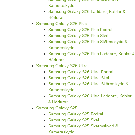
Kameraskydd
Samsung Galaxy S26 Laddare, Kablar &
Hörlurar
Samsung Galaxy S26 Plus
Samsung Galaxy S26 Plus Fodral
Samsung Galaxy S26 Plus Skal
Samsung Galaxy S26 Plus Skärmskydd &
Kameraskydd
Samsung Galaxy S26 Plus Laddare, Kablar &
Hörlurar
Samsung Galaxy S26 Ultra
Samsung Galaxy S26 Ultra Fodral
Samsung Galaxy S26 Ultra Skal
Samsung Galaxy S26 Ultra Skärmskydd &
Kameraskydd
Samsung Galaxy S26 Ultra Laddare, Kablar
& Hörlurar
Samsung Galaxy S25
Samsung Galaxy S25 Fodral
Samsung Galaxy S25 Skal
Samsung Galaxy S25 Skärmskydd &
Kameraskydd