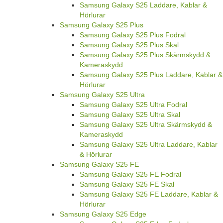
Samsung Galaxy S25 Laddare, Kablar &
Hörlurar
Samsung Galaxy S25 Plus
Samsung Galaxy S25 Plus Fodral
Samsung Galaxy S25 Plus Skal
Samsung Galaxy S25 Plus Skärmskydd &
Kameraskydd
Samsung Galaxy S25 Plus Laddare, Kablar &
Hörlurar
Samsung Galaxy S25 Ultra
Samsung Galaxy S25 Ultra Fodral
Samsung Galaxy S25 Ultra Skal
Samsung Galaxy S25 Ultra Skärmskydd &
Kameraskydd
Samsung Galaxy S25 Ultra Laddare, Kablar
& Hörlurar
Samsung Galaxy S25 FE
Samsung Galaxy S25 FE Fodral
Samsung Galaxy S25 FE Skal
Samsung Galaxy S25 FE Laddare, Kablar &
Hörlurar
Samsung Galaxy S25 Edge