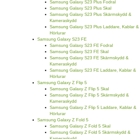
Samsung Galaxy S23 Plus Fodral
Samsung Galaxy S23 Plus Skal
Samsung Galaxy S23 Plus Skärmskydd &
Kameraskydd
Samsung Galaxy S23 Plus Laddare, Kablar &
Hörlurar
Samsung Galaxy S23 FE
Samsung Galaxy S23 FE Fodral
Samsung Galaxy S23 FE Skal
Samsung Galaxy S23 FE Skärmskydd &
Kameraskydd
Samsung Galaxy S23 FE Laddare, Kablar &
Hörlurar
Samsung Galaxy Z Flip 5
Samsung Galaxy Z Flip 5 Skal
Samsung Galaxy Z Flip 5 Skärmskydd &
Kameraskydd
Samsung Galaxy Z Flip 5 Laddare, Kablar &
Hörlurar
Samsung Galaxy Z Fold 5
Samsung Galaxy Z Fold 5 Skal
Samsung Galaxy Z Fold 5 Skärmskydd &
Kameraskydd