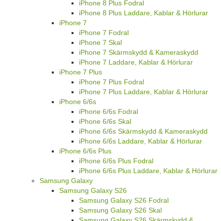
iPhone 8 Plus Fodral
iPhone 8 Plus Laddare, Kablar & Hörlurar
iPhone 7
iPhone 7 Fodral
iPhone 7 Skal
iPhone 7 Skärmskydd & Kameraskydd
iPhone 7 Laddare, Kablar & Hörlurar
iPhone 7 Plus
iPhone 7 Plus Fodral
iPhone 7 Plus Laddare, Kablar & Hörlurar
iPhone 6/6s
iPhone 6/6s Fodral
iPhone 6/6s Skal
iPhone 6/6s Skärmskydd & Kameraskydd
iPhone 6/6s Laddare, Kablar & Hörlurar
iPhone 6/6s Plus
iPhone 6/6s Plus Fodral
iPhone 6/6s Plus Laddare, Kablar & Hörlurar
Samsung Galaxy
Samsung Galaxy S26
Samsung Galaxy S26 Fodral
Samsung Galaxy S26 Skal
Samsung Galaxy S26 Skärmskydd &