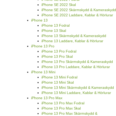
iPhone SE 2022 Skal
iPhone SE 2022 Skärmskydd & Kameraskydd
iPhone SE 2022 Laddare, Kablar & Hörlurar
iPhone 13
iPhone 13 Fodral
iPhone 13 Skal
iPhone 13 Skärmskydd & Kameraskydd
iPhone 13 Laddare, Kablar & Hörlurar
iPhone 13 Pro
iPhone 13 Pro Fodral
iPhone 13 Pro Skal
iPhone 13 Pro Skärmskydd & Kameraskydd
iPhone 13 Pro Laddare, Kablar & Hörlurar
iPhone 13 Mini
iPhone 13 Mini Fodral
iPhone 13 Mini Skal
iPhone 13 Mini Skärmskydd & Kameraskydd
iPhone 13 Mini Laddare, Kablar & Hörlurar
iPhone 13 Pro Max
iPhone 13 Pro Max Fodral
iPhone 13 Pro Max Skal
iPhone 13 Pro Max Skärmskydd &