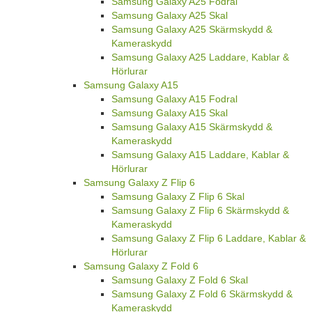
Samsung Galaxy A25 Fodral
Samsung Galaxy A25 Skal
Samsung Galaxy A25 Skärmskydd &
Kameraskydd
Samsung Galaxy A25 Laddare, Kablar &
Hörlurar
Samsung Galaxy A15
Samsung Galaxy A15 Fodral
Samsung Galaxy A15 Skal
Samsung Galaxy A15 Skärmskydd &
Kameraskydd
Samsung Galaxy A15 Laddare, Kablar &
Hörlurar
Samsung Galaxy Z Flip 6
Samsung Galaxy Z Flip 6 Skal
Samsung Galaxy Z Flip 6 Skärmskydd &
Kameraskydd
Samsung Galaxy Z Flip 6 Laddare, Kablar &
Hörlurar
Samsung Galaxy Z Fold 6
Samsung Galaxy Z Fold 6 Skal
Samsung Galaxy Z Fold 6 Skärmskydd &
Kameraskydd