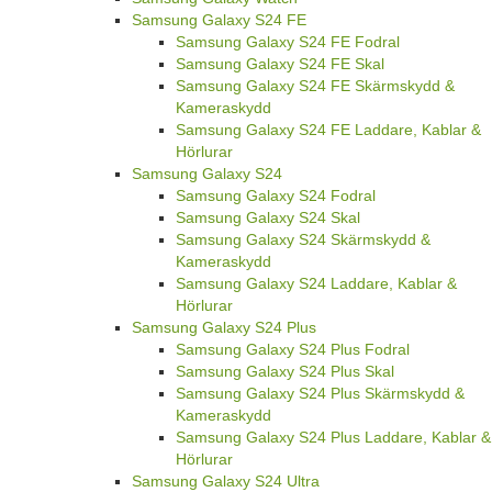
Samsung Galaxy S24 FE
Samsung Galaxy S24 FE Fodral
Samsung Galaxy S24 FE Skal
Samsung Galaxy S24 FE Skärmskydd &
Kameraskydd
Samsung Galaxy S24 FE Laddare, Kablar &
Hörlurar
Samsung Galaxy S24
Samsung Galaxy S24 Fodral
Samsung Galaxy S24 Skal
Samsung Galaxy S24 Skärmskydd &
Kameraskydd
Samsung Galaxy S24 Laddare, Kablar &
Hörlurar
Samsung Galaxy S24 Plus
Samsung Galaxy S24 Plus Fodral
Samsung Galaxy S24 Plus Skal
Samsung Galaxy S24 Plus Skärmskydd &
Kameraskydd
Samsung Galaxy S24 Plus Laddare, Kablar &
Hörlurar
Samsung Galaxy S24 Ultra