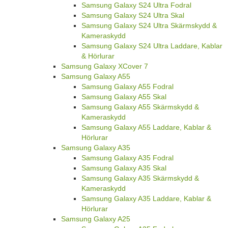
Samsung Galaxy S24 Ultra Fodral
Samsung Galaxy S24 Ultra Skal
Samsung Galaxy S24 Ultra Skärmskydd &
Kameraskydd
Samsung Galaxy S24 Ultra Laddare, Kablar
& Hörlurar
Samsung Galaxy XCover 7
Samsung Galaxy A55
Samsung Galaxy A55 Fodral
Samsung Galaxy A55 Skal
Samsung Galaxy A55 Skärmskydd &
Kameraskydd
Samsung Galaxy A55 Laddare, Kablar &
Hörlurar
Samsung Galaxy A35
Samsung Galaxy A35 Fodral
Samsung Galaxy A35 Skal
Samsung Galaxy A35 Skärmskydd &
Kameraskydd
Samsung Galaxy A35 Laddare, Kablar &
Hörlurar
Samsung Galaxy A25