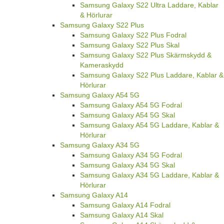
Samsung Galaxy S22 Ultra Laddare, Kablar
& Hörlurar
Samsung Galaxy S22 Plus
Samsung Galaxy S22 Plus Fodral
Samsung Galaxy S22 Plus Skal
Samsung Galaxy S22 Plus Skärmskydd &
Kameraskydd
Samsung Galaxy S22 Plus Laddare, Kablar &
Hörlurar
Samsung Galaxy A54 5G
Samsung Galaxy A54 5G Fodral
Samsung Galaxy A54 5G Skal
Samsung Galaxy A54 5G Laddare, Kablar &
Hörlurar
Samsung Galaxy A34 5G
Samsung Galaxy A34 5G Fodral
Samsung Galaxy A34 5G Skal
Samsung Galaxy A34 5G Laddare, Kablar &
Hörlurar
Samsung Galaxy A14
Samsung Galaxy A14 Fodral
Samsung Galaxy A14 Skal