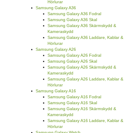
Hörlurar
Samsung Galaxy A36
Samsung Galaxy A36 Fodral
Samsung Galaxy A36 Skal
Samsung Galaxy A36 Skärmskydd &
Kameraskydd
Samsung Galaxy A36 Laddare, Kablar &
Hörlurar
Samsung Galaxy A26
Samsung Galaxy A26 Fodral
Samsung Galaxy A26 Skal
Samsung Galaxy A26 Skärmskydd &
Kameraskydd
Samsung Galaxy A26 Laddare, Kablar &
Hörlurar
Samsung Galaxy A16
Samsung Galaxy A16 Fodral
Samsung Galaxy A16 Skal
Samsung Galaxy A16 Skärmskydd &
Kameraskydd
Samsung Galaxy A16 Laddare, Kablar &
Hörlurar
Samsung Galaxy Watch