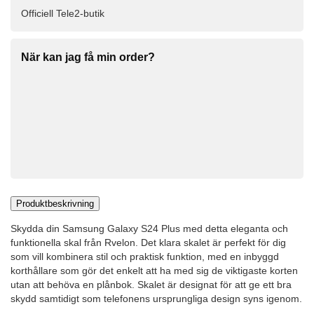
Officiell Tele2-butik
När kan jag få min order?
Produktbeskrivning
Skydda din Samsung Galaxy S24 Plus med detta eleganta och
funktionella skal från Rvelon. Det klara skalet är perfekt för dig
som vill kombinera stil och praktisk funktion, med en inbyggd
korthållare som gör det enkelt att ha med sig de viktigaste korten
utan att behöva en plånbok. Skalet är designat för att ge ett bra
skydd samtidigt som telefonens ursprungliga design syns igenom.