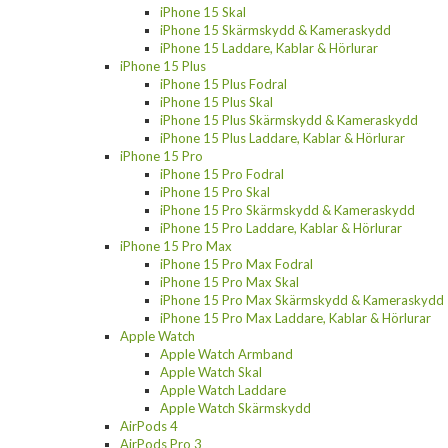
iPhone 15 Skal
iPhone 15 Skärmskydd & Kameraskydd
iPhone 15 Laddare, Kablar & Hörlurar
iPhone 15 Plus
iPhone 15 Plus Fodral
iPhone 15 Plus Skal
iPhone 15 Plus Skärmskydd & Kameraskydd
iPhone 15 Plus Laddare, Kablar & Hörlurar
iPhone 15 Pro
iPhone 15 Pro Fodral
iPhone 15 Pro Skal
iPhone 15 Pro Skärmskydd & Kameraskydd
iPhone 15 Pro Laddare, Kablar & Hörlurar
iPhone 15 Pro Max
iPhone 15 Pro Max Fodral
iPhone 15 Pro Max Skal
iPhone 15 Pro Max Skärmskydd & Kameraskydd
iPhone 15 Pro Max Laddare, Kablar & Hörlurar
Apple Watch
Apple Watch Armband
Apple Watch Skal
Apple Watch Laddare
Apple Watch Skärmskydd
AirPods 4
AirPods Pro 3