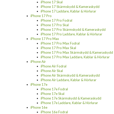
iPhone 17 Skal
iPhone 17 Skärmskydd & Kameraskydd
iPhone 17 Laddare, Kablar & Hörlurar
iPhone 17 Pro
iPhone 17 Pro Fodral
iPhone 17 Pro Skal
iPhone 17 Pro Skärmskydd & Kameraskydd
iPhone 17 Pro Laddare, Kablar & Hörlurar
iPhone 17 Pro Max
iPhone 17 Pro Max Fodral
iPhone 17 Pro Max Skal
iPhone 17 Pro Max Skärmskydd & Kameraskydd
iPhone 17 Pro Max Laddare, Kablar & Hörlurar
iPhone Air
iPhone Air Fodral
iPhone Air Skal
iPhone Air Skärmskydd & Kameraskydd
iPhone Air Laddare, Kablar & Hörlurar
iPhone 17e
iPhone 17e Fodral
iPhone 17e Skal
iPhone 17e Skärmskydd & Kameraskydd
iPhone 17e Laddare, Kablar & Hörlurar
iPhone 16e
iPhone 16e Fodral