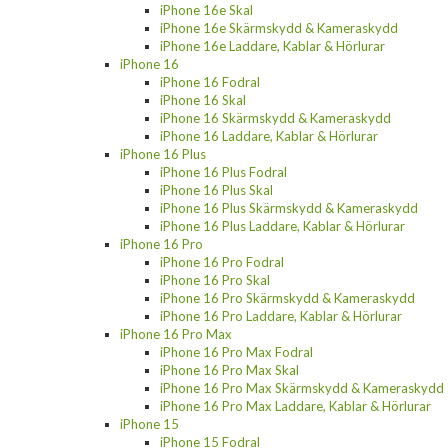
iPhone 16e Skal
iPhone 16e Skärmskydd & Kameraskydd
iPhone 16e Laddare, Kablar & Hörlurar
iPhone 16
iPhone 16 Fodral
iPhone 16 Skal
iPhone 16 Skärmskydd & Kameraskydd
iPhone 16 Laddare, Kablar & Hörlurar
iPhone 16 Plus
iPhone 16 Plus Fodral
iPhone 16 Plus Skal
iPhone 16 Plus Skärmskydd & Kameraskydd
iPhone 16 Plus Laddare, Kablar & Hörlurar
iPhone 16 Pro
iPhone 16 Pro Fodral
iPhone 16 Pro Skal
iPhone 16 Pro Skärmskydd & Kameraskydd
iPhone 16 Pro Laddare, Kablar & Hörlurar
iPhone 16 Pro Max
iPhone 16 Pro Max Fodral
iPhone 16 Pro Max Skal
iPhone 16 Pro Max Skärmskydd & Kameraskydd
iPhone 16 Pro Max Laddare, Kablar & Hörlurar
iPhone 15
iPhone 15 Fodral