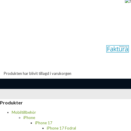
Produkten har blivit tillagd i varukorgen
Produkter
Mobiltillbehör
iPhone
iPhone 17
iPhone 17 Fodral