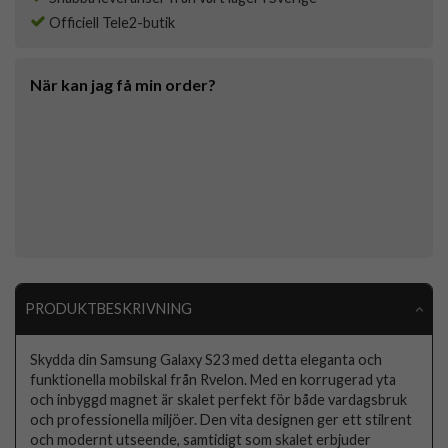
Officiell Tele2-butik
När kan jag få min order?
PRODUKTBESKRIVNING
Skydda din Samsung Galaxy S23 med detta eleganta och
funktionella mobilskal från Rvelon. Med en korrugerad yta
och inbyggd magnet är skalet perfekt för både vardagsbruk
och professionella miljöer. Den vita designen ger ett stilrent
och modernt utseende, samtidigt som skalet erbjuder