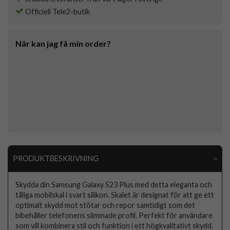
Officiell Tele2-butik
När kan jag få min order?
PRODUKTBESKRIVNING
Skydda din Samsung Galaxy S23 Plus med detta eleganta och
tåliga mobilskal i svart silikon. Skalet är designat för att ge ett
optimalt skydd mot stötar och repor samtidigt som det
bibehåller telefonens slimmade profil. Perfekt för användare
som vill kombinera stil och funktion i ett högkvalitativt skydd.