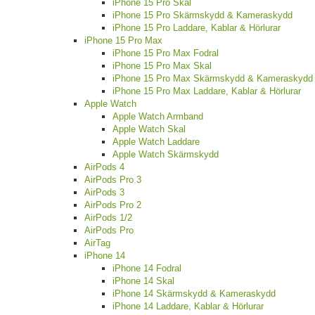
iPhone 15 Pro Skal
iPhone 15 Pro Skärmskydd & Kameraskydd
iPhone 15 Pro Laddare, Kablar & Hörlurar
iPhone 15 Pro Max
iPhone 15 Pro Max Fodral
iPhone 15 Pro Max Skal
iPhone 15 Pro Max Skärmskydd & Kameraskydd
iPhone 15 Pro Max Laddare, Kablar & Hörlurar
Apple Watch
Apple Watch Armband
Apple Watch Skal
Apple Watch Laddare
Apple Watch Skärmskydd
AirPods 4
AirPods Pro 3
AirPods 3
AirPods Pro 2
AirPods 1/2
AirPods Pro
AirTag
iPhone 14
iPhone 14 Fodral
iPhone 14 Skal
iPhone 14 Skärmskydd & Kameraskydd
iPhone 14 Laddare, Kablar & Hörlurar