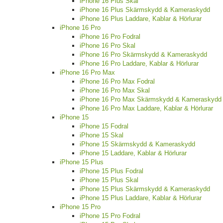
iPhone 16 Plus Skal
iPhone 16 Plus Skärmskydd & Kameraskydd
iPhone 16 Plus Laddare, Kablar & Hörlurar
iPhone 16 Pro
iPhone 16 Pro Fodral
iPhone 16 Pro Skal
iPhone 16 Pro Skärmskydd & Kameraskydd
iPhone 16 Pro Laddare, Kablar & Hörlurar
iPhone 16 Pro Max
iPhone 16 Pro Max Fodral
iPhone 16 Pro Max Skal
iPhone 16 Pro Max Skärmskydd & Kameraskydd
iPhone 16 Pro Max Laddare, Kablar & Hörlurar
iPhone 15
iPhone 15 Fodral
iPhone 15 Skal
iPhone 15 Skärmskydd & Kameraskydd
iPhone 15 Laddare, Kablar & Hörlurar
iPhone 15 Plus
iPhone 15 Plus Fodral
iPhone 15 Plus Skal
iPhone 15 Plus Skärmskydd & Kameraskydd
iPhone 15 Plus Laddare, Kablar & Hörlurar
iPhone 15 Pro
iPhone 15 Pro Fodral