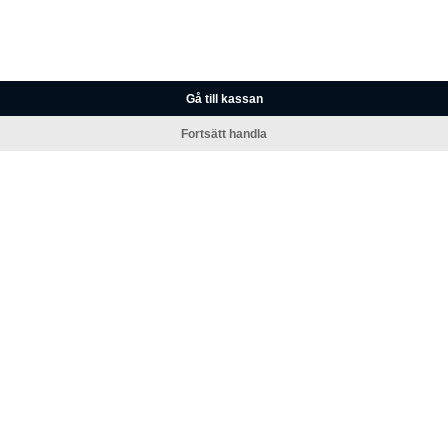
Gå till kassan
Fortsätt handla