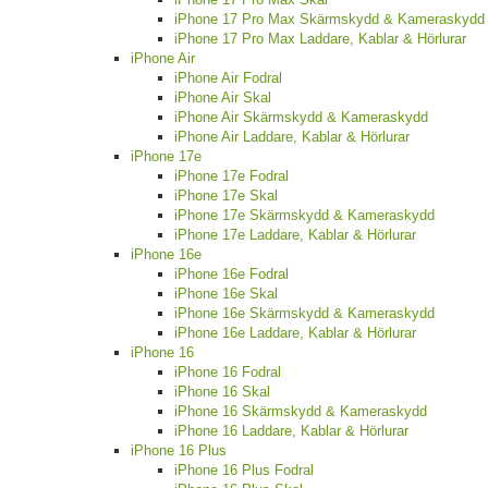
iPhone 17 Pro Max Skärmskydd & Kameraskydd
iPhone 17 Pro Max Laddare, Kablar & Hörlurar
iPhone Air
iPhone Air Fodral
iPhone Air Skal
iPhone Air Skärmskydd & Kameraskydd
iPhone Air Laddare, Kablar & Hörlurar
iPhone 17e
iPhone 17e Fodral
iPhone 17e Skal
iPhone 17e Skärmskydd & Kameraskydd
iPhone 17e Laddare, Kablar & Hörlurar
iPhone 16e
iPhone 16e Fodral
iPhone 16e Skal
iPhone 16e Skärmskydd & Kameraskydd
iPhone 16e Laddare, Kablar & Hörlurar
iPhone 16
iPhone 16 Fodral
iPhone 16 Skal
iPhone 16 Skärmskydd & Kameraskydd
iPhone 16 Laddare, Kablar & Hörlurar
iPhone 16 Plus
iPhone 16 Plus Fodral