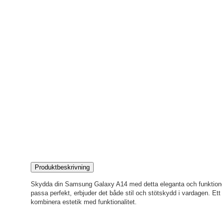
Produktbeskrivning
Skydda din Samsung Galaxy A14 med detta eleganta och funktionella
passa perfekt, erbjuder det både stil och stötskydd i vardagen. Ett
kombinera estetik med funktionalitet.