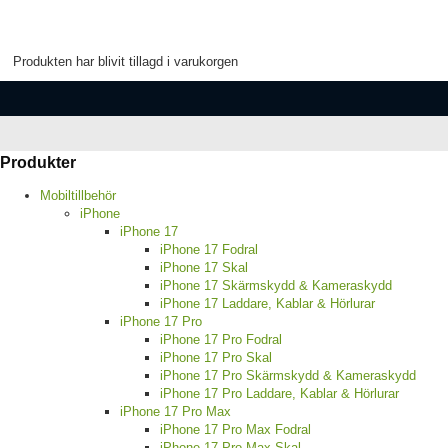
Produkten har blivit tillagd i varukorgen
Produkter
Mobiltillbehör
iPhone
iPhone 17
iPhone 17 Fodral
iPhone 17 Skal
iPhone 17 Skärmskydd & Kameraskydd
iPhone 17 Laddare, Kablar & Hörlurar
iPhone 17 Pro
iPhone 17 Pro Fodral
iPhone 17 Pro Skal
iPhone 17 Pro Skärmskydd & Kameraskydd
iPhone 17 Pro Laddare, Kablar & Hörlurar
iPhone 17 Pro Max
iPhone 17 Pro Max Fodral
iPhone 17 Pro Max Skal