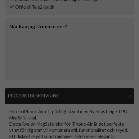
Officiell Tele2-butik
När kan jag få min order?
PRODUKTBESKRIVNING
Ge din iPhone Air ett pålitligt skydd med Rvelons beige TPU
MagSafe-skal.
Detta Rvelon MagSafe-skal för iPhone Air är det perfekta
valet för dig som vill kombinera stil, funktionalitet och skydd.
Ett diskret skydd som framhäver telefonens eleganta