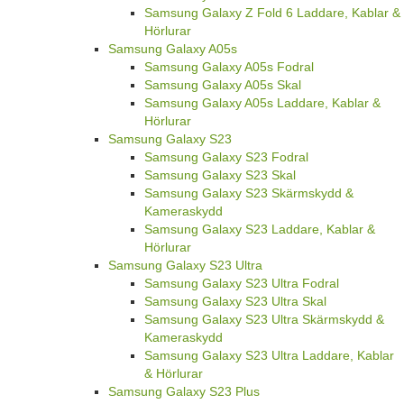
Samsung Galaxy Z Fold 6 Laddare, Kablar &
Hörlurar
Samsung Galaxy A05s
Samsung Galaxy A05s Fodral
Samsung Galaxy A05s Skal
Samsung Galaxy A05s Laddare, Kablar &
Hörlurar
Samsung Galaxy S23
Samsung Galaxy S23 Fodral
Samsung Galaxy S23 Skal
Samsung Galaxy S23 Skärmskydd &
Kameraskydd
Samsung Galaxy S23 Laddare, Kablar &
Hörlurar
Samsung Galaxy S23 Ultra
Samsung Galaxy S23 Ultra Fodral
Samsung Galaxy S23 Ultra Skal
Samsung Galaxy S23 Ultra Skärmskydd &
Kameraskydd
Samsung Galaxy S23 Ultra Laddare, Kablar
& Hörlurar
Samsung Galaxy S23 Plus