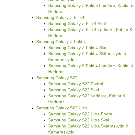
Samsung Galaxy Z Fold 5 Laddare, Kablar &
Hörlurar
Samsung Galaxy Z Flip 4
Samsung Galaxy Z Flip 4 Skal
Samsung Galaxy Z Flip 4 Laddare, Kablar &
Hörlurar
Samsung Galaxy Z Fold 4
Samsung Galaxy Z Fold 4 Skal
Samsung Galaxy Z Fold 4 Skärmskydd &
Kameraskydd
Samsung Galaxy Z Fold 4 Laddare, Kablar &
Hörlurar
Samsung Galaxy S22
Samsung Galaxy S22 Fodral
Samsung Galaxy S22 Skal
Samsung Galaxy S22 Laddare, Kablar &
Hörlurar
Samsung Galaxy S22 Ultra
Samsung Galaxy S22 Ultra Fodral
Samsung Galaxy S22 Ultra Skal
Samsung Galaxy S22 Ultra Skärmskydd &
Kameraskydd