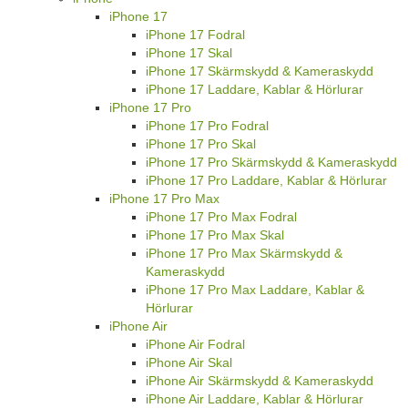
iPhone 17
iPhone 17 Fodral
iPhone 17 Skal
iPhone 17 Skärmskydd & Kameraskydd
iPhone 17 Laddare, Kablar & Hörlurar
iPhone 17 Pro
iPhone 17 Pro Fodral
iPhone 17 Pro Skal
iPhone 17 Pro Skärmskydd & Kameraskydd
iPhone 17 Pro Laddare, Kablar & Hörlurar
iPhone 17 Pro Max
iPhone 17 Pro Max Fodral
iPhone 17 Pro Max Skal
iPhone 17 Pro Max Skärmskydd &
Kameraskydd
iPhone 17 Pro Max Laddare, Kablar &
Hörlurar
iPhone Air
iPhone Air Fodral
iPhone Air Skal
iPhone Air Skärmskydd & Kameraskydd
iPhone Air Laddare, Kablar & Hörlurar