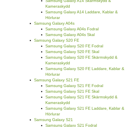
Samsung Galaxy A14 Skärmskydd &
Kameraskydd
Samsung Galaxy A14 Laddare, Kablar &
Hörlurar
Samsung Galaxy A04s
Samsung Galaxy A04s Fodral
Samsung Galaxy A04s Skal
Samsung Galaxy S20 FE
Samsung Galaxy S20 FE Fodral
Samsung Galaxy S20 FE Skal
Samsung Galaxy S20 FE Skärmskydd &
Kameraskydd
Samsung Galaxy S20 FE Laddare, Kablar &
Hörlurar
Samsung Galaxy S21 FE
Samsung Galaxy S21 FE Fodral
Samsung Galaxy S21 FE Skal
Samsung Galaxy S21 FE Skärmskydd &
Kameraskydd
Samsung Galaxy S21 FE Laddare, Kablar &
Hörlurar
Samsung Galaxy S21
Samsung Galaxy S21 Fodral