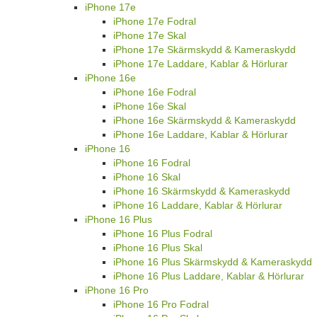
iPhone 17e
iPhone 17e Fodral
iPhone 17e Skal
iPhone 17e Skärmskydd & Kameraskydd
iPhone 17e Laddare, Kablar & Hörlurar
iPhone 16e
iPhone 16e Fodral
iPhone 16e Skal
iPhone 16e Skärmskydd & Kameraskydd
iPhone 16e Laddare, Kablar & Hörlurar
iPhone 16
iPhone 16 Fodral
iPhone 16 Skal
iPhone 16 Skärmskydd & Kameraskydd
iPhone 16 Laddare, Kablar & Hörlurar
iPhone 16 Plus
iPhone 16 Plus Fodral
iPhone 16 Plus Skal
iPhone 16 Plus Skärmskydd & Kameraskydd
iPhone 16 Plus Laddare, Kablar & Hörlurar
iPhone 16 Pro
iPhone 16 Pro Fodral