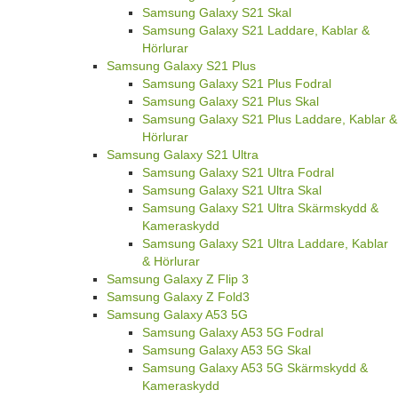
Samsung Galaxy S21 Skal
Samsung Galaxy S21 Laddare, Kablar &
Hörlurar
Samsung Galaxy S21 Plus
Samsung Galaxy S21 Plus Fodral
Samsung Galaxy S21 Plus Skal
Samsung Galaxy S21 Plus Laddare, Kablar &
Hörlurar
Samsung Galaxy S21 Ultra
Samsung Galaxy S21 Ultra Fodral
Samsung Galaxy S21 Ultra Skal
Samsung Galaxy S21 Ultra Skärmskydd &
Kameraskydd
Samsung Galaxy S21 Ultra Laddare, Kablar
& Hörlurar
Samsung Galaxy Z Flip 3
Samsung Galaxy Z Fold3
Samsung Galaxy A53 5G
Samsung Galaxy A53 5G Fodral
Samsung Galaxy A53 5G Skal
Samsung Galaxy A53 5G Skärmskydd &
Kameraskydd