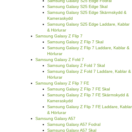
Samsung Galaxy S25 Edge Fodral
Samsung Galaxy S25 Edge Skal
Samsung Galaxy S25 Edge Skärmskydd &
Kameraskydd
Samsung Galaxy S25 Edge Laddare, Kablar
& Hörlurar
Samsung Galaxy Z Flip 7
Samsung Galaxy Z Flip 7 Skal
Samsung Galaxy Z Flip 7 Laddare, Kablar &
Hörlurar
Samsung Galaxy Z Fold 7
Samsung Galaxy Z Fold 7 Skal
Samsung Galaxy Z Fold 7 Laddare, Kablar &
Hörlurar
Samsung Galaxy Z Flip 7 FE
Samsung Galaxy Z Flip 7 FE Skal
Samsung Galaxy Z Flip 7 FE Skärmskydd &
Kameraskydd
Samsung Galaxy Z Flip 7 FE Laddare, Kablar
& Hörlurar
Samsung Galaxy A57
Samsung Galaxy A57 Fodral
Samsung Galaxy A57 Skal