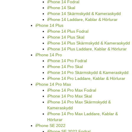
iPhone 14 Fodral
iPhone 14 Skal
iPhone 14 Skärmskydd & Kameraskydd
iPhone 14 Laddare, Kablar & Hörlurar
iPhone 14 Plus
iPhone 14 Plus Fodral
iPhone 14 Plus Skal
iPhone 14 Plus Skärmskydd & Kameraskydd
iPhone 14 Plus Laddare, Kablar & Hörlurar
iPhone 14 Pro
iPhone 14 Pro Fodral
iPhone 14 Pro Skal
iPhone 14 Pro Skärmskydd & Kameraskydd
iPhone 14 Pro Laddare, Kablar & Hörlurar
iPhone 14 Pro Max
iPhone 14 Pro Max Fodral
iPhone 14 Pro Max Skal
iPhone 14 Pro Max Skärmskydd &
Kameraskydd
iPhone 14 Pro Max Laddare, Kablar &
Hörlurar
iPhone SE 2022
iPhone SE 2022 Fodral