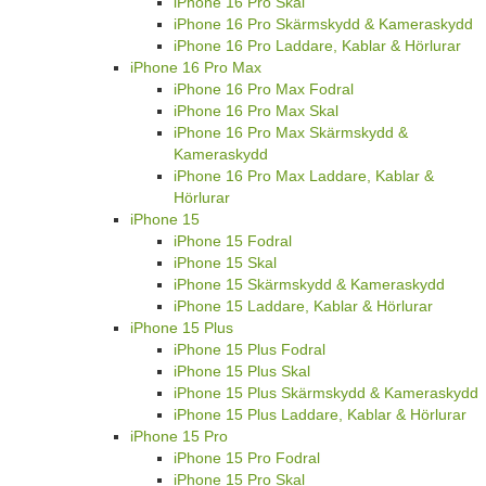
iPhone 16 Pro Skal
iPhone 16 Pro Skärmskydd & Kameraskydd
iPhone 16 Pro Laddare, Kablar & Hörlurar
iPhone 16 Pro Max
iPhone 16 Pro Max Fodral
iPhone 16 Pro Max Skal
iPhone 16 Pro Max Skärmskydd &
Kameraskydd
iPhone 16 Pro Max Laddare, Kablar &
Hörlurar
iPhone 15
iPhone 15 Fodral
iPhone 15 Skal
iPhone 15 Skärmskydd & Kameraskydd
iPhone 15 Laddare, Kablar & Hörlurar
iPhone 15 Plus
iPhone 15 Plus Fodral
iPhone 15 Plus Skal
iPhone 15 Plus Skärmskydd & Kameraskydd
iPhone 15 Plus Laddare, Kablar & Hörlurar
iPhone 15 Pro
iPhone 15 Pro Fodral
iPhone 15 Pro Skal