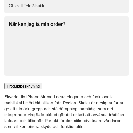
Officiell Tele2-butik
När kan jag få min order?
Produktbeskrivning
Skydda din iPhone Air med detta eleganta och funktionella
mobilskal i mörkblå silikon från Rvelon. Skalet är designat för att
ge ett utmärkt grepp och stötdämpning, samtidigt som det
integrerade MagSafe-stödet gör det enkelt att använda trådlösa
laddare och tillbehör. Perfekt för den stilmedvetna användaren
som vill kombinera skydd och funktionalitet.