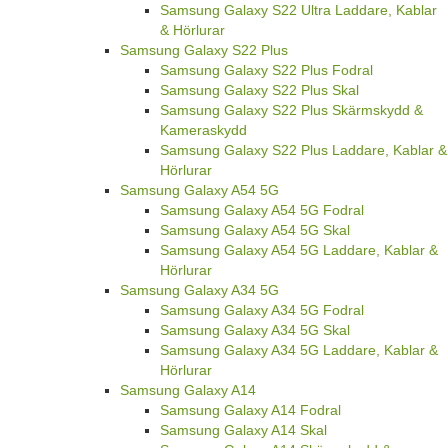
Samsung Galaxy S22 Ultra Laddare, Kablar
& Hörlurar
Samsung Galaxy S22 Plus
Samsung Galaxy S22 Plus Fodral
Samsung Galaxy S22 Plus Skal
Samsung Galaxy S22 Plus Skärmskydd &
Kameraskydd
Samsung Galaxy S22 Plus Laddare, Kablar &
Hörlurar
Samsung Galaxy A54 5G
Samsung Galaxy A54 5G Fodral
Samsung Galaxy A54 5G Skal
Samsung Galaxy A54 5G Laddare, Kablar &
Hörlurar
Samsung Galaxy A34 5G
Samsung Galaxy A34 5G Fodral
Samsung Galaxy A34 5G Skal
Samsung Galaxy A34 5G Laddare, Kablar &
Hörlurar
Samsung Galaxy A14
Samsung Galaxy A14 Fodral
Samsung Galaxy A14 Skal