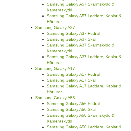
Samsung Galaxy A57 Skärmskydd &
Kameraskydd
Samsung Galaxy A57 Laddare, Kablar &
Hörlurar
Samsung Galaxy A37
Samsung Galaxy A37 Fodral
Samsung Galaxy A37 Skal
Samsung Galaxy A37 Skärmskydd &
Kameraskydd
Samsung Galaxy A37 Laddare, Kablar &
Hörlurar
Samsung Galaxy A17
Samsung Galaxy A17 Fodral
Samsung Galaxy A17 Skal
Samsung Galaxy A17 Laddare, Kablar &
Hörlurar
Samsung Galaxy A56
Samsung Galaxy A56 Fodral
Samsung Galaxy A56 Skal
Samsung Galaxy A56 Skärmskydd &
Kameraskydd
Samsung Galaxy A56 Laddare, Kablar &