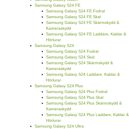
Samsung Galaxy S24 FE
Samsung Galaxy S24 FE Fodral
Samsung Galaxy S24 FE Skal
Samsung Galaxy S24 FE Skärmskydd &
Kameraskydd
Samsung Galaxy S24 FE Laddare, Kablar &
Hörlurar
Samsung Galaxy S24
Samsung Galaxy S24 Fodral
Samsung Galaxy S24 Skal
Samsung Galaxy S24 Skärmskydd &
Kameraskydd
Samsung Galaxy S24 Laddare, Kablar &
Hörlurar
Samsung Galaxy S24 Plus
Samsung Galaxy S24 Plus Fodral
Samsung Galaxy S24 Plus Skal
Samsung Galaxy S24 Plus Skärmskydd &
Kameraskydd
Samsung Galaxy S24 Plus Laddare, Kablar &
Hörlurar
Samsung Galaxy S24 Ultra