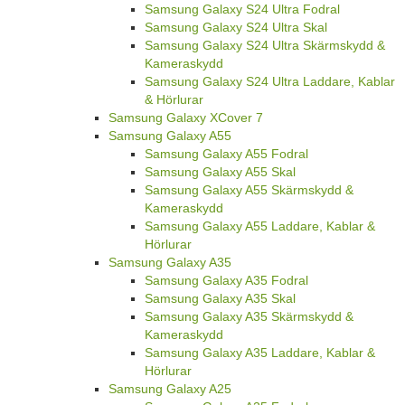
Samsung Galaxy S24 Ultra Fodral
Samsung Galaxy S24 Ultra Skal
Samsung Galaxy S24 Ultra Skärmskydd &
Kameraskydd
Samsung Galaxy S24 Ultra Laddare, Kablar
& Hörlurar
Samsung Galaxy XCover 7
Samsung Galaxy A55
Samsung Galaxy A55 Fodral
Samsung Galaxy A55 Skal
Samsung Galaxy A55 Skärmskydd &
Kameraskydd
Samsung Galaxy A55 Laddare, Kablar &
Hörlurar
Samsung Galaxy A35
Samsung Galaxy A35 Fodral
Samsung Galaxy A35 Skal
Samsung Galaxy A35 Skärmskydd &
Kameraskydd
Samsung Galaxy A35 Laddare, Kablar &
Hörlurar
Samsung Galaxy A25