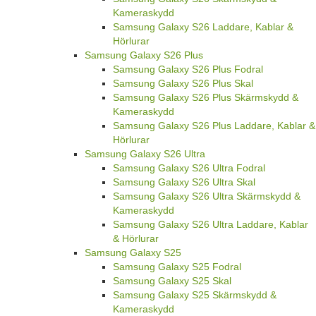
Kameraskydd
Samsung Galaxy S26 Laddare, Kablar &
Hörlurar
Samsung Galaxy S26 Plus
Samsung Galaxy S26 Plus Fodral
Samsung Galaxy S26 Plus Skal
Samsung Galaxy S26 Plus Skärmskydd &
Kameraskydd
Samsung Galaxy S26 Plus Laddare, Kablar &
Hörlurar
Samsung Galaxy S26 Ultra
Samsung Galaxy S26 Ultra Fodral
Samsung Galaxy S26 Ultra Skal
Samsung Galaxy S26 Ultra Skärmskydd &
Kameraskydd
Samsung Galaxy S26 Ultra Laddare, Kablar
& Hörlurar
Samsung Galaxy S25
Samsung Galaxy S25 Fodral
Samsung Galaxy S25 Skal
Samsung Galaxy S25 Skärmskydd &
Kameraskydd