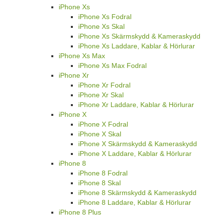
iPhone Xs
iPhone Xs Fodral
iPhone Xs Skal
iPhone Xs Skärmskydd & Kameraskydd
iPhone Xs Laddare, Kablar & Hörlurar
iPhone Xs Max
iPhone Xs Max Fodral
iPhone Xr
iPhone Xr Fodral
iPhone Xr Skal
iPhone Xr Laddare, Kablar & Hörlurar
iPhone X
iPhone X Fodral
iPhone X Skal
iPhone X Skärmskydd & Kameraskydd
iPhone X Laddare, Kablar & Hörlurar
iPhone 8
iPhone 8 Fodral
iPhone 8 Skal
iPhone 8 Skärmskydd & Kameraskydd
iPhone 8 Laddare, Kablar & Hörlurar
iPhone 8 Plus