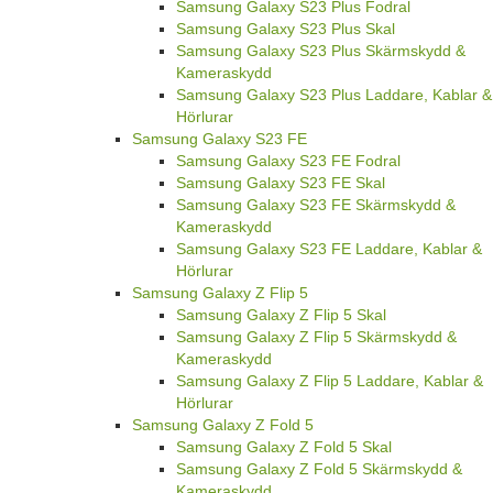
Samsung Galaxy S23 Plus Fodral
Samsung Galaxy S23 Plus Skal
Samsung Galaxy S23 Plus Skärmskydd &
Kameraskydd
Samsung Galaxy S23 Plus Laddare, Kablar &
Hörlurar
Samsung Galaxy S23 FE
Samsung Galaxy S23 FE Fodral
Samsung Galaxy S23 FE Skal
Samsung Galaxy S23 FE Skärmskydd &
Kameraskydd
Samsung Galaxy S23 FE Laddare, Kablar &
Hörlurar
Samsung Galaxy Z Flip 5
Samsung Galaxy Z Flip 5 Skal
Samsung Galaxy Z Flip 5 Skärmskydd &
Kameraskydd
Samsung Galaxy Z Flip 5 Laddare, Kablar &
Hörlurar
Samsung Galaxy Z Fold 5
Samsung Galaxy Z Fold 5 Skal
Samsung Galaxy Z Fold 5 Skärmskydd &
Kameraskydd