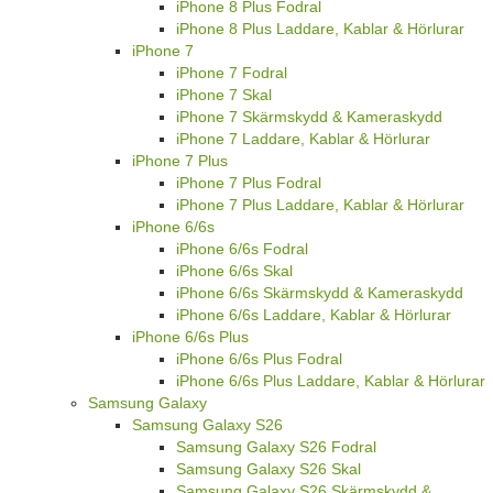
iPhone 8 Plus Fodral
iPhone 8 Plus Laddare, Kablar & Hörlurar
iPhone 7
iPhone 7 Fodral
iPhone 7 Skal
iPhone 7 Skärmskydd & Kameraskydd
iPhone 7 Laddare, Kablar & Hörlurar
iPhone 7 Plus
iPhone 7 Plus Fodral
iPhone 7 Plus Laddare, Kablar & Hörlurar
iPhone 6/6s
iPhone 6/6s Fodral
iPhone 6/6s Skal
iPhone 6/6s Skärmskydd & Kameraskydd
iPhone 6/6s Laddare, Kablar & Hörlurar
iPhone 6/6s Plus
iPhone 6/6s Plus Fodral
iPhone 6/6s Plus Laddare, Kablar & Hörlurar
Samsung Galaxy
Samsung Galaxy S26
Samsung Galaxy S26 Fodral
Samsung Galaxy S26 Skal
Samsung Galaxy S26 Skärmskydd &