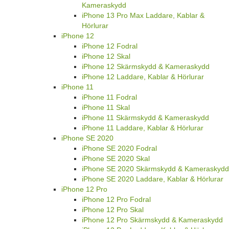
Kameraskydd
iPhone 13 Pro Max Laddare, Kablar &
Hörlurar
iPhone 12
iPhone 12 Fodral
iPhone 12 Skal
iPhone 12 Skärmskydd & Kameraskydd
iPhone 12 Laddare, Kablar & Hörlurar
iPhone 11
iPhone 11 Fodral
iPhone 11 Skal
iPhone 11 Skärmskydd & Kameraskydd
iPhone 11 Laddare, Kablar & Hörlurar
iPhone SE 2020
iPhone SE 2020 Fodral
iPhone SE 2020 Skal
iPhone SE 2020 Skärmskydd & Kameraskydd
iPhone SE 2020 Laddare, Kablar & Hörlurar
iPhone 12 Pro
iPhone 12 Pro Fodral
iPhone 12 Pro Skal
iPhone 12 Pro Skärmskydd & Kameraskydd