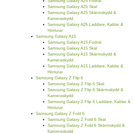
Samsung Galaxy A25 Fodral
Samsung Galaxy A25 Skal
Samsung Galaxy A25 Skärmskydd &
Kameraskydd
Samsung Galaxy A25 Laddare, Kablar &
Hörlurar
Samsung Galaxy A15
Samsung Galaxy A15 Fodral
Samsung Galaxy A15 Skal
Samsung Galaxy A15 Skärmskydd &
Kameraskydd
Samsung Galaxy A15 Laddare, Kablar &
Hörlurar
Samsung Galaxy Z Flip 6
Samsung Galaxy Z Flip 6 Skal
Samsung Galaxy Z Flip 6 Skärmskydd &
Kameraskydd
Samsung Galaxy Z Flip 6 Laddare, Kablar &
Hörlurar
Samsung Galaxy Z Fold 6
Samsung Galaxy Z Fold 6 Skal
Samsung Galaxy Z Fold 6 Skärmskydd &
Kameraskydd