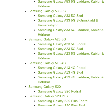
Samsung Galaxy A53 5G Laddare, Kablar &
Hörlurar
Samsung Galaxy A33 5G
Samsung Galaxy A33 5G Skal
Samsung Galaxy A33 5G Skärmskydd &
Kameraskydd
Samsung Galaxy A33 5G Laddare, Kablar &
Hörlurar
Samsung Galaxy A23 5G
Samsung Galaxy A23 5G Fodral
Samsung Galaxy A23 5G Skal
Samsung Galaxy A23 5G Laddare, Kablar &
Hörlurar
Samsung Galaxy A13 4G
Samsung Galaxy A13 4G Fodral
Samsung Galaxy A13 4G Skal
Samsung Galaxy A13 4G Laddare, Kablar &
Hörlurar
Samsung Galaxy S20
Samsung Galaxy S20 Fodral
Samsung Galaxy S20 Plus
Samsung Galaxy S20 Plus Fodral
Samsung Galaxy S20 Plus Skal