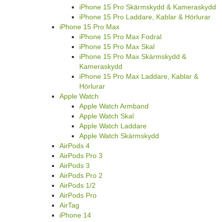
iPhone 15 Pro Skärmskydd & Kameraskydd
iPhone 15 Pro Laddare, Kablar & Hörlurar
iPhone 15 Pro Max
iPhone 15 Pro Max Fodral
iPhone 15 Pro Max Skal
iPhone 15 Pro Max Skärmskydd &
Kameraskydd
iPhone 15 Pro Max Laddare, Kablar &
Hörlurar
Apple Watch
Apple Watch Armband
Apple Watch Skal
Apple Watch Laddare
Apple Watch Skärmskydd
AirPods 4
AirPods Pro 3
AirPods 3
AirPods Pro 2
AirPods 1/2
AirPods Pro
AirTag
iPhone 14