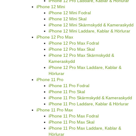
iPhone 12 Pro Laddare, Kablar & Hörlurar
iPhone 12 Mini
iPhone 12 Mini Fodral
iPhone 12 Mini Skal
iPhone 12 Mini Skärmskydd & Kameraskydd
iPhone 12 Mini Laddare, Kablar & Hörlurar
iPhone 12 Pro Max
iPhone 12 Pro Max Fodral
iPhone 12 Pro Max Skal
iPhone 12 Pro Max Skärmskydd &
Kameraskydd
iPhone 12 Pro Max Laddare, Kablar &
Hörlurar
iPhone 11 Pro
iPhone 11 Pro Fodral
iPhone 11 Pro Skal
iPhone 11 Pro Skärmskydd & Kameraskydd
iPhone 11 Pro Laddare, Kablar & Hörlurar
iPhone 11 Pro Max
iPhone 11 Pro Max Fodral
iPhone 11 Pro Max Skal
iPhone 11 Pro Max Laddare, Kablar &
Hörlurar