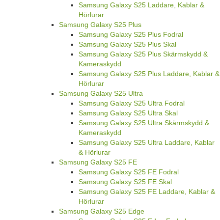
Samsung Galaxy S25 Laddare, Kablar &
Hörlurar
Samsung Galaxy S25 Plus
Samsung Galaxy S25 Plus Fodral
Samsung Galaxy S25 Plus Skal
Samsung Galaxy S25 Plus Skärmskydd &
Kameraskydd
Samsung Galaxy S25 Plus Laddare, Kablar &
Hörlurar
Samsung Galaxy S25 Ultra
Samsung Galaxy S25 Ultra Fodral
Samsung Galaxy S25 Ultra Skal
Samsung Galaxy S25 Ultra Skärmskydd &
Kameraskydd
Samsung Galaxy S25 Ultra Laddare, Kablar
& Hörlurar
Samsung Galaxy S25 FE
Samsung Galaxy S25 FE Fodral
Samsung Galaxy S25 FE Skal
Samsung Galaxy S25 FE Laddare, Kablar &
Hörlurar
Samsung Galaxy S25 Edge