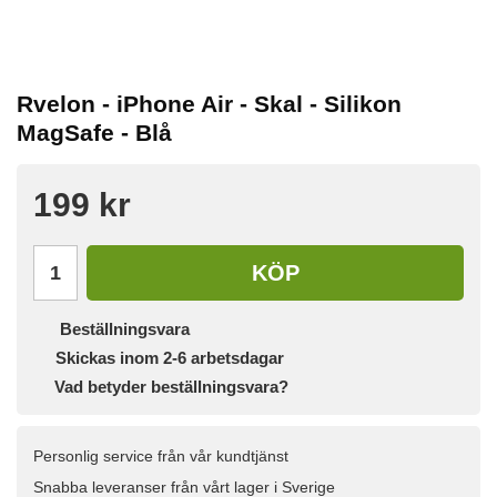
Rvelon - iPhone Air - Skal - Silikon
MagSafe - Blå
199 kr
KÖP
Beställningsvara
Skickas inom 2-6 arbetsdagar
Vad betyder beställningsvara?
Personlig service från vår kundtjänst
Snabba leveranser från vårt lager i Sverige