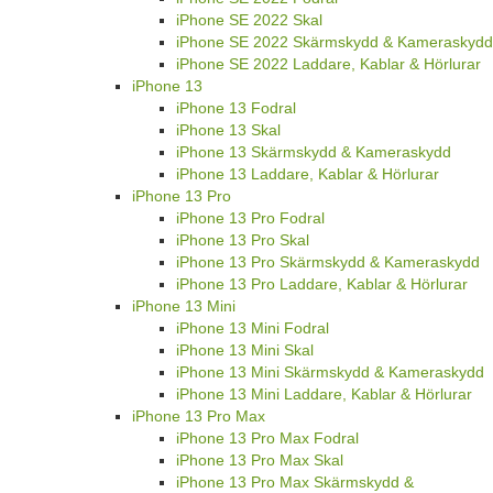
iPhone SE 2022 Skal
iPhone SE 2022 Skärmskydd & Kameraskydd
iPhone SE 2022 Laddare, Kablar & Hörlurar
iPhone 13
iPhone 13 Fodral
iPhone 13 Skal
iPhone 13 Skärmskydd & Kameraskydd
iPhone 13 Laddare, Kablar & Hörlurar
iPhone 13 Pro
iPhone 13 Pro Fodral
iPhone 13 Pro Skal
iPhone 13 Pro Skärmskydd & Kameraskydd
iPhone 13 Pro Laddare, Kablar & Hörlurar
iPhone 13 Mini
iPhone 13 Mini Fodral
iPhone 13 Mini Skal
iPhone 13 Mini Skärmskydd & Kameraskydd
iPhone 13 Mini Laddare, Kablar & Hörlurar
iPhone 13 Pro Max
iPhone 13 Pro Max Fodral
iPhone 13 Pro Max Skal
iPhone 13 Pro Max Skärmskydd &