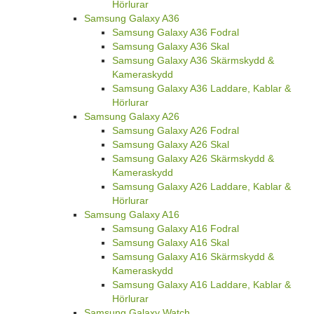
Hörlurar
Samsung Galaxy A36
Samsung Galaxy A36 Fodral
Samsung Galaxy A36 Skal
Samsung Galaxy A36 Skärmskydd &
Kameraskydd
Samsung Galaxy A36 Laddare, Kablar &
Hörlurar
Samsung Galaxy A26
Samsung Galaxy A26 Fodral
Samsung Galaxy A26 Skal
Samsung Galaxy A26 Skärmskydd &
Kameraskydd
Samsung Galaxy A26 Laddare, Kablar &
Hörlurar
Samsung Galaxy A16
Samsung Galaxy A16 Fodral
Samsung Galaxy A16 Skal
Samsung Galaxy A16 Skärmskydd &
Kameraskydd
Samsung Galaxy A16 Laddare, Kablar &
Hörlurar
Samsung Galaxy Watch