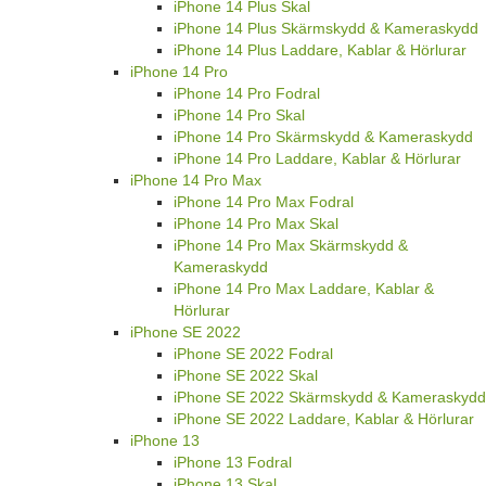
iPhone 14 Plus Skal
iPhone 14 Plus Skärmskydd & Kameraskydd
iPhone 14 Plus Laddare, Kablar & Hörlurar
iPhone 14 Pro
iPhone 14 Pro Fodral
iPhone 14 Pro Skal
iPhone 14 Pro Skärmskydd & Kameraskydd
iPhone 14 Pro Laddare, Kablar & Hörlurar
iPhone 14 Pro Max
iPhone 14 Pro Max Fodral
iPhone 14 Pro Max Skal
iPhone 14 Pro Max Skärmskydd &
Kameraskydd
iPhone 14 Pro Max Laddare, Kablar &
Hörlurar
iPhone SE 2022
iPhone SE 2022 Fodral
iPhone SE 2022 Skal
iPhone SE 2022 Skärmskydd & Kameraskydd
iPhone SE 2022 Laddare, Kablar & Hörlurar
iPhone 13
iPhone 13 Fodral
iPhone 13 Skal