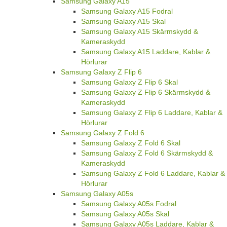
Samsung Galaxy A15
Samsung Galaxy A15 Fodral
Samsung Galaxy A15 Skal
Samsung Galaxy A15 Skärmskydd &
Kameraskydd
Samsung Galaxy A15 Laddare, Kablar &
Hörlurar
Samsung Galaxy Z Flip 6
Samsung Galaxy Z Flip 6 Skal
Samsung Galaxy Z Flip 6 Skärmskydd &
Kameraskydd
Samsung Galaxy Z Flip 6 Laddare, Kablar &
Hörlurar
Samsung Galaxy Z Fold 6
Samsung Galaxy Z Fold 6 Skal
Samsung Galaxy Z Fold 6 Skärmskydd &
Kameraskydd
Samsung Galaxy Z Fold 6 Laddare, Kablar &
Hörlurar
Samsung Galaxy A05s
Samsung Galaxy A05s Fodral
Samsung Galaxy A05s Skal
Samsung Galaxy A05s Laddare, Kablar &