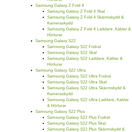
Samsung Galaxy Z Fold 4
Samsung Galaxy Z Fold 4 Skal
Samsung Galaxy Z Fold 4 Skärmskydd &
Kameraskydd
Samsung Galaxy Z Fold 4 Laddare, Kablar &
Hörlurar
Samsung Galaxy S22
Samsung Galaxy S22 Fodral
Samsung Galaxy S22 Skal
Samsung Galaxy S22 Laddare, Kablar &
Hörlurar
Samsung Galaxy S22 Ultra
Samsung Galaxy S22 Ultra Fodral
Samsung Galaxy S22 Ultra Skal
Samsung Galaxy S22 Ultra Skärmskydd &
Kameraskydd
Samsung Galaxy S22 Ultra Laddare, Kablar
& Hörlurar
Samsung Galaxy S22 Plus
Samsung Galaxy S22 Plus Fodral
Samsung Galaxy S22 Plus Skal
Samsung Galaxy S22 Plus Skärmskydd &