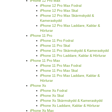
iPhone 12 Pro Max
iPhone 12 Pro Max Fodral
iPhone 12 Pro Max Skal
iPhone 12 Pro Max Skärmskydd &
Kameraskydd
iPhone 12 Pro Max Laddare, Kablar &
Hörlurar
iPhone 11 Pro
iPhone 11 Pro Fodral
iPhone 11 Pro Skal
iPhone 11 Pro Skärmskydd & Kameraskydd
iPhone 11 Pro Laddare, Kablar & Hörlurar
iPhone 11 Pro Max
iPhone 11 Pro Max Fodral
iPhone 11 Pro Max Skal
iPhone 11 Pro Max Laddare, Kablar &
Hörlurar
iPhone Xs
iPhone Xs Fodral
iPhone Xs Skal
iPhone Xs Skärmskydd & Kameraskydd
iPhone Xs Laddare, Kablar & Hörlurar
iPhone Xs Max