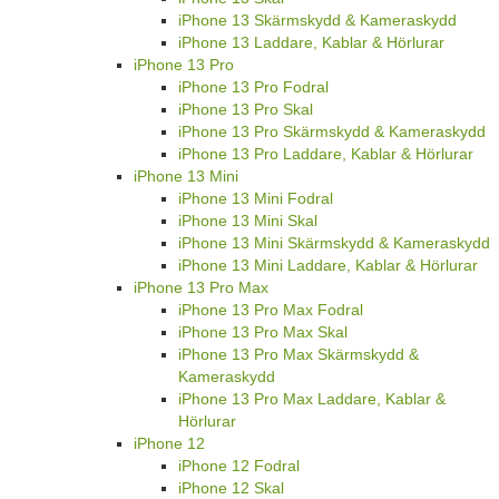
iPhone 13 Skärmskydd & Kameraskydd
iPhone 13 Laddare, Kablar & Hörlurar
iPhone 13 Pro
iPhone 13 Pro Fodral
iPhone 13 Pro Skal
iPhone 13 Pro Skärmskydd & Kameraskydd
iPhone 13 Pro Laddare, Kablar & Hörlurar
iPhone 13 Mini
iPhone 13 Mini Fodral
iPhone 13 Mini Skal
iPhone 13 Mini Skärmskydd & Kameraskydd
iPhone 13 Mini Laddare, Kablar & Hörlurar
iPhone 13 Pro Max
iPhone 13 Pro Max Fodral
iPhone 13 Pro Max Skal
iPhone 13 Pro Max Skärmskydd &
Kameraskydd
iPhone 13 Pro Max Laddare, Kablar &
Hörlurar
iPhone 12
iPhone 12 Fodral
iPhone 12 Skal