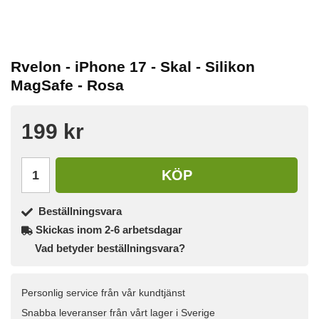
Rvelon - iPhone 17 - Skal - Silikon
MagSafe - Rosa
199 kr
KÖP
Beställningsvara
Skickas inom 2-6 arbetsdagar
Vad betyder beställningsvara?
Personlig service från vår kundtjänst
Snabba leveranser från vårt lager i Sverige