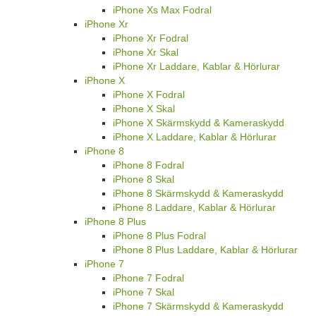
iPhone Xs Max Fodral
iPhone Xr
iPhone Xr Fodral
iPhone Xr Skal
iPhone Xr Laddare, Kablar & Hörlurar
iPhone X
iPhone X Fodral
iPhone X Skal
iPhone X Skärmskydd & Kameraskydd
iPhone X Laddare, Kablar & Hörlurar
iPhone 8
iPhone 8 Fodral
iPhone 8 Skal
iPhone 8 Skärmskydd & Kameraskydd
iPhone 8 Laddare, Kablar & Hörlurar
iPhone 8 Plus
iPhone 8 Plus Fodral
iPhone 8 Plus Laddare, Kablar & Hörlurar
iPhone 7
iPhone 7 Fodral
iPhone 7 Skal
iPhone 7 Skärmskydd & Kameraskydd