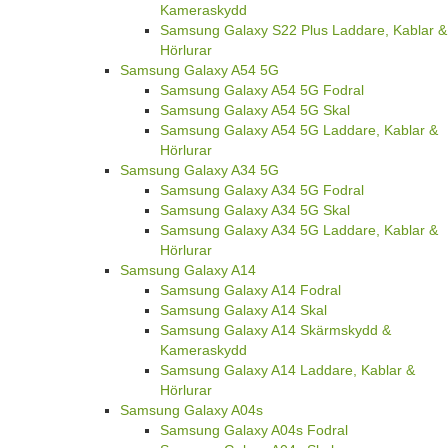
Kameraskydd
Samsung Galaxy S22 Plus Laddare, Kablar &
Hörlurar
Samsung Galaxy A54 5G
Samsung Galaxy A54 5G Fodral
Samsung Galaxy A54 5G Skal
Samsung Galaxy A54 5G Laddare, Kablar &
Hörlurar
Samsung Galaxy A34 5G
Samsung Galaxy A34 5G Fodral
Samsung Galaxy A34 5G Skal
Samsung Galaxy A34 5G Laddare, Kablar &
Hörlurar
Samsung Galaxy A14
Samsung Galaxy A14 Fodral
Samsung Galaxy A14 Skal
Samsung Galaxy A14 Skärmskydd &
Kameraskydd
Samsung Galaxy A14 Laddare, Kablar &
Hörlurar
Samsung Galaxy A04s
Samsung Galaxy A04s Fodral