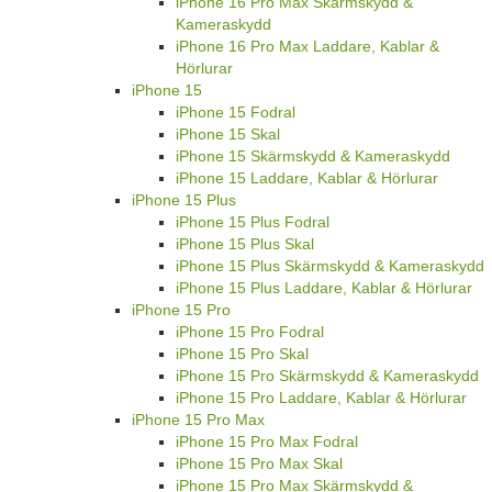
iPhone 16 Pro Max Skärmskydd &
Kameraskydd
iPhone 16 Pro Max Laddare, Kablar &
Hörlurar
iPhone 15
iPhone 15 Fodral
iPhone 15 Skal
iPhone 15 Skärmskydd & Kameraskydd
iPhone 15 Laddare, Kablar & Hörlurar
iPhone 15 Plus
iPhone 15 Plus Fodral
iPhone 15 Plus Skal
iPhone 15 Plus Skärmskydd & Kameraskydd
iPhone 15 Plus Laddare, Kablar & Hörlurar
iPhone 15 Pro
iPhone 15 Pro Fodral
iPhone 15 Pro Skal
iPhone 15 Pro Skärmskydd & Kameraskydd
iPhone 15 Pro Laddare, Kablar & Hörlurar
iPhone 15 Pro Max
iPhone 15 Pro Max Fodral
iPhone 15 Pro Max Skal
iPhone 15 Pro Max Skärmskydd &