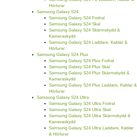
Hörlurar
Samsung Galaxy S24
Samsung Galaxy S24 Fodral
Samsung Galaxy S24 Skal
Samsung Galaxy S24 Skärmskydd &
Kameraskydd
Samsung Galaxy S24 Laddare, Kablar &
Hörlurar
Samsung Galaxy S24 Plus
Samsung Galaxy S24 Plus Fodral
Samsung Galaxy S24 Plus Skal
Samsung Galaxy S24 Plus Skärmskydd &
Kameraskydd
Samsung Galaxy S24 Plus Laddare, Kablar &
Hörlurar
Samsung Galaxy S24 Ultra
Samsung Galaxy S24 Ultra Fodral
Samsung Galaxy S24 Ultra Skal
Samsung Galaxy S24 Ultra Skärmskydd &
Kameraskydd
Samsung Galaxy S24 Ultra Laddare, Kablar
& Hörlurar