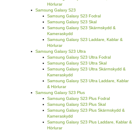
Hörlurar
Samsung Galaxy S23
Samsung Galaxy S23 Fodral
Samsung Galaxy S23 Skal
Samsung Galaxy S23 Skärmskydd &
Kameraskydd
Samsung Galaxy S23 Laddare, Kablar &
Hörlurar
Samsung Galaxy S23 Ultra
Samsung Galaxy S23 Ultra Fodral
Samsung Galaxy S23 Ultra Skal
Samsung Galaxy S23 Ultra Skärmskydd &
Kameraskydd
Samsung Galaxy S23 Ultra Laddare, Kablar
& Hörlurar
Samsung Galaxy S23 Plus
Samsung Galaxy S23 Plus Fodral
Samsung Galaxy S23 Plus Skal
Samsung Galaxy S23 Plus Skärmskydd &
Kameraskydd
Samsung Galaxy S23 Plus Laddare, Kablar &
Hörlurar