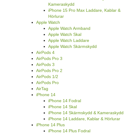
Kameraskydd
iPhone 15 Pro Max Laddare, Kablar &
Hörlurar
Apple Watch
Apple Watch Armband
Apple Watch Skal
Apple Watch Laddare
Apple Watch Skärmskydd
AirPods 4
AirPods Pro 3
AirPods 3
AirPods Pro 2
AirPods 1/2
AirPods Pro
AirTag
iPhone 14
iPhone 14 Fodral
iPhone 14 Skal
iPhone 14 Skärmskydd & Kameraskydd
iPhone 14 Laddare, Kablar & Hörlurar
iPhone 14 Plus
iPhone 14 Plus Fodral