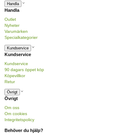
Handla
Handla
Outlet
Nyheter
Varumärken
Specialkategorier
Kundservice
Kundservice
Kundservice
90 dagars öppet köp
Köpevillkor
Retur
Övrigt
Övrigt
Om oss
Om cookies
Integritetspolicy
Behöver du hjälp?