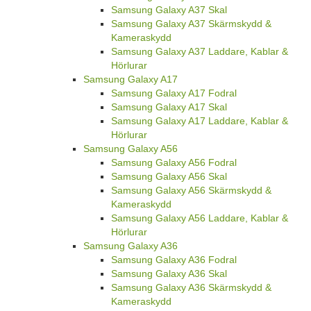
Samsung Galaxy A37 Skal
Samsung Galaxy A37 Skärmskydd &
Kameraskydd
Samsung Galaxy A37 Laddare, Kablar &
Hörlurar
Samsung Galaxy A17
Samsung Galaxy A17 Fodral
Samsung Galaxy A17 Skal
Samsung Galaxy A17 Laddare, Kablar &
Hörlurar
Samsung Galaxy A56
Samsung Galaxy A56 Fodral
Samsung Galaxy A56 Skal
Samsung Galaxy A56 Skärmskydd &
Kameraskydd
Samsung Galaxy A56 Laddare, Kablar &
Hörlurar
Samsung Galaxy A36
Samsung Galaxy A36 Fodral
Samsung Galaxy A36 Skal
Samsung Galaxy A36 Skärmskydd &
Kameraskydd