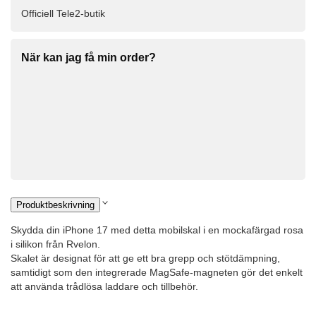
Officiell Tele2-butik
När kan jag få min order?
Produktbeskrivning
Skydda din iPhone 17 med detta mobilskal i en mockafärgad rosa
i silikon från Rvelon.
Skalet är designat för att ge ett bra grepp och stötdämpning,
samtidigt som den integrerade MagSafe-magneten gör det enkelt
att använda trådlösa laddare och tillbehör.