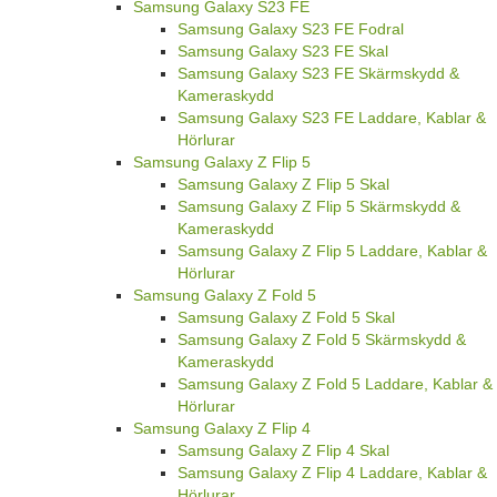
Samsung Galaxy S23 FE
Samsung Galaxy S23 FE Fodral
Samsung Galaxy S23 FE Skal
Samsung Galaxy S23 FE Skärmskydd &
Kameraskydd
Samsung Galaxy S23 FE Laddare, Kablar &
Hörlurar
Samsung Galaxy Z Flip 5
Samsung Galaxy Z Flip 5 Skal
Samsung Galaxy Z Flip 5 Skärmskydd &
Kameraskydd
Samsung Galaxy Z Flip 5 Laddare, Kablar &
Hörlurar
Samsung Galaxy Z Fold 5
Samsung Galaxy Z Fold 5 Skal
Samsung Galaxy Z Fold 5 Skärmskydd &
Kameraskydd
Samsung Galaxy Z Fold 5 Laddare, Kablar &
Hörlurar
Samsung Galaxy Z Flip 4
Samsung Galaxy Z Flip 4 Skal
Samsung Galaxy Z Flip 4 Laddare, Kablar &
Hörlurar