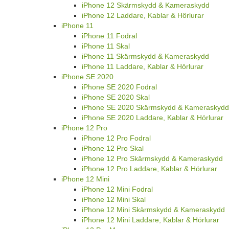
iPhone 12 Skärmskydd & Kameraskydd
iPhone 12 Laddare, Kablar & Hörlurar
iPhone 11
iPhone 11 Fodral
iPhone 11 Skal
iPhone 11 Skärmskydd & Kameraskydd
iPhone 11 Laddare, Kablar & Hörlurar
iPhone SE 2020
iPhone SE 2020 Fodral
iPhone SE 2020 Skal
iPhone SE 2020 Skärmskydd & Kameraskydd
iPhone SE 2020 Laddare, Kablar & Hörlurar
iPhone 12 Pro
iPhone 12 Pro Fodral
iPhone 12 Pro Skal
iPhone 12 Pro Skärmskydd & Kameraskydd
iPhone 12 Pro Laddare, Kablar & Hörlurar
iPhone 12 Mini
iPhone 12 Mini Fodral
iPhone 12 Mini Skal
iPhone 12 Mini Skärmskydd & Kameraskydd
iPhone 12 Mini Laddare, Kablar & Hörlurar