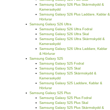
Samsung Galaxy S26 Plus Skärmskydd &
Kameraskydd
Samsung Galaxy S26 Plus Laddare, Kablar &
Hörlurar
Samsung Galaxy S26 Ultra
Samsung Galaxy S26 Ultra Fodral
Samsung Galaxy S26 Ultra Skal
Samsung Galaxy S26 Ultra Skärmskydd &
Kameraskydd
Samsung Galaxy S26 Ultra Laddare, Kablar
& Hörlurar
Samsung Galaxy S25
Samsung Galaxy S25 Fodral
Samsung Galaxy S25 Skal
Samsung Galaxy S25 Skärmskydd &
Kameraskydd
Samsung Galaxy S25 Laddare, Kablar &
Hörlurar
Samsung Galaxy S25 Plus
Samsung Galaxy S25 Plus Fodral
Samsung Galaxy S25 Plus Skal
Samsung Galaxy S25 Plus Skärmskydd &