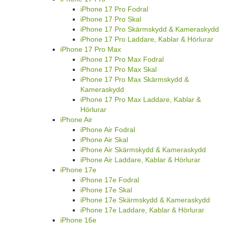
iPhone 17 Pro Fodral
iPhone 17 Pro Skal
iPhone 17 Pro Skärmskydd & Kameraskydd
iPhone 17 Pro Laddare, Kablar & Hörlurar
iPhone 17 Pro Max
iPhone 17 Pro Max Fodral
iPhone 17 Pro Max Skal
iPhone 17 Pro Max Skärmskydd &
Kameraskydd
iPhone 17 Pro Max Laddare, Kablar &
Hörlurar
iPhone Air
iPhone Air Fodral
iPhone Air Skal
iPhone Air Skärmskydd & Kameraskydd
iPhone Air Laddare, Kablar & Hörlurar
iPhone 17e
iPhone 17e Fodral
iPhone 17e Skal
iPhone 17e Skärmskydd & Kameraskydd
iPhone 17e Laddare, Kablar & Hörlurar
iPhone 16e