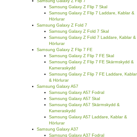
Samsung Galaxy Z Flip 7
Samsung Galaxy Z Flip 7 Skal
Samsung Galaxy Z Flip 7 Laddare, Kablar &
Hörlurar
Samsung Galaxy Z Fold 7
Samsung Galaxy Z Fold 7 Skal
Samsung Galaxy Z Fold 7 Laddare, Kablar &
Hörlurar
Samsung Galaxy Z Flip 7 FE
Samsung Galaxy Z Flip 7 FE Skal
Samsung Galaxy Z Flip 7 FE Skärmskydd &
Kameraskydd
Samsung Galaxy Z Flip 7 FE Laddare, Kablar
& Hörlurar
Samsung Galaxy A57
Samsung Galaxy A57 Fodral
Samsung Galaxy A57 Skal
Samsung Galaxy A57 Skärmskydd &
Kameraskydd
Samsung Galaxy A57 Laddare, Kablar &
Hörlurar
Samsung Galaxy A37
Samsung Galaxy A37 Fodral