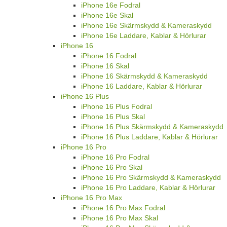
iPhone 16e Fodral
iPhone 16e Skal
iPhone 16e Skärmskydd & Kameraskydd
iPhone 16e Laddare, Kablar & Hörlurar
iPhone 16
iPhone 16 Fodral
iPhone 16 Skal
iPhone 16 Skärmskydd & Kameraskydd
iPhone 16 Laddare, Kablar & Hörlurar
iPhone 16 Plus
iPhone 16 Plus Fodral
iPhone 16 Plus Skal
iPhone 16 Plus Skärmskydd & Kameraskydd
iPhone 16 Plus Laddare, Kablar & Hörlurar
iPhone 16 Pro
iPhone 16 Pro Fodral
iPhone 16 Pro Skal
iPhone 16 Pro Skärmskydd & Kameraskydd
iPhone 16 Pro Laddare, Kablar & Hörlurar
iPhone 16 Pro Max
iPhone 16 Pro Max Fodral
iPhone 16 Pro Max Skal