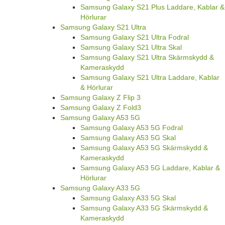
Samsung Galaxy S21 Plus Laddare, Kablar &
Hörlurar
Samsung Galaxy S21 Ultra
Samsung Galaxy S21 Ultra Fodral
Samsung Galaxy S21 Ultra Skal
Samsung Galaxy S21 Ultra Skärmskydd &
Kameraskydd
Samsung Galaxy S21 Ultra Laddare, Kablar
& Hörlurar
Samsung Galaxy Z Flip 3
Samsung Galaxy Z Fold3
Samsung Galaxy A53 5G
Samsung Galaxy A53 5G Fodral
Samsung Galaxy A53 5G Skal
Samsung Galaxy A53 5G Skärmskydd &
Kameraskydd
Samsung Galaxy A53 5G Laddare, Kablar &
Hörlurar
Samsung Galaxy A33 5G
Samsung Galaxy A33 5G Skal
Samsung Galaxy A33 5G Skärmskydd &
Kameraskydd