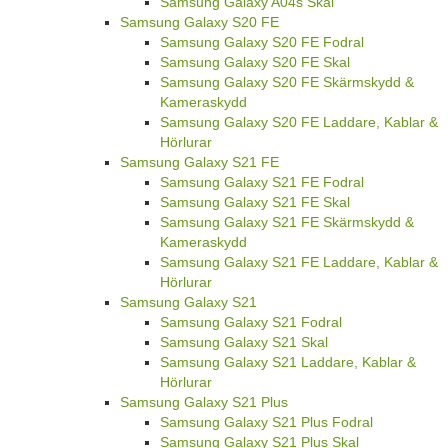
Samsung Galaxy A04s Skal
Samsung Galaxy S20 FE
Samsung Galaxy S20 FE Fodral
Samsung Galaxy S20 FE Skal
Samsung Galaxy S20 FE Skärmskydd &
Kameraskydd
Samsung Galaxy S20 FE Laddare, Kablar &
Hörlurar
Samsung Galaxy S21 FE
Samsung Galaxy S21 FE Fodral
Samsung Galaxy S21 FE Skal
Samsung Galaxy S21 FE Skärmskydd &
Kameraskydd
Samsung Galaxy S21 FE Laddare, Kablar &
Hörlurar
Samsung Galaxy S21
Samsung Galaxy S21 Fodral
Samsung Galaxy S21 Skal
Samsung Galaxy S21 Laddare, Kablar &
Hörlurar
Samsung Galaxy S21 Plus
Samsung Galaxy S21 Plus Fodral
Samsung Galaxy S21 Plus Skal