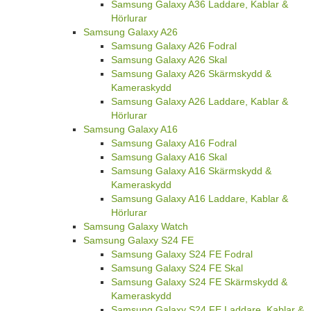
Samsung Galaxy A36 Laddare, Kablar &
Hörlurar
Samsung Galaxy A26
Samsung Galaxy A26 Fodral
Samsung Galaxy A26 Skal
Samsung Galaxy A26 Skärmskydd &
Kameraskydd
Samsung Galaxy A26 Laddare, Kablar &
Hörlurar
Samsung Galaxy A16
Samsung Galaxy A16 Fodral
Samsung Galaxy A16 Skal
Samsung Galaxy A16 Skärmskydd &
Kameraskydd
Samsung Galaxy A16 Laddare, Kablar &
Hörlurar
Samsung Galaxy Watch
Samsung Galaxy S24 FE
Samsung Galaxy S24 FE Fodral
Samsung Galaxy S24 FE Skal
Samsung Galaxy S24 FE Skärmskydd &
Kameraskydd
Samsung Galaxy S24 FE Laddare, Kablar &