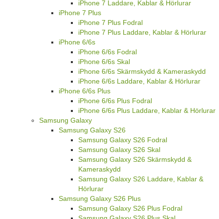
iPhone 7 Laddare, Kablar & Hörlurar
iPhone 7 Plus
iPhone 7 Plus Fodral
iPhone 7 Plus Laddare, Kablar & Hörlurar
iPhone 6/6s
iPhone 6/6s Fodral
iPhone 6/6s Skal
iPhone 6/6s Skärmskydd & Kameraskydd
iPhone 6/6s Laddare, Kablar & Hörlurar
iPhone 6/6s Plus
iPhone 6/6s Plus Fodral
iPhone 6/6s Plus Laddare, Kablar & Hörlurar
Samsung Galaxy
Samsung Galaxy S26
Samsung Galaxy S26 Fodral
Samsung Galaxy S26 Skal
Samsung Galaxy S26 Skärmskydd &
Kameraskydd
Samsung Galaxy S26 Laddare, Kablar &
Hörlurar
Samsung Galaxy S26 Plus
Samsung Galaxy S26 Plus Fodral
Samsung Galaxy S26 Plus Skal