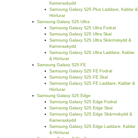
Kameraskydd
Samsung Galaxy S25 Plus Laddare, Kablar &
Hörlurar
Samsung Galaxy S25 Ultra
Samsung Galaxy S25 Ultra Fodral
Samsung Galaxy S25 Ultra Skal
Samsung Galaxy S25 Ultra Skärmskydd &
Kameraskydd
Samsung Galaxy S25 Ultra Laddare, Kablar
& Hörlurar
Samsung Galaxy S25 FE
Samsung Galaxy S25 FE Fodral
Samsung Galaxy S25 FE Skal
Samsung Galaxy S25 FE Laddare, Kablar &
Hörlurar
Samsung Galaxy S25 Edge
Samsung Galaxy S25 Edge Fodral
Samsung Galaxy S25 Edge Skal
Samsung Galaxy S25 Edge Skärmskydd &
Kameraskydd
Samsung Galaxy S25 Edge Laddare, Kablar
& Hörlurar