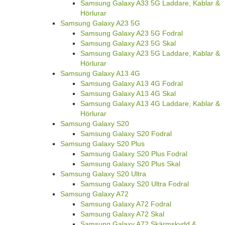
Samsung Galaxy A33 5G Laddare, Kablar &
Hörlurar
Samsung Galaxy A23 5G
Samsung Galaxy A23 5G Fodral
Samsung Galaxy A23 5G Skal
Samsung Galaxy A23 5G Laddare, Kablar &
Hörlurar
Samsung Galaxy A13 4G
Samsung Galaxy A13 4G Fodral
Samsung Galaxy A13 4G Skal
Samsung Galaxy A13 4G Laddare, Kablar &
Hörlurar
Samsung Galaxy S20
Samsung Galaxy S20 Fodral
Samsung Galaxy S20 Plus
Samsung Galaxy S20 Plus Fodral
Samsung Galaxy S20 Plus Skal
Samsung Galaxy S20 Ultra
Samsung Galaxy S20 Ultra Fodral
Samsung Galaxy A72
Samsung Galaxy A72 Fodral
Samsung Galaxy A72 Skal
Samsung Galaxy A72 Skärmskydd &