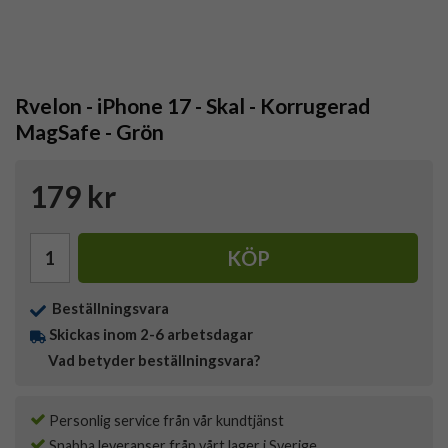
Rvelon - iPhone 17 - Skal - Korrugerad
MagSafe - Grön
179 kr
KÖP
Beställningsvara
Skickas inom 2-6 arbetsdagar
Vad betyder beställningsvara?
Personlig service från vår kundtjänst
Snabba leveranser från vårt lager i Sverige