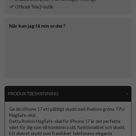
Officiell Tele2-butik
När kan jag få min order?
PRODUKTBESKRIVNING
Ge din iPhone 17 ett pålitligt skydd med Rvelons gröna TPU
MagSafe-skal.
Detta Rvelon MagSafe-skal för iPhone 17 är det perfekta
valet för dig som vill kombinera stil, funktionalitet och skydd.
Ett diskret skydd som framhäver telefonens eleganta