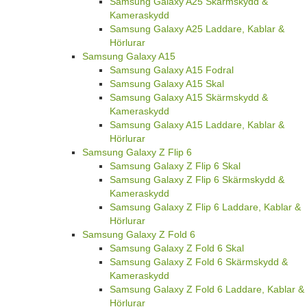
Samsung Galaxy A25 Skärmskydd &
Kameraskydd
Samsung Galaxy A25 Laddare, Kablar &
Hörlurar
Samsung Galaxy A15
Samsung Galaxy A15 Fodral
Samsung Galaxy A15 Skal
Samsung Galaxy A15 Skärmskydd &
Kameraskydd
Samsung Galaxy A15 Laddare, Kablar &
Hörlurar
Samsung Galaxy Z Flip 6
Samsung Galaxy Z Flip 6 Skal
Samsung Galaxy Z Flip 6 Skärmskydd &
Kameraskydd
Samsung Galaxy Z Flip 6 Laddare, Kablar &
Hörlurar
Samsung Galaxy Z Fold 6
Samsung Galaxy Z Fold 6 Skal
Samsung Galaxy Z Fold 6 Skärmskydd &
Kameraskydd
Samsung Galaxy Z Fold 6 Laddare, Kablar &
Hörlurar