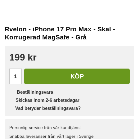
Rvelon - iPhone 17 Pro Max - Skal -
Korrugerad MagSafe - Grå
199 kr
KÖP
Beställningsvara
Skickas inom 2-6 arbetsdagar
Vad betyder beställningsvara?
Personlig service från vår kundtjänst
Snabba leveranser från vårt lager i Sverige