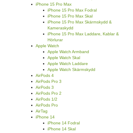
iPhone 15 Pro Max
iPhone 15 Pro Max Fodral
iPhone 15 Pro Max Skal
iPhone 15 Pro Max Skärmskydd &
Kameraskydd
iPhone 15 Pro Max Laddare, Kablar &
Hörlurar
Apple Watch
Apple Watch Armband
Apple Watch Skal
Apple Watch Laddare
Apple Watch Skärmskydd
AirPods 4
AirPods Pro 3
AirPods 3
AirPods Pro 2
AirPods 1/2
AirPods Pro
AirTag
iPhone 14
iPhone 14 Fodral
iPhone 14 Skal