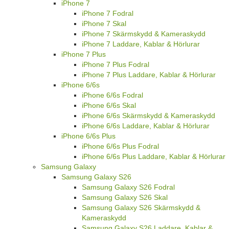
iPhone 7
iPhone 7 Fodral
iPhone 7 Skal
iPhone 7 Skärmskydd & Kameraskydd
iPhone 7 Laddare, Kablar & Hörlurar
iPhone 7 Plus
iPhone 7 Plus Fodral
iPhone 7 Plus Laddare, Kablar & Hörlurar
iPhone 6/6s
iPhone 6/6s Fodral
iPhone 6/6s Skal
iPhone 6/6s Skärmskydd & Kameraskydd
iPhone 6/6s Laddare, Kablar & Hörlurar
iPhone 6/6s Plus
iPhone 6/6s Plus Fodral
iPhone 6/6s Plus Laddare, Kablar & Hörlurar
Samsung Galaxy
Samsung Galaxy S26
Samsung Galaxy S26 Fodral
Samsung Galaxy S26 Skal
Samsung Galaxy S26 Skärmskydd &
Kameraskydd
Samsung Galaxy S26 Laddare, Kablar &