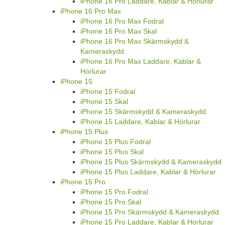
iPhone 16 Pro Laddare, Kablar & Hörlurar
iPhone 16 Pro Max
iPhone 16 Pro Max Fodral
iPhone 16 Pro Max Skal
iPhone 16 Pro Max Skärmskydd &
Kameraskydd
iPhone 16 Pro Max Laddare, Kablar &
Hörlurar
iPhone 15
iPhone 15 Fodral
iPhone 15 Skal
iPhone 15 Skärmskydd & Kameraskydd
iPhone 15 Laddare, Kablar & Hörlurar
iPhone 15 Plus
iPhone 15 Plus Fodral
iPhone 15 Plus Skal
iPhone 15 Plus Skärmskydd & Kameraskydd
iPhone 15 Plus Laddare, Kablar & Hörlurar
iPhone 15 Pro
iPhone 15 Pro Fodral
iPhone 15 Pro Skal
iPhone 15 Pro Skärmskydd & Kameraskydd
iPhone 15 Pro Laddare, Kablar & Hörlurar