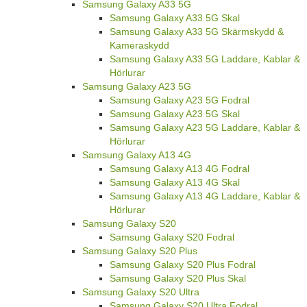
Samsung Galaxy A33 5G
Samsung Galaxy A33 5G Skal
Samsung Galaxy A33 5G Skärmskydd &
Kameraskydd
Samsung Galaxy A33 5G Laddare, Kablar &
Hörlurar
Samsung Galaxy A23 5G
Samsung Galaxy A23 5G Fodral
Samsung Galaxy A23 5G Skal
Samsung Galaxy A23 5G Laddare, Kablar &
Hörlurar
Samsung Galaxy A13 4G
Samsung Galaxy A13 4G Fodral
Samsung Galaxy A13 4G Skal
Samsung Galaxy A13 4G Laddare, Kablar &
Hörlurar
Samsung Galaxy S20
Samsung Galaxy S20 Fodral
Samsung Galaxy S20 Plus
Samsung Galaxy S20 Plus Fodral
Samsung Galaxy S20 Plus Skal
Samsung Galaxy S20 Ultra
Samsung Galaxy S20 Ultra Fodral