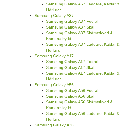
Samsung Galaxy A57 Laddare, Kablar &
Hörlurar
Samsung Galaxy A37
Samsung Galaxy A37 Fodral
Samsung Galaxy A37 Skal
Samsung Galaxy A37 Skärmskydd &
Kameraskydd
Samsung Galaxy A37 Laddare, Kablar &
Hörlurar
Samsung Galaxy A17
Samsung Galaxy A17 Fodral
Samsung Galaxy A17 Skal
Samsung Galaxy A17 Laddare, Kablar &
Hörlurar
Samsung Galaxy A56
Samsung Galaxy A56 Fodral
Samsung Galaxy A56 Skal
Samsung Galaxy A56 Skärmskydd &
Kameraskydd
Samsung Galaxy A56 Laddare, Kablar &
Hörlurar
Samsung Galaxy A36