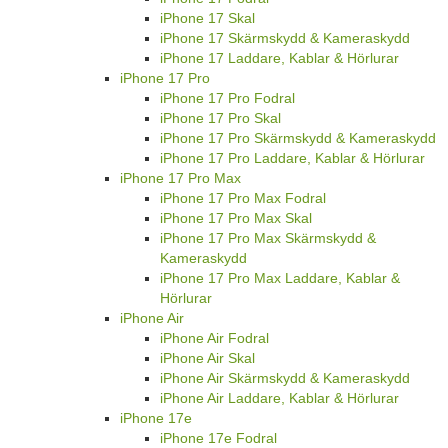
iPhone 17 Skal
iPhone 17 Skärmskydd & Kameraskydd
iPhone 17 Laddare, Kablar & Hörlurar
iPhone 17 Pro
iPhone 17 Pro Fodral
iPhone 17 Pro Skal
iPhone 17 Pro Skärmskydd & Kameraskydd
iPhone 17 Pro Laddare, Kablar & Hörlurar
iPhone 17 Pro Max
iPhone 17 Pro Max Fodral
iPhone 17 Pro Max Skal
iPhone 17 Pro Max Skärmskydd &
Kameraskydd
iPhone 17 Pro Max Laddare, Kablar &
Hörlurar
iPhone Air
iPhone Air Fodral
iPhone Air Skal
iPhone Air Skärmskydd & Kameraskydd
iPhone Air Laddare, Kablar & Hörlurar
iPhone 17e
iPhone 17e Fodral