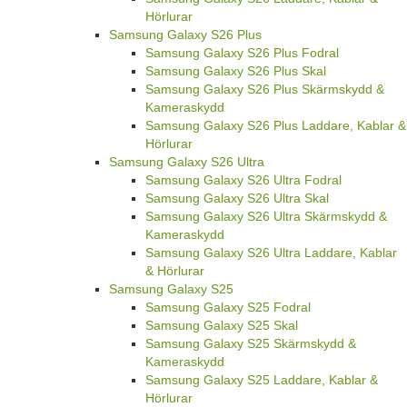
Hörlurar
Samsung Galaxy S26 Plus
Samsung Galaxy S26 Plus Fodral
Samsung Galaxy S26 Plus Skal
Samsung Galaxy S26 Plus Skärmskydd &
Kameraskydd
Samsung Galaxy S26 Plus Laddare, Kablar &
Hörlurar
Samsung Galaxy S26 Ultra
Samsung Galaxy S26 Ultra Fodral
Samsung Galaxy S26 Ultra Skal
Samsung Galaxy S26 Ultra Skärmskydd &
Kameraskydd
Samsung Galaxy S26 Ultra Laddare, Kablar
& Hörlurar
Samsung Galaxy S25
Samsung Galaxy S25 Fodral
Samsung Galaxy S25 Skal
Samsung Galaxy S25 Skärmskydd &
Kameraskydd
Samsung Galaxy S25 Laddare, Kablar &
Hörlurar