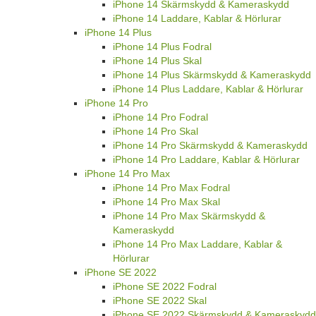
iPhone 14 Skärmskydd & Kameraskydd
iPhone 14 Laddare, Kablar & Hörlurar
iPhone 14 Plus
iPhone 14 Plus Fodral
iPhone 14 Plus Skal
iPhone 14 Plus Skärmskydd & Kameraskydd
iPhone 14 Plus Laddare, Kablar & Hörlurar
iPhone 14 Pro
iPhone 14 Pro Fodral
iPhone 14 Pro Skal
iPhone 14 Pro Skärmskydd & Kameraskydd
iPhone 14 Pro Laddare, Kablar & Hörlurar
iPhone 14 Pro Max
iPhone 14 Pro Max Fodral
iPhone 14 Pro Max Skal
iPhone 14 Pro Max Skärmskydd &
Kameraskydd
iPhone 14 Pro Max Laddare, Kablar &
Hörlurar
iPhone SE 2022
iPhone SE 2022 Fodral
iPhone SE 2022 Skal
iPhone SE 2022 Skärmskydd & Kameraskydd