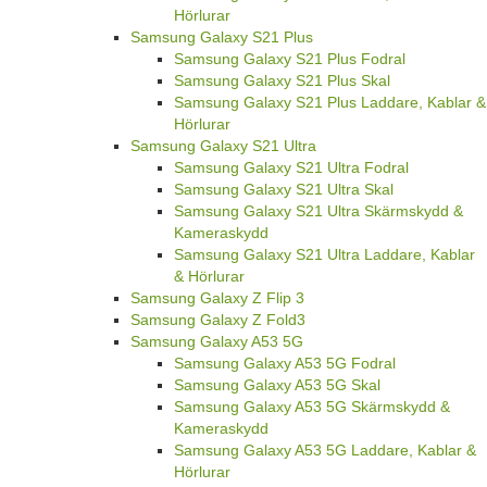
Hörlurar
Samsung Galaxy S21 Plus
Samsung Galaxy S21 Plus Fodral
Samsung Galaxy S21 Plus Skal
Samsung Galaxy S21 Plus Laddare, Kablar &
Hörlurar
Samsung Galaxy S21 Ultra
Samsung Galaxy S21 Ultra Fodral
Samsung Galaxy S21 Ultra Skal
Samsung Galaxy S21 Ultra Skärmskydd &
Kameraskydd
Samsung Galaxy S21 Ultra Laddare, Kablar
& Hörlurar
Samsung Galaxy Z Flip 3
Samsung Galaxy Z Fold3
Samsung Galaxy A53 5G
Samsung Galaxy A53 5G Fodral
Samsung Galaxy A53 5G Skal
Samsung Galaxy A53 5G Skärmskydd &
Kameraskydd
Samsung Galaxy A53 5G Laddare, Kablar &
Hörlurar