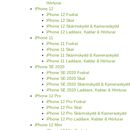
Hörlurar
iPhone 12
iPhone 12 Fodral
iPhone 12 Skal
iPhone 12 Skärmskydd & Kameraskydd
iPhone 12 Laddare, Kablar & Hörlurar
iPhone 11
iPhone 11 Fodral
iPhone 11 Skal
iPhone 11 Skärmskydd & Kameraskydd
iPhone 11 Laddare, Kablar & Hörlurar
iPhone SE 2020
iPhone SE 2020 Fodral
iPhone SE 2020 Skal
iPhone SE 2020 Skärmskydd & Kameraskydd
iPhone SE 2020 Laddare, Kablar & Hörlurar
iPhone 12 Pro
iPhone 12 Pro Fodral
iPhone 12 Pro Skal
iPhone 12 Pro Skärmskydd & Kameraskydd
iPhone 12 Pro Laddare, Kablar & Hörlurar
iPhone 12 Mini