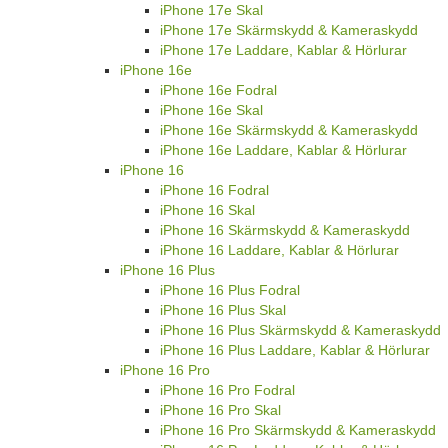
iPhone 17e Skal
iPhone 17e Skärmskydd & Kameraskydd
iPhone 17e Laddare, Kablar & Hörlurar
iPhone 16e
iPhone 16e Fodral
iPhone 16e Skal
iPhone 16e Skärmskydd & Kameraskydd
iPhone 16e Laddare, Kablar & Hörlurar
iPhone 16
iPhone 16 Fodral
iPhone 16 Skal
iPhone 16 Skärmskydd & Kameraskydd
iPhone 16 Laddare, Kablar & Hörlurar
iPhone 16 Plus
iPhone 16 Plus Fodral
iPhone 16 Plus Skal
iPhone 16 Plus Skärmskydd & Kameraskydd
iPhone 16 Plus Laddare, Kablar & Hörlurar
iPhone 16 Pro
iPhone 16 Pro Fodral
iPhone 16 Pro Skal
iPhone 16 Pro Skärmskydd & Kameraskydd