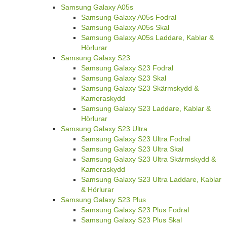
Samsung Galaxy A05s
Samsung Galaxy A05s Fodral
Samsung Galaxy A05s Skal
Samsung Galaxy A05s Laddare, Kablar &
Hörlurar
Samsung Galaxy S23
Samsung Galaxy S23 Fodral
Samsung Galaxy S23 Skal
Samsung Galaxy S23 Skärmskydd &
Kameraskydd
Samsung Galaxy S23 Laddare, Kablar &
Hörlurar
Samsung Galaxy S23 Ultra
Samsung Galaxy S23 Ultra Fodral
Samsung Galaxy S23 Ultra Skal
Samsung Galaxy S23 Ultra Skärmskydd &
Kameraskydd
Samsung Galaxy S23 Ultra Laddare, Kablar
& Hörlurar
Samsung Galaxy S23 Plus
Samsung Galaxy S23 Plus Fodral
Samsung Galaxy S23 Plus Skal