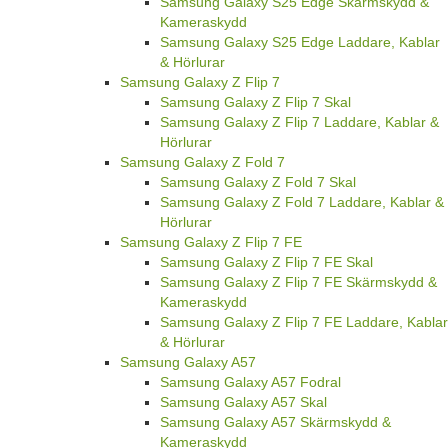
Samsung Galaxy S25 Edge Skärmskydd &
Kameraskydd
Samsung Galaxy S25 Edge Laddare, Kablar
& Hörlurar
Samsung Galaxy Z Flip 7
Samsung Galaxy Z Flip 7 Skal
Samsung Galaxy Z Flip 7 Laddare, Kablar &
Hörlurar
Samsung Galaxy Z Fold 7
Samsung Galaxy Z Fold 7 Skal
Samsung Galaxy Z Fold 7 Laddare, Kablar &
Hörlurar
Samsung Galaxy Z Flip 7 FE
Samsung Galaxy Z Flip 7 FE Skal
Samsung Galaxy Z Flip 7 FE Skärmskydd &
Kameraskydd
Samsung Galaxy Z Flip 7 FE Laddare, Kablar
& Hörlurar
Samsung Galaxy A57
Samsung Galaxy A57 Fodral
Samsung Galaxy A57 Skal
Samsung Galaxy A57 Skärmskydd &
Kameraskydd