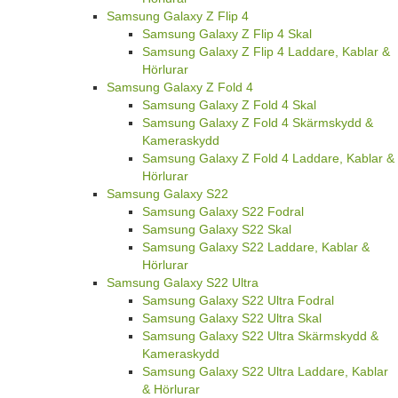
Samsung Galaxy Z Flip 4
Samsung Galaxy Z Flip 4 Skal
Samsung Galaxy Z Flip 4 Laddare, Kablar &
Hörlurar
Samsung Galaxy Z Fold 4
Samsung Galaxy Z Fold 4 Skal
Samsung Galaxy Z Fold 4 Skärmskydd &
Kameraskydd
Samsung Galaxy Z Fold 4 Laddare, Kablar &
Hörlurar
Samsung Galaxy S22
Samsung Galaxy S22 Fodral
Samsung Galaxy S22 Skal
Samsung Galaxy S22 Laddare, Kablar &
Hörlurar
Samsung Galaxy S22 Ultra
Samsung Galaxy S22 Ultra Fodral
Samsung Galaxy S22 Ultra Skal
Samsung Galaxy S22 Ultra Skärmskydd &
Kameraskydd
Samsung Galaxy S22 Ultra Laddare, Kablar
& Hörlurar