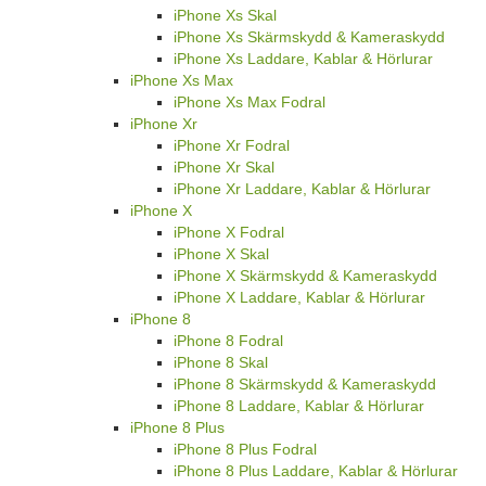
iPhone Xs Skal
iPhone Xs Skärmskydd & Kameraskydd
iPhone Xs Laddare, Kablar & Hörlurar
iPhone Xs Max
iPhone Xs Max Fodral
iPhone Xr
iPhone Xr Fodral
iPhone Xr Skal
iPhone Xr Laddare, Kablar & Hörlurar
iPhone X
iPhone X Fodral
iPhone X Skal
iPhone X Skärmskydd & Kameraskydd
iPhone X Laddare, Kablar & Hörlurar
iPhone 8
iPhone 8 Fodral
iPhone 8 Skal
iPhone 8 Skärmskydd & Kameraskydd
iPhone 8 Laddare, Kablar & Hörlurar
iPhone 8 Plus
iPhone 8 Plus Fodral
iPhone 8 Plus Laddare, Kablar & Hörlurar