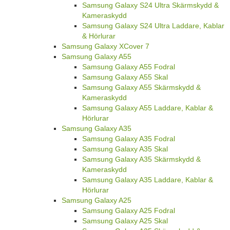
Samsung Galaxy S24 Ultra Skärmskydd &
Kameraskydd
Samsung Galaxy S24 Ultra Laddare, Kablar
& Hörlurar
Samsung Galaxy XCover 7
Samsung Galaxy A55
Samsung Galaxy A55 Fodral
Samsung Galaxy A55 Skal
Samsung Galaxy A55 Skärmskydd &
Kameraskydd
Samsung Galaxy A55 Laddare, Kablar &
Hörlurar
Samsung Galaxy A35
Samsung Galaxy A35 Fodral
Samsung Galaxy A35 Skal
Samsung Galaxy A35 Skärmskydd &
Kameraskydd
Samsung Galaxy A35 Laddare, Kablar &
Hörlurar
Samsung Galaxy A25
Samsung Galaxy A25 Fodral
Samsung Galaxy A25 Skal