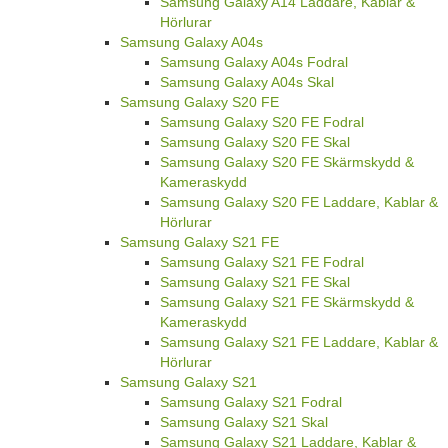
Samsung Galaxy A14 Laddare, Kablar &
Hörlurar
Samsung Galaxy A04s
Samsung Galaxy A04s Fodral
Samsung Galaxy A04s Skal
Samsung Galaxy S20 FE
Samsung Galaxy S20 FE Fodral
Samsung Galaxy S20 FE Skal
Samsung Galaxy S20 FE Skärmskydd &
Kameraskydd
Samsung Galaxy S20 FE Laddare, Kablar &
Hörlurar
Samsung Galaxy S21 FE
Samsung Galaxy S21 FE Fodral
Samsung Galaxy S21 FE Skal
Samsung Galaxy S21 FE Skärmskydd &
Kameraskydd
Samsung Galaxy S21 FE Laddare, Kablar &
Hörlurar
Samsung Galaxy S21
Samsung Galaxy S21 Fodral
Samsung Galaxy S21 Skal
Samsung Galaxy S21 Laddare, Kablar &