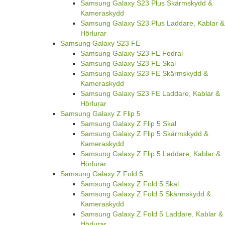
Samsung Galaxy S23 Plus Skärmskydd &
Kameraskydd
Samsung Galaxy S23 Plus Laddare, Kablar &
Hörlurar
Samsung Galaxy S23 FE
Samsung Galaxy S23 FE Fodral
Samsung Galaxy S23 FE Skal
Samsung Galaxy S23 FE Skärmskydd &
Kameraskydd
Samsung Galaxy S23 FE Laddare, Kablar &
Hörlurar
Samsung Galaxy Z Flip 5
Samsung Galaxy Z Flip 5 Skal
Samsung Galaxy Z Flip 5 Skärmskydd &
Kameraskydd
Samsung Galaxy Z Flip 5 Laddare, Kablar &
Hörlurar
Samsung Galaxy Z Fold 5
Samsung Galaxy Z Fold 5 Skal
Samsung Galaxy Z Fold 5 Skärmskydd &
Kameraskydd
Samsung Galaxy Z Fold 5 Laddare, Kablar &
Hörlurar