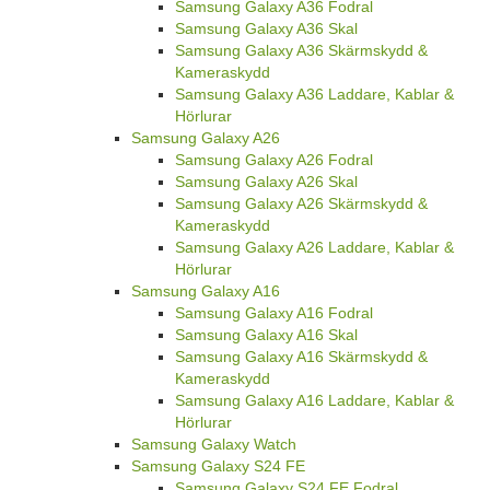
Samsung Galaxy A36 Fodral
Samsung Galaxy A36 Skal
Samsung Galaxy A36 Skärmskydd &
Kameraskydd
Samsung Galaxy A36 Laddare, Kablar &
Hörlurar
Samsung Galaxy A26
Samsung Galaxy A26 Fodral
Samsung Galaxy A26 Skal
Samsung Galaxy A26 Skärmskydd &
Kameraskydd
Samsung Galaxy A26 Laddare, Kablar &
Hörlurar
Samsung Galaxy A16
Samsung Galaxy A16 Fodral
Samsung Galaxy A16 Skal
Samsung Galaxy A16 Skärmskydd &
Kameraskydd
Samsung Galaxy A16 Laddare, Kablar &
Hörlurar
Samsung Galaxy Watch
Samsung Galaxy S24 FE
Samsung Galaxy S24 FE Fodral