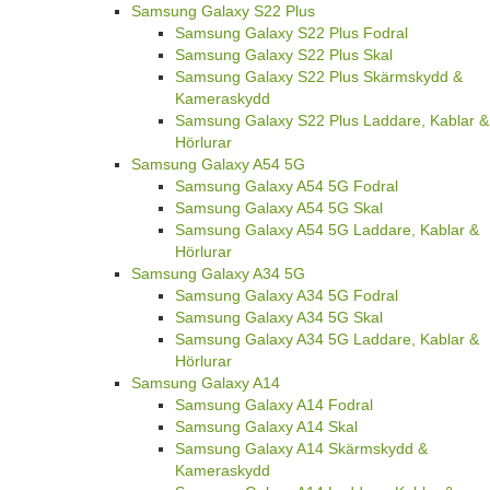
Samsung Galaxy S22 Plus
Samsung Galaxy S22 Plus Fodral
Samsung Galaxy S22 Plus Skal
Samsung Galaxy S22 Plus Skärmskydd &
Kameraskydd
Samsung Galaxy S22 Plus Laddare, Kablar &
Hörlurar
Samsung Galaxy A54 5G
Samsung Galaxy A54 5G Fodral
Samsung Galaxy A54 5G Skal
Samsung Galaxy A54 5G Laddare, Kablar &
Hörlurar
Samsung Galaxy A34 5G
Samsung Galaxy A34 5G Fodral
Samsung Galaxy A34 5G Skal
Samsung Galaxy A34 5G Laddare, Kablar &
Hörlurar
Samsung Galaxy A14
Samsung Galaxy A14 Fodral
Samsung Galaxy A14 Skal
Samsung Galaxy A14 Skärmskydd &
Kameraskydd