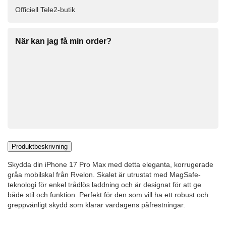
Officiell Tele2-butik
När kan jag få min order?
Produktbeskrivning
Skydda din iPhone 17 Pro Max med detta eleganta, korrugerade
gråa mobilskal från Rvelon. Skalet är utrustat med MagSafe-
teknologi för enkel trådlös laddning och är designat för att ge
både stil och funktion. Perfekt för den som vill ha ett robust och
greppvänligt skydd som klarar vardagens påfrestningar.