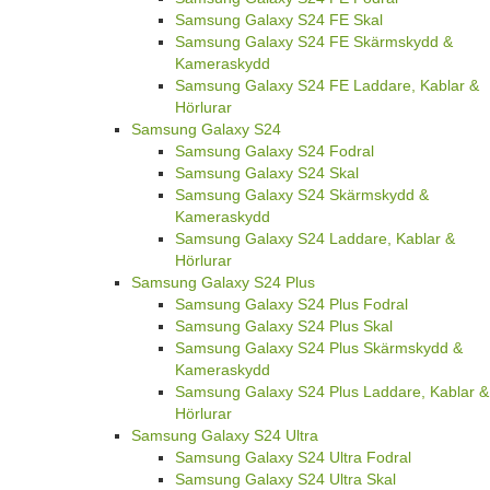
Samsung Galaxy S24 FE Skal
Samsung Galaxy S24 FE Skärmskydd &
Kameraskydd
Samsung Galaxy S24 FE Laddare, Kablar &
Hörlurar
Samsung Galaxy S24
Samsung Galaxy S24 Fodral
Samsung Galaxy S24 Skal
Samsung Galaxy S24 Skärmskydd &
Kameraskydd
Samsung Galaxy S24 Laddare, Kablar &
Hörlurar
Samsung Galaxy S24 Plus
Samsung Galaxy S24 Plus Fodral
Samsung Galaxy S24 Plus Skal
Samsung Galaxy S24 Plus Skärmskydd &
Kameraskydd
Samsung Galaxy S24 Plus Laddare, Kablar &
Hörlurar
Samsung Galaxy S24 Ultra
Samsung Galaxy S24 Ultra Fodral
Samsung Galaxy S24 Ultra Skal