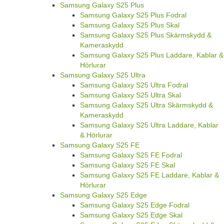
Samsung Galaxy S25 Plus
Samsung Galaxy S25 Plus Fodral
Samsung Galaxy S25 Plus Skal
Samsung Galaxy S25 Plus Skärmskydd &
Kameraskydd
Samsung Galaxy S25 Plus Laddare, Kablar &
Hörlurar
Samsung Galaxy S25 Ultra
Samsung Galaxy S25 Ultra Fodral
Samsung Galaxy S25 Ultra Skal
Samsung Galaxy S25 Ultra Skärmskydd &
Kameraskydd
Samsung Galaxy S25 Ultra Laddare, Kablar
& Hörlurar
Samsung Galaxy S25 FE
Samsung Galaxy S25 FE Fodral
Samsung Galaxy S25 FE Skal
Samsung Galaxy S25 FE Laddare, Kablar &
Hörlurar
Samsung Galaxy S25 Edge
Samsung Galaxy S25 Edge Fodral
Samsung Galaxy S25 Edge Skal