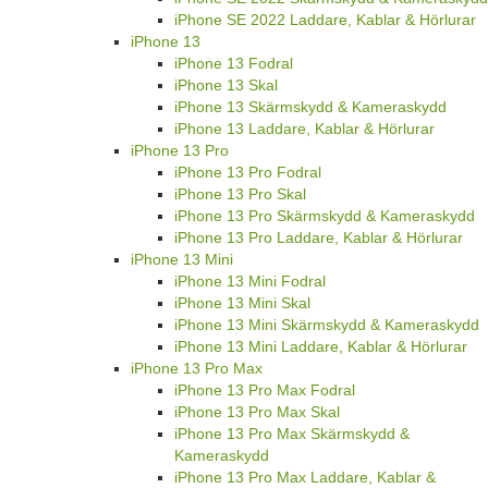
iPhone SE 2022 Laddare, Kablar & Hörlurar
iPhone 13
iPhone 13 Fodral
iPhone 13 Skal
iPhone 13 Skärmskydd & Kameraskydd
iPhone 13 Laddare, Kablar & Hörlurar
iPhone 13 Pro
iPhone 13 Pro Fodral
iPhone 13 Pro Skal
iPhone 13 Pro Skärmskydd & Kameraskydd
iPhone 13 Pro Laddare, Kablar & Hörlurar
iPhone 13 Mini
iPhone 13 Mini Fodral
iPhone 13 Mini Skal
iPhone 13 Mini Skärmskydd & Kameraskydd
iPhone 13 Mini Laddare, Kablar & Hörlurar
iPhone 13 Pro Max
iPhone 13 Pro Max Fodral
iPhone 13 Pro Max Skal
iPhone 13 Pro Max Skärmskydd &
Kameraskydd
iPhone 13 Pro Max Laddare, Kablar &