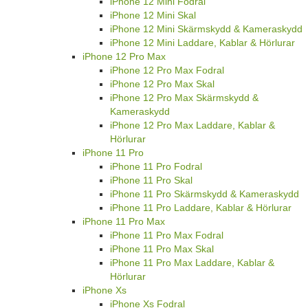
iPhone 12 Mini Fodral
iPhone 12 Mini Skal
iPhone 12 Mini Skärmskydd & Kameraskydd
iPhone 12 Mini Laddare, Kablar & Hörlurar
iPhone 12 Pro Max
iPhone 12 Pro Max Fodral
iPhone 12 Pro Max Skal
iPhone 12 Pro Max Skärmskydd &
Kameraskydd
iPhone 12 Pro Max Laddare, Kablar &
Hörlurar
iPhone 11 Pro
iPhone 11 Pro Fodral
iPhone 11 Pro Skal
iPhone 11 Pro Skärmskydd & Kameraskydd
iPhone 11 Pro Laddare, Kablar & Hörlurar
iPhone 11 Pro Max
iPhone 11 Pro Max Fodral
iPhone 11 Pro Max Skal
iPhone 11 Pro Max Laddare, Kablar &
Hörlurar
iPhone Xs
iPhone Xs Fodral