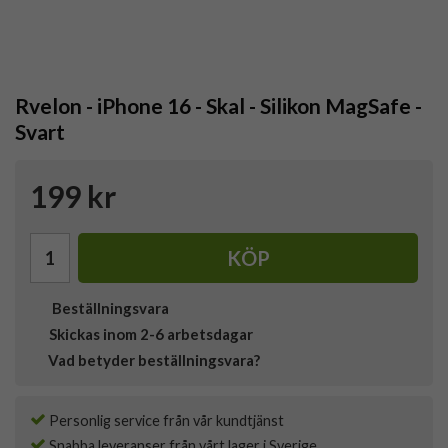
Rvelon - iPhone 16 - Skal - Silikon MagSafe -
Svart
199 kr
KÖP
Beställningsvara
Skickas inom 2-6 arbetsdagar
Vad betyder beställningsvara?
Personlig service från vår kundtjänst
Snabba leveranser från vårt lager i Sverige